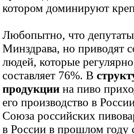
котором доминируют креп
Любопытно, что депутаты 
Минздрава, но приводят с
людей, которые регулярно
составляет 76%. В
структ
продукции
на пиво прихо
его производство в Росси
Союза российских пивова
в России в прошлом году 