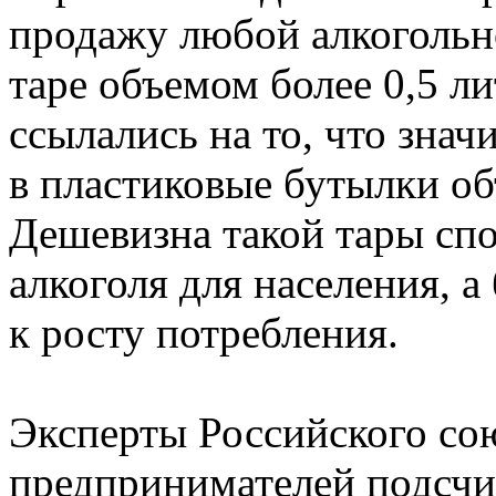
продажу любой алкогольн
таре объемом более 0,5 л
ссылались на то, что зна
в пластиковые бутылки объ
Дешевизна такой тары сп
алкоголя для населения, 
к росту потребления.
Эксперты Российского со
предпринимателей подсчит