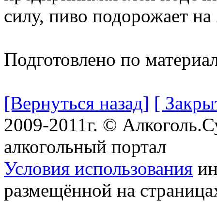
силу, пиво подорожает на
Подготовлено по материа
[Вернуться назад]
[ Закры
2009-2011г. © Алкоголь.
алкогольный портал
Условия использования
ин
размещённой на страница