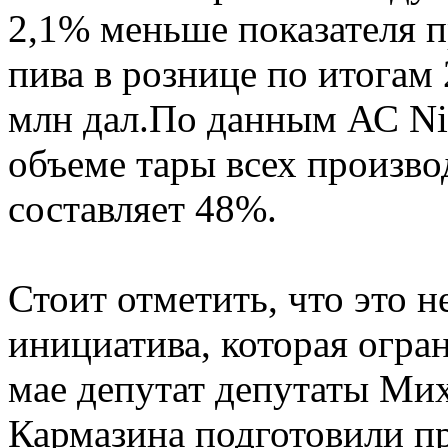
2,1% меньше показателя 
пива в рознице по итогам 
млн дал.По данным АС Ni
объеме тары всех произво
составляет 48%.
Стоит отметить, что это н
инициатива, которая огра
мае депутат депутаты Мих
Кармазина подготовили пр