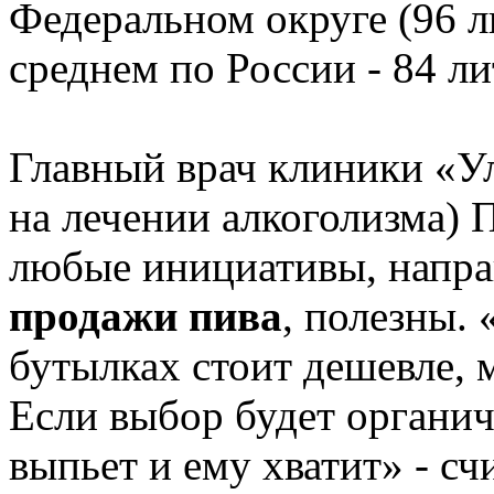
Федеральном округе (96 л
среднем по России - 84 ли
Главный врач клиники «У
на лечении алкоголизма) 
любые инициативы, напр
продажи пива
, полезны.
бутылках стоит дешевле, 
Если выбор будет органиче
выпьет и ему хватит» - сч