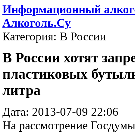
Информационный алкого
Алкоголь.Су
Категория: В России
В России хотят запр
пластиковых бутылк
литра
Дата: 2013-07-09 22:06
На рассмотрение Госдумы