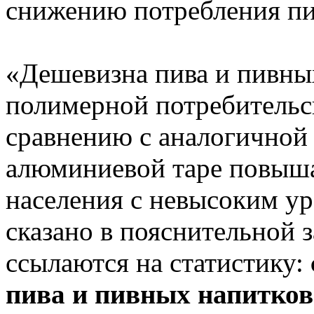
снижению потребления пив
«Дешевизна пива и пивны
полимерной потребительс
сравнению с аналогичной
алюминиевой таре повыша
населения с невысоким ур
сказано в пояснительной з
ссылаются на статистику:
пива и пивных напитков