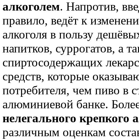
алкоголем
. Напротив, вв
правило, ведёт к изменен
алкоголя в пользу дешёвы
напитков, суррогатов, а т
спиртосодержащих лекарс
средств, которые оказыва
потребителя, чем пиво в 
алюминиевой банке. Более
нелегального крепкого 
различным оценкам состав