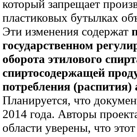
который запрещает произв
пластиковых бутылках объ
Эти изменения содержат
государственном регули
оборота этилового спирт
спиртосодержащей проду
потребления (распития)
Планируется, что документ
2014 года. Авторы проект
области уверены, что этот