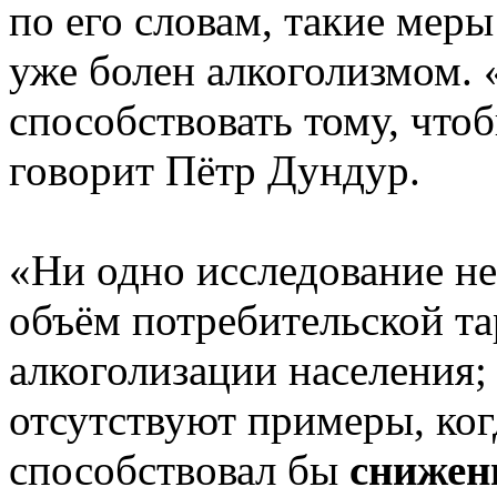
по его словам, такие меры
уже болен алкоголизмом. 
способствовать тому, что
говорит Пётр Дундур.
«Ни одно исследование не
объём потребительской та
алкоголизации населения;
отсутствуют примеры, ког
способствовал бы
снижен