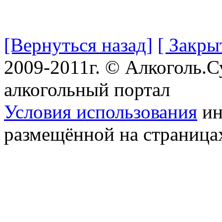
[Вернуться назад]
[ Закры
2009-2011г. © Алкоголь.
алкогольный портал
Условия использования
ин
размещённой на страница