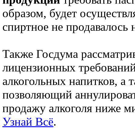
образом, будет осуществл
спиртное не продавалось
Также Госдума рассматри
лицензионных требований
алкогольных напитков, а т
позволяющий аннулироват
продажу алкоголя ниже м
Узнай Всё
.