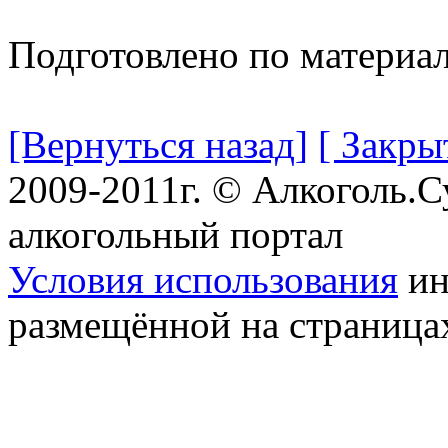
Подготовлено по материа
[Вернуться назад]
[ Закры
2009-2011г. © Алкоголь.
алкогольный портал
Условия использования
ин
размещённой на страница