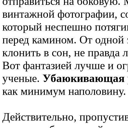
отправиться на боковую. 
винтажной фотографии, с
который неспешно потяги
перед камином. От одной 
клонить в сон, не правда 
Вот фантазией лучше и о
ученые.
Убаюкивающая р
как минимум наполовину.
Действительно, пропустив