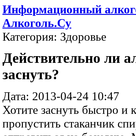
Информационный алкого
Алкоголь.Су
Категория: Здоровье
Действительно ли а
заснуть?
Дата: 2013-04-24 10:47
Хотите заснуть быстро и 
пропустить стаканчик спи