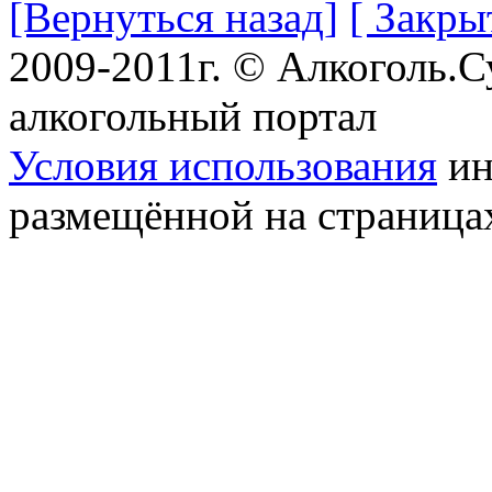
[Вернуться назад]
[ Закры
2009-2011г. © Алкоголь.
алкогольный портал
Условия использования
ин
размещённой на страница