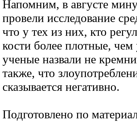
Напомним, в августе мин
провели исследование сре
что у тех из них, кто рег
кости более плотные, чем
ученые назвали не кремни
также, что злоупотреблен
сказывается негативно.
Подготовлено по материа