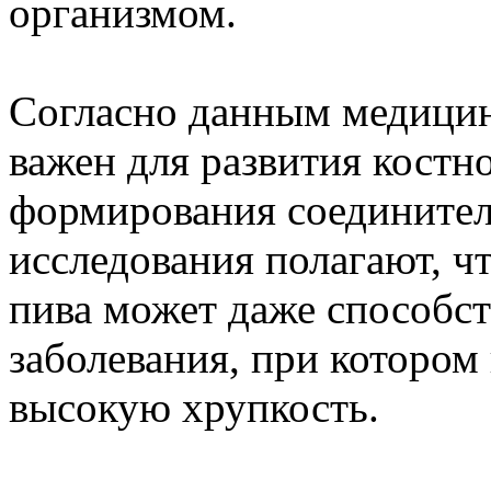
организмом.
Согласно данным медицин
важен для развития костн
формирования соединител
исследования полагают, ч
пива может даже способст
заболевания, при котором
высокую хрупкость.