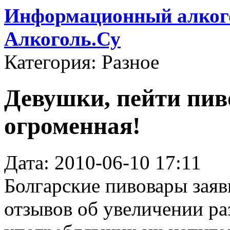
Информационный алкого
Алкоголь.Су
Категория: Разное
Девушки, пейти пиво
огроменная!
Дата: 2010-06-10 17:11
Болгарские пивовары заяв
отзывов об увеличении ра