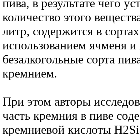
пива, в результате чего у
количество этого веществ
литр, содержится в сорта
использованием ячменя и 
безалкогольные сорта пи
кремнием.
При этом авторы исследов
часть кремния в пиве сод
кремниевой кислоты Н2SiO