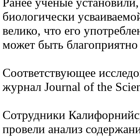
Ранее ученые установили,
биологически усваиваемой
велико, что его употребл
может быть благоприятно 
Соответствующее исследо
журнал Journal of the Scie
Сотрудники Калифорнийск
провели анализ содержани