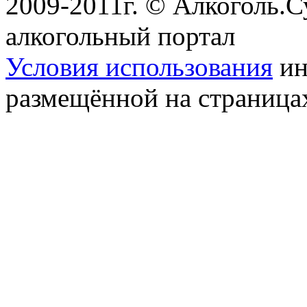
2009-2011г. © Алкоголь.
алкогольный портал
Условия использования
ин
размещённой на страница