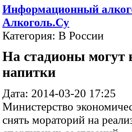
Информационный алкого
Алкоголь.Су
Категория: В России
На стадионы могут 
напитки
Дата: 2014-03-20 17:25
Министерство экономичес
снять мораторий на реали