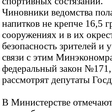
спортивных состязаний.
Чиновники ведомства пол
напитков не крепче 16,5 
сооружениях и в их окрес
безопасность зрителей и 
связи с этим Минэкономра
федеральный закон №171,
рассмотрят депутаты Гос
В Министерстве отмечают,