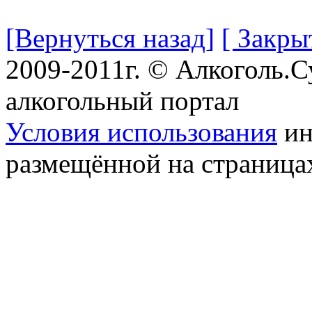
[Вернуться назад]
[ Закры
2009-2011г. © Алкоголь.
алкогольный портал
Условия использования
ин
размещённой на страница