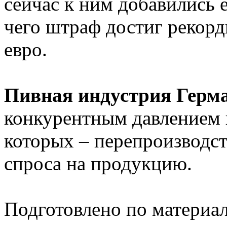
сейчас к ним добавились е
чего штраф достиг рекорд
евро.
Пивная индустрия Герм
конкурентным давлением 
которых – перепроизводс
спроса на продукцию.
Подготовлено по материа