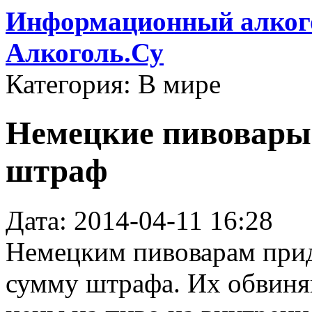
Информационный алкого
Алкоголь.Су
Категория: В мире
Немецкие пивовары
штраф
Дата: 2014-04-11 16:28
Немецким пивоварам прид
сумму штрафа. Их обвиня