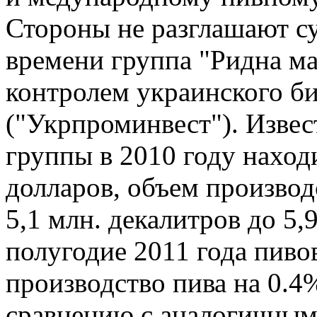
Стороны не разглашают су
времени группа "Ридна ма
контролем украинского б
("Укрпроминвест"). Извес
группы в 2010 году наход
долларов, объем производ
5,1 млн. декалитров до 5,9
полугодие 2011 года пиво
производство пива на 0.4%
сравнению с аналогичным