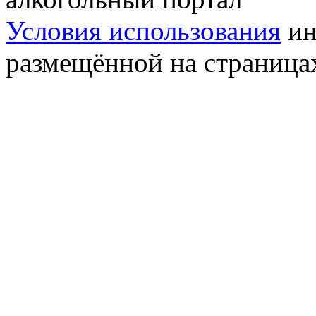
Условия использования
ин
размещённой на страница