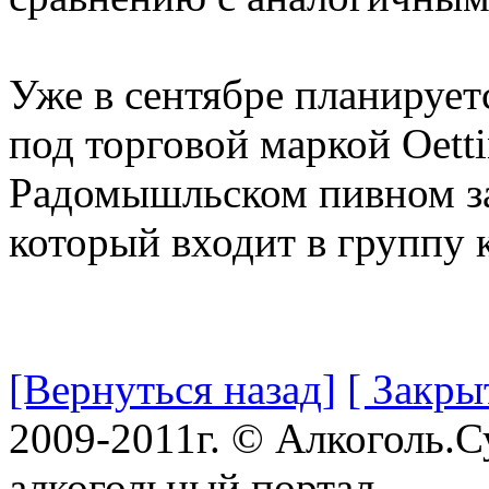
Уже в сентябре планирует
под торговой маркой Oetti
Радомышльском пивном за
который входит в группу 
[Вернуться назад]
[ Закры
2009-2011г. © Алкоголь.
алкогольный портал