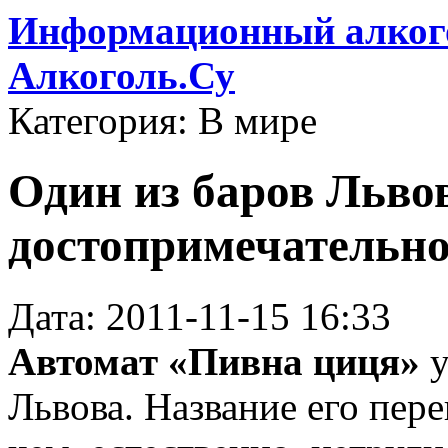
Информационный алкого
Алкоголь.Су
Категория: В мире
Один из баров Льво
достопримечательн
Дата: 2011-11-15 16:33
Автомат «Пивна циця»
Львова. Название его пере