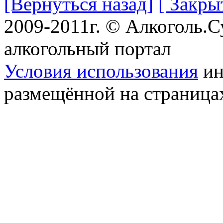
[Вернуться назад]
[ Закры
2009-2011г. © Алкоголь.
алкогольный портал
Условия использования
ин
размещённой на страница