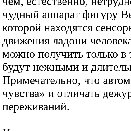
чем, естественно, нетрудн
чудный аппарат фигуру В
которой находятся сенсор
движения ладони человека
можно получить только в 
будут нежными и длител
Примечательно, что автом
чувства» и отличать дежу
переживаний.