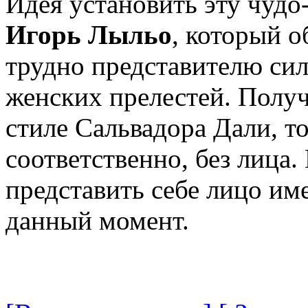
Идея установить эту чудо
Игорь Лыльо
, который о
трудно представителю сил
женских прелестей. Полу
стиле Сальвадора Дали, то
соответственно, без лиц
представить себе лицо им
данный момент.