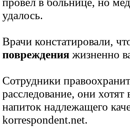
провел в больнице, но ме
удалось.
Врачи констатировали, чт
повреждения
жизненно в
Сотрудники правоохранит
расследование, они хотят
напиток надлежащего каче
korrespondent.net.