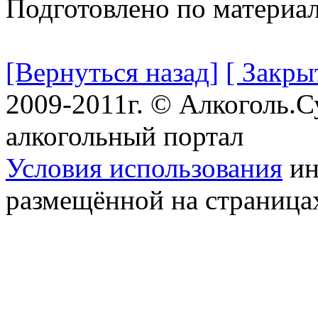
Подготовлено по материа
[Вернуться назад]
[ Закры
2009-2011г. © Алкоголь.
алкогольный портал
Условия использования
ин
размещённой на страница