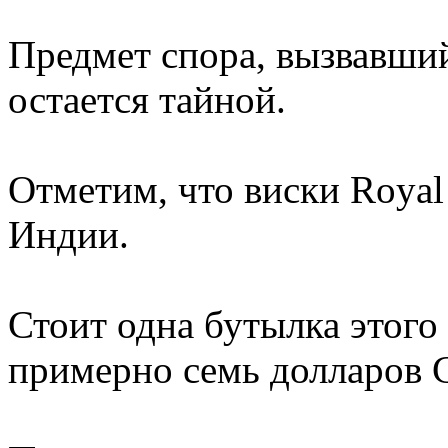
Предмет спора, вызвавши
остается тайной.
Отметим, что виски Royal 
Индии.
Стоит одна бутылка этого
примерно семь долларов