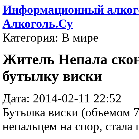
Информационный алкого
Алкоголь.Су
Категория: В мире
Житель Непала скон
бутылку виски
Дата: 2014-02-11 22:52
Бутылка виски (объемом 
непальцем на спор, стала