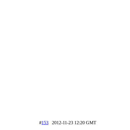
#
153
2012-11-23 12:20 GMT