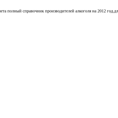
нета полный справочник производителей алкоголя на 2012 год.для