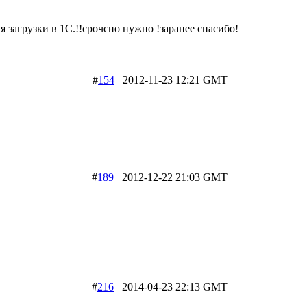
 загрузки в 1С.!!срочсно нужно !заранее спасибо!
#
154
2012-11-23 12:21 GMT
#
189
2012-12-22 21:03 GMT
#
216
2014-04-23 22:13 GMT