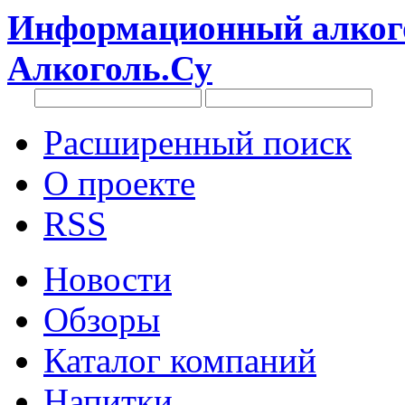
Информационный алкого
Алкоголь.Су
Расширенный поиск
О проекте
RSS
Новости
Обзоры
Каталог компаний
Напитки