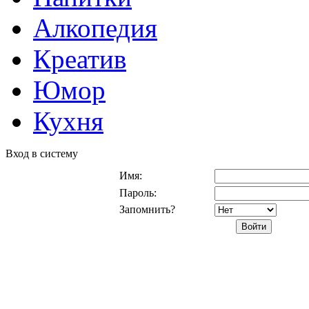
Алкопедия
Креатив
Юмор
Кухня
Вход в систему
Имя:
Пароль:
Запомнить?