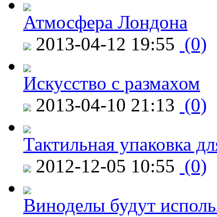
Атмосфера Лондона
2013-04-12 19:55
(0)
Искусство с размахом
2013-04-10 21:13
(0)
Тактильная упаковка дл
2012-12-05 10:55
(0)
Виноделы будут исполь