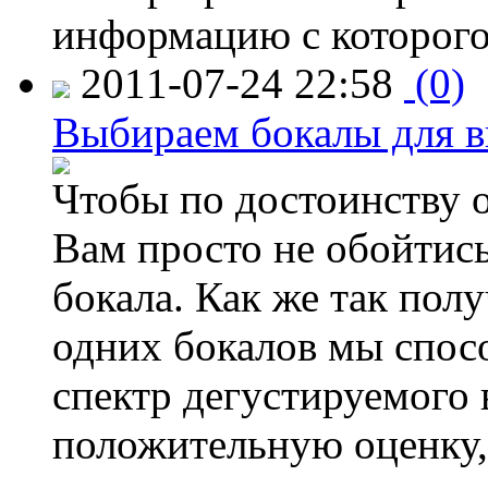
информацию с которого 
2011-07-24 22:58
(0)
Выбираем бокалы для в
Чтобы по достоинству о
Вам просто не обойтис
бокала. Как же так пол
одних бокалов мы спос
спектр дегустируемого 
положительную оценку,