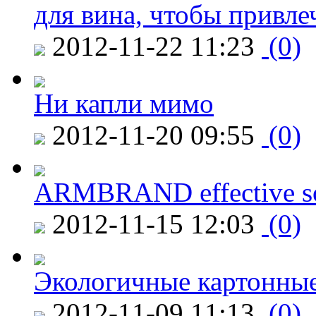
для вина, чтобы привле
2012-11-22 11:23
(0)
Ни капли мимо
2012-11-20 09:55
(0)
ARMBRAND effective s
2012-11-15 12:03
(0)
Экологичные картонные
2012-11-09 11:13
(0)