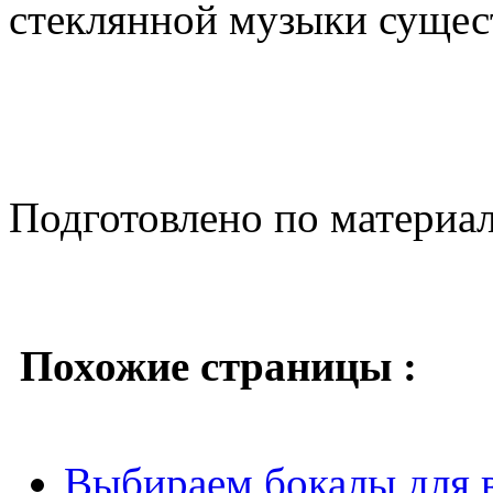
стеклянной музыки сущес
Подготовлено по материа
Похожие страницы :
Выбираем бокалы для 