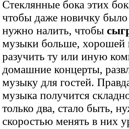
Стеклянные бока этих бок
чтобы даже новичку было
нужно налить, чтобы
сыг
музыки больше, хорошей 
разучить ту или иную ком
домашние концерты, развл
музыку для гостей. Правда
музыка получится складно
только два, стало быть, 
скоростью менять в них у