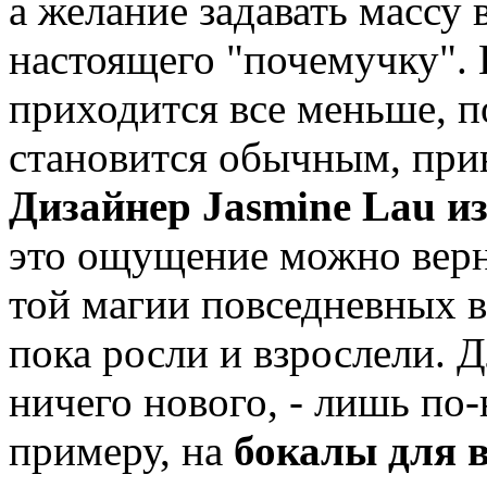
а желание задавать массу
настоящего "почемучку". 
приходится все меньше, п
становится обычным, при
Дизайнер Jasmine Lau из 
это ощущение можно верн
той магии повседневных в
пока росли и взрослели. Д
ничего нового, - лишь по-
примеру, на
бокалы для 