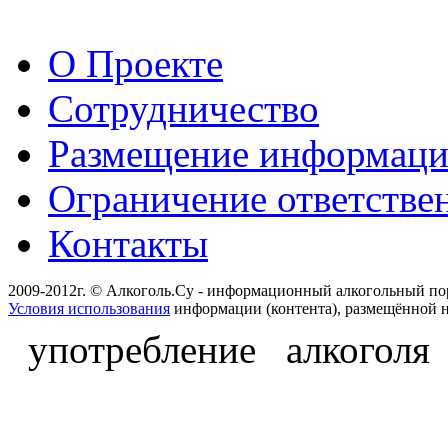
О Проекте
Сотрудничество
Размещение информац
Ограничение ответстве
Контакты
2009-2012г. © Алкоголь.Су - информационный алкогольный по
Условия использования
информации (контента), размещённой н
употребление алкоголя