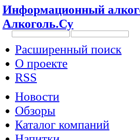
Информационный алкого
Алкоголь.Су
Расширенный поиск
О проекте
RSS
Новости
Обзоры
Каталог компаний
Напитки