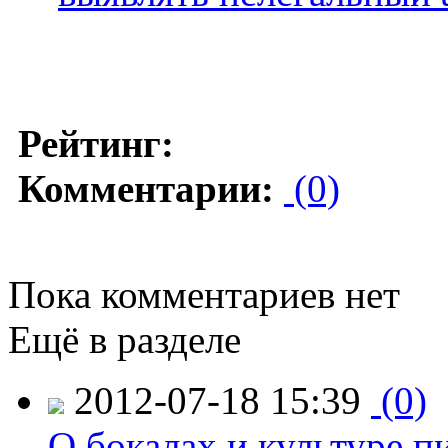
Рейтинг:
Комментарии:
(0)
Пока комментариев нет
Ещё в разделе
2012-07-18 15:39
(0)
О бокалах и культуре п