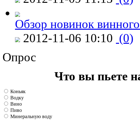
Обзор новинок винного
2012-11-06 10:10
(0)
Опрос
Что вы пьете н
Коньяк
Водку
Вино
Пиво
Минеральную воду