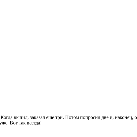
Когда выпил, заказал еще три. Потом попросил две и, наконец, 
же. Вот так всегда!