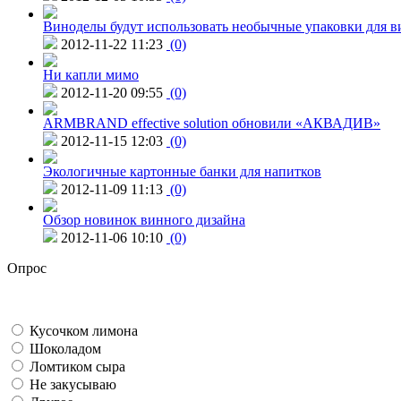
Виноделы будут использовать необычные упаковки для в
2012-11-22 11:23
(0)
Ни капли мимо
2012-11-20 09:55
(0)
ARMBRAND effective solution обновили «АКВАДИВ»
2012-11-15 12:03
(0)
Экологичные картонные банки для напитков
2012-11-09 11:13
(0)
Обзор новинок винного дизайна
2012-11-06 10:10
(0)
Опрос
Кусочком лимона
Шоколадом
Ломтиком сыра
Не закусываю