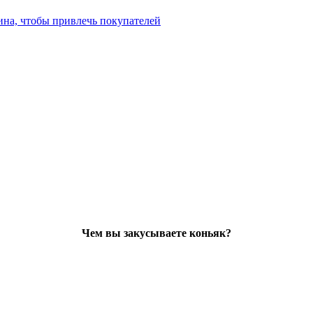
ина, чтобы привлечь покупателей
Чем вы закусываете коньяк?