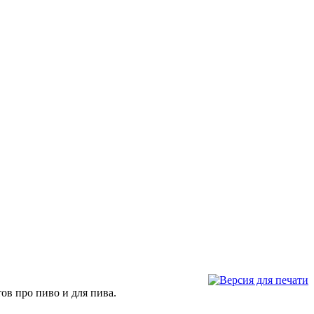
тов про пиво и для пива.