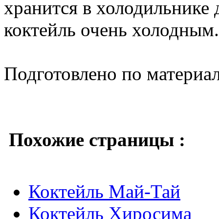
хранится в холодильнике 
коктейль очень холодным.
Подготовлено по материа
Похожие страницы :
Коктейль Май-Тай
Коктейль Хиросима