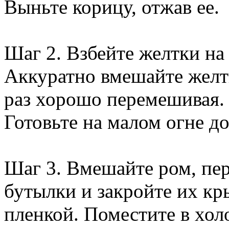
Выньте корицу, отжав ее.
Шаг 2. Взбейте желтки на
Аккуратно вмешайте желт
раз хорошо перемешивая. 
Готовьте на малом огне до
Шаг 3. Вмешайте ром, пер
бутылки и закройте их к
пленкой. Поместите в хол