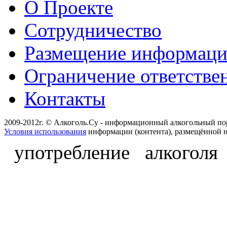
О Проекте
Сотрудничество
Размещение информац
Ограничение ответстве
Контакты
2009-2012г. © Алкоголь.Су - информационный алкогольный по
Условия использования
информации (контента), размещённой н
употребление алкоголя