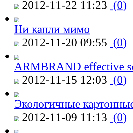
2012-11-22 11:23
(0)
Ни капли мимо
2012-11-20 09:55
(0)
ARMBRAND effective s
2012-11-15 12:03
(0)
Экологичные картонные
2012-11-09 11:13
(0)