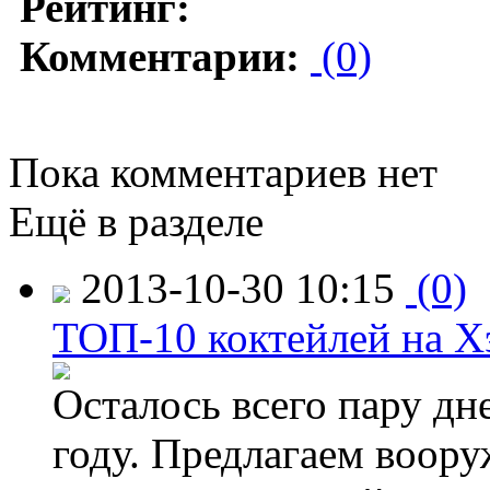
Рейтинг:
Комментарии:
(0)
Пока комментариев нет
Ещё в разделе
2013-10-30 10:15
(0)
ТОП-10 коктейлей на Х
Осталось всего пару дн
году. Предлагаем воор