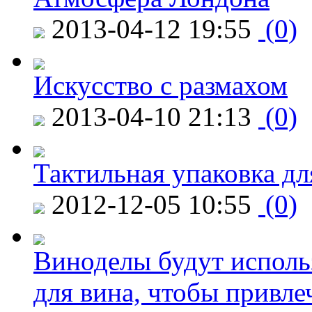
2013-04-12 19:55
(0)
Искусство с размахом
2013-04-10 21:13
(0)
Тактильная упаковка дл
2012-12-05 10:55
(0)
Виноделы будут исполь
для вина, чтобы привле