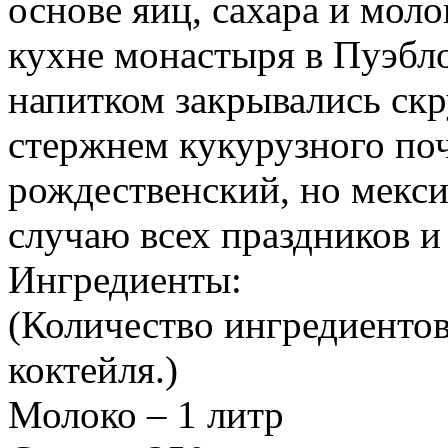
основе яиц, сахара и моло
кухне монастыря в Пуэбл
напитком закрывались ск
стержнем кукурузного поч
рождественский, но мекс
случаю всех праздников и
Ингредиенты:
(Количество ингредиентов
коктейля.)
Молоко – 1 литр