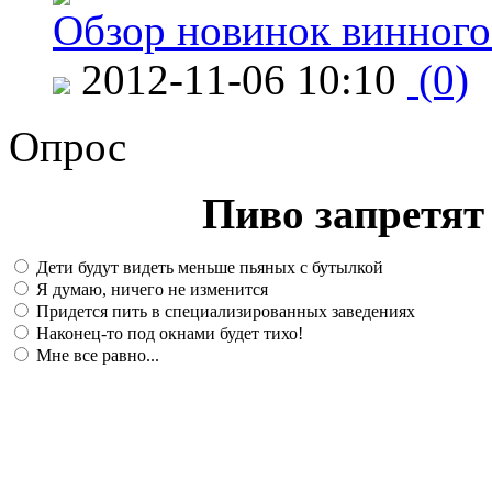
Обзор новинок винного
2012-11-06 10:10
(0)
Опрос
Пиво запретят 
Дети будут видеть меньше пьяных с бутылкой
Я думаю, ничего не изменится
Придется пить в специализированных заведениях
Наконец-то под окнами будет тихо!
Мне все равно...