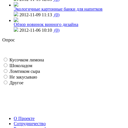
Экологичные картонные банки для напитков
2012-11-09 11:13
(0)
Обзор новинок винного дизайна
2012-11-06 10:10
(0)
Опрос
Кусочком лимона
Шоколадом
Ломтиком сыра
Не закусываю
Другое
О Проекте
Сотрудничество