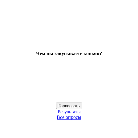
Чем вы закусываете коньяк?
Результаты
Все опросы