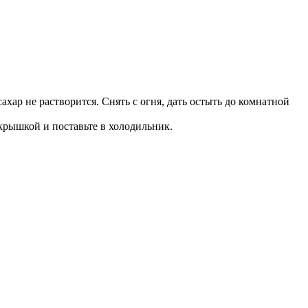
хар не растворится. Снять с огня, дать остыть до комнатной
крышкой и поставьте в холодильник.