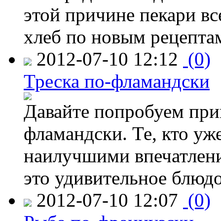
этой причине пекари вс
хлеб по новым рецепта
2012-07-10 12:12
(0)
Треска по-фламандски
Давайте попробуем приг
фламандски. Те, кто уже
наилучшими впечатлени
это удивительное блюдо
2012-07-10 12:07
(0)