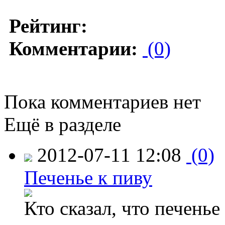
Рейтинг:
Комментарии:
(0)
Пока комментариев нет
Ещё в разделе
2012-07-11 12:08
(0)
Печенье к пиву
Кто сказал, что печенье