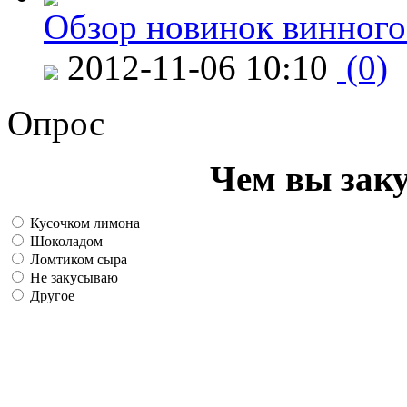
Обзор новинок винного
2012-11-06 10:10
(0)
Опрос
Чем вы зак
Кусочком лимона
Шоколадом
Ломтиком сыра
Не закусываю
Другое