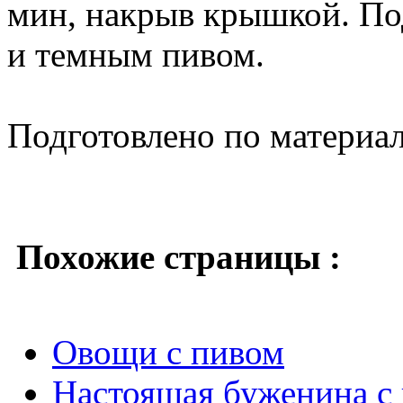
мин, накрыв крышкой. По
и темным пивом.
Подготовлено по материа
Похожие страницы :
Овощи с пивом
Настоящая буженина с