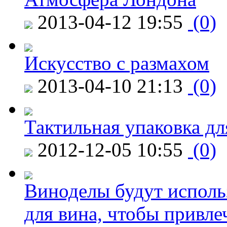
2013-04-12 19:55
(0)
Искусство с размахом
2013-04-10 21:13
(0)
Тактильная упаковка дл
2012-12-05 10:55
(0)
Виноделы будут исполь
для вина, чтобы привле