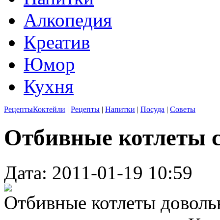
Алкопедия
Креатив
Юмор
Кухня
Рецепты
Коктейли
|
Рецепты
|
Напитки
|
Посуда
|
Советы
Отбивные котлеты 
Дата: 2011-01-19 10:59
Отбивные котлеты довольн