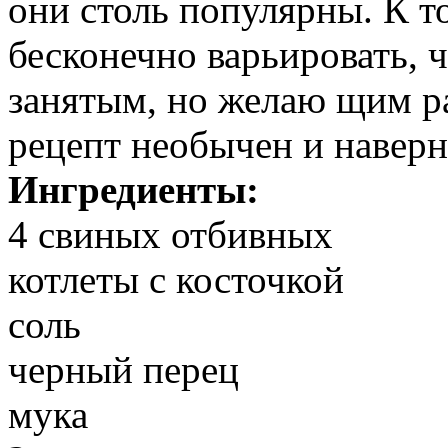
они столь популярны. К 
бесконечно варьировать, 
занятым, но желаю щим р
рецепт необычен и наверня
Ингредиенты:
4 свиных отбивных
котлеты с косточкой
соль
черный перец
мука