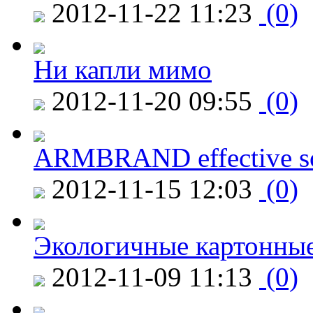
2012-11-22 11:23
(0)
Ни капли мимо
2012-11-20 09:55
(0)
ARMBRAND effective s
2012-11-15 12:03
(0)
Экологичные картонные
2012-11-09 11:13
(0)