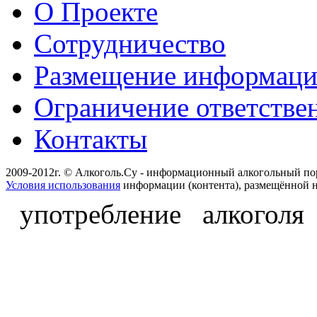
О Проекте
Сотрудничество
Размещение информац
Ограничение ответстве
Контакты
2009-2012г. © Алкоголь.Су - информационный алкогольный по
Условия использования
информации (контента), размещённой н
употребление алкоголя