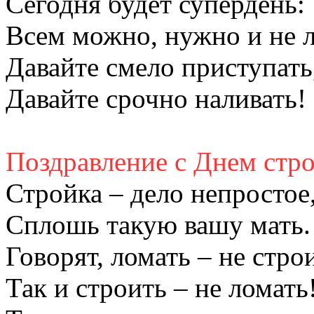
Сегодня будет супердень:
Всем можно, нужно и не ле
Давайте смело приступать
Давайте срочно наливать!
Поздравление с Днем стр
Стройка – дело непростое
Сплошь такую вашу мать.
Говорят, ломать – не стро
Так и строить – не ломать