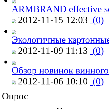
ARMBRAND effective s
2012-11-15 12:03
(0)
Экологичные картонные
2012-11-09 11:13
(0)
Обзор новинок винного
2012-11-06 10:10
(0)
Опрос