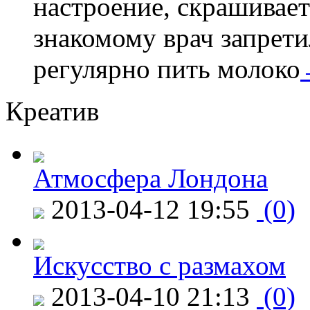
настроение, скрашивае
знакомому врач запретил
регулярно пить молоко
Креатив
Атмосфера Лондона
2013-04-12 19:55
(0)
Искусство с размахом
2013-04-10 21:13
(0)