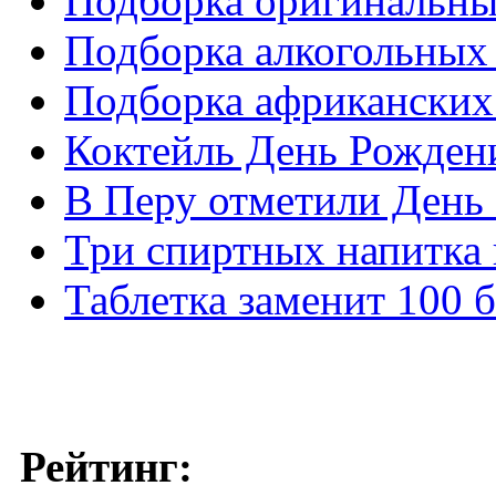
Подборка оригинальны
Подборка алкогольных
Подборка африканских
Коктейль День Рожден
В Перу отметили День
Три спиртных напитка 
Таблетка заменит 100 б
Рейтинг: