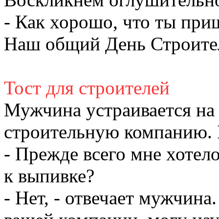
- Как хорошо, что ты при
Наш общий День Строите
Тост для строителей
Мужчина устраивается на
строительную компанию. 
- Прежде всего мне хотело
к выпивке?
- Нет, - отвечает мужчина