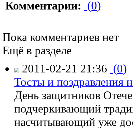
Комментарии:
(0)
Пока комментариев нет
Ещё в разделе
2011-02-21 21:36
(0)
Тосты и поздравления н
День защитников Отече
подчеркивающий тради
насчитывающий уже до