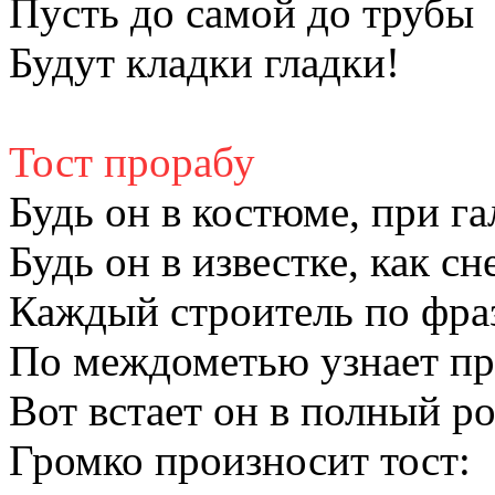
Пусть до самой до трубы
Будут кладки гладки!
Тост прорабу
Будь он в костюме, при га
Будь он в известке, как сн
Каждый строитель по фраз
По междометью узнает пр
Вот встает он в полный ро
Громко произносит тост: