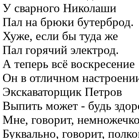
У сварного Николаши
Пал на брюки бутерброд.
Хуже, если бы туда же
Пал горячий электрод.
А теперь всё воскресение
Он в отличном настроени
Экскаваторщик Петров
Выпить может - будь здор
Мне, говорит, немножечко
Буквально, говорит, полк