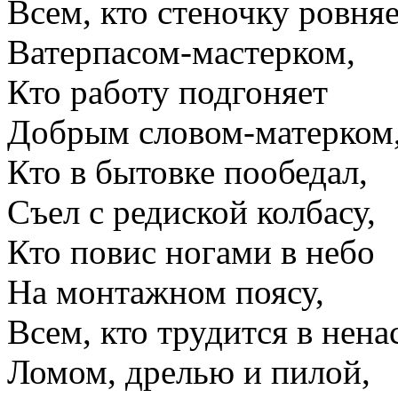
Всем, кто стеночку ровня
Ватерпасом-мастерком,
Кто работу подгоняет
Добрым словом-матерком
Кто в бытовке пообедал,
Съел с редиской колбасу,
Кто повис ногами в небо
На монтажном поясу,
Всем, кто трудится в нена
Ломом, дрелью и пилой,