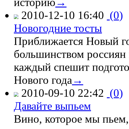
историю
→
2010-12-10 16:40
(0)
Новогодние тосты
Приближается Новый го
большинством россиян 
каждый спешит подготов
Нового года
→
2010-09-10 22:42
(0)
Давайте выпьем
Вино, которое мы пьем