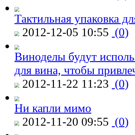
Тактильная упаковка дл
2012-12-05 10:55
(0)
Виноделы будут исполь
для вина, чтобы привле
2012-11-22 11:23
(0)
Ни капли мимо
2012-11-20 09:55
(0)