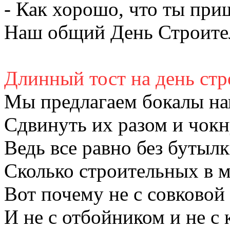
- Как хорошо, что ты при
Наш общий День Строите
Длинный тост на день стр
Мы предлагаем бокалы на
Сдвинуть их разом и чокн
Ведь все равно без бутыл
Сколько строительных в 
Вот почему не с совковой
И не с отбойником и не с 