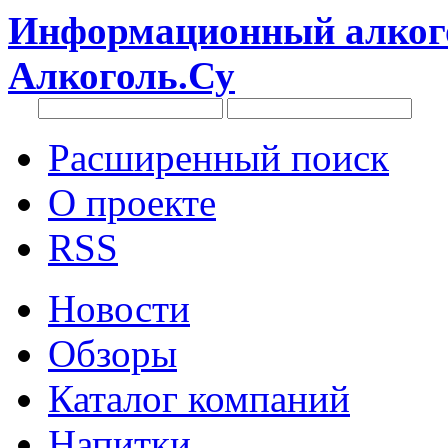
Информационный алкого
Алкоголь.Су
Расширенный поиск
О проекте
RSS
Новости
Обзоры
Каталог компаний
Напитки