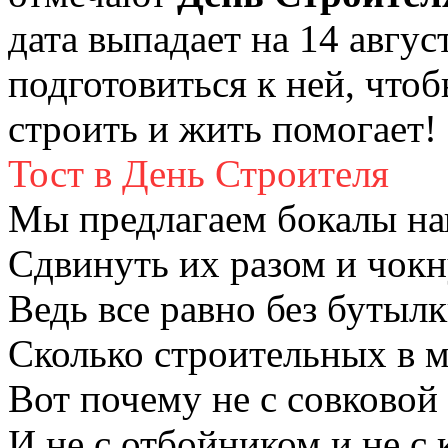
дата выпадает на 14 авгус
подготовиться к ней, чтоб
строить и жить помогает!
Тост в День Строителя
Мы предлагаем бокалы на
Сдвинуть их разом и чокн
Ведь все равно без бутыл
Сколько строительных в 
Вот почему не с совковой
И не с отбойником и не с 