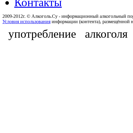
Контакты
2009-2012г. © Алкоголь.Су - информационный алкогольный по
Условия использования
информации (контента), размещённой н
употребление алкоголя