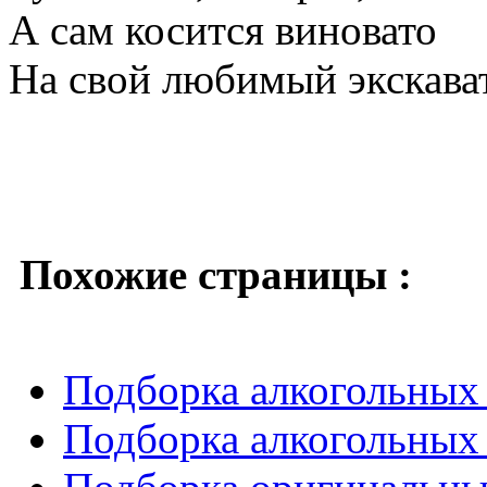
А сам косится виновато
На свой любимый экскава
Похожие страницы :
Подборка алкогольных 
Подборка алкогольных 