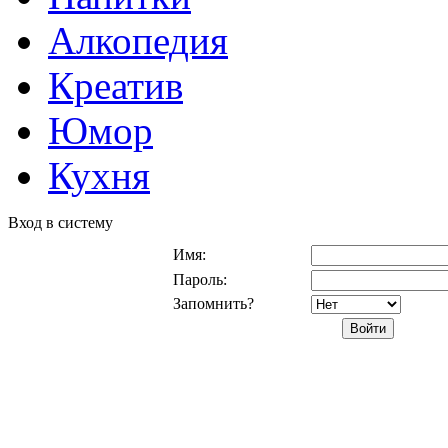
Алкопедия
Креатив
Юмор
Кухня
Вход в систему
Имя:
Пароль:
Запомнить?