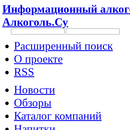
Информационный алкого
Алкоголь.Су
Расширенный поиск
О проекте
RSS
Новости
Обзоры
Каталог компаний
Напитки