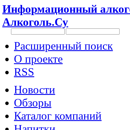
Информационный алкого
Алкоголь.Су
Расширенный поиск
О проекте
RSS
Новости
Обзоры
Каталог компаний
Напитки