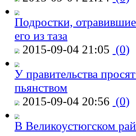
Подростки, отравившие
его из таза
2015-09-04 21:05
(0)
У правительства просят
пьянством
2015-09-04 20:56
(0)
В Великоустюгском райо