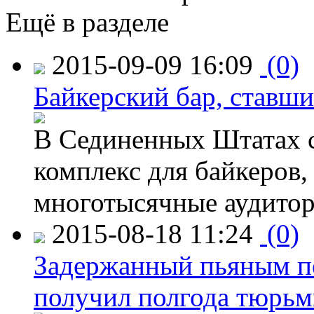
Ещё в разделе
2015-09-09 16:09
(0)
Байкерский бар, ставши
В Сединенных Штатах с
комплекс для байкеров,
многотысячные аудитор
2015-08-18 11:24
(0)
Задержанный пьяным пе
получил полгода тюрь