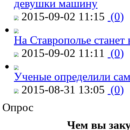
девушки машину
2015-09-02 11:15
(0)
На Ставрополье станет 
2015-09-02 11:11
(0)
Ученые определили сам
2015-08-31 13:05
(0)
Опрос
Чем вы зак