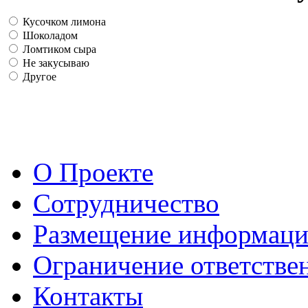
Кусочком лимона
Шоколадом
Ломтиком сыра
Не закусываю
Другое
О Проекте
Сотрудничество
Размещение информац
Ограничение ответстве
Контакты