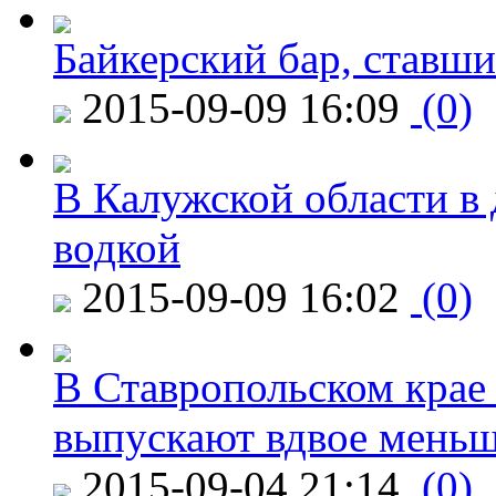
Байкерский бар, ставши
2015-09-09 16:09
(0)
В Калужской области в 
водкой
2015-09-09 16:02
(0)
В Ставропольском крае
выпускают вдвое мень
2015-09-04 21:14
(0)