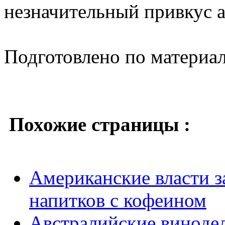
незначительный привкус а
Подготовлено по материа
Похожие страницы :
Американские власти 
напитков с кофеином
Австралийские винодел