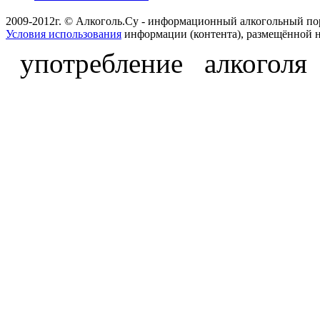
2009-2012г. © Алкоголь.Су - информационный алкогольный по
Условия использования
информации (контента), размещённой н
употребление алкоголя