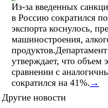
Из-за введенных санкци
в Россию сократился по
экспорта коснулось, пр
машиностроения, алког
продуктов.Департамент
утверждает, что объем 
сравнении с аналогичн
сократился на 41%.
→
Другие новости