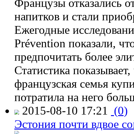
Французы отказались от
напитков и стали приоб
Ежегодные исследования
Prévention показали, ч
предпочитать более эли
Статистика показывает, 
французская семья купи
потратила на него больш
2015-08-10 17:21
(0)
Эстония почти вдвое со