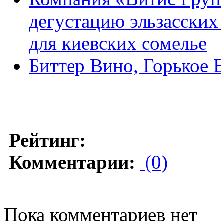
дегустацию эльзасских
для киевских сомелье
Биттер Вино, Горькое В
Рейтинг:
Комментарии:
(0)
Пока комментариев нет