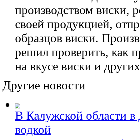
производством виски, 
своей продукцией, отпр
образцов виски. Произ
решил проверить, как п
на вкусе виски и других
Другие новости
В Калужской области в 
водкой