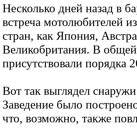
Несколько дней назад в б
встреча мотолюбителей из
стран, как Япония, Австр
Великобритания. В общей
присутствовали порядка 2
Вот так выглядел снаружи
Заведение было построено
что, возможно, также пов