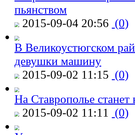
пьянством
2015-09-04 20:56
(0)
В Великоустюгском райо
девушки машину
2015-09-02 11:15
(0)
На Ставрополье станет 
2015-09-02 11:11
(0)