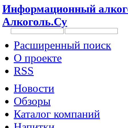
Информационный алкого
Алкоголь.Су
Расширенный поиск
О проекте
RSS
Новости
Обзоры
Каталог компаний
Напитки