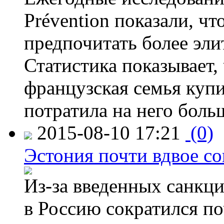
Prévention показали, ч
предпочитать более эли
Статистика показывает, 
французская семья купи
потратила на него больш
2015-08-10 17:21
(0)
Эстония почти вдвое со
Из-за введенных санкци
в Россию сократился по