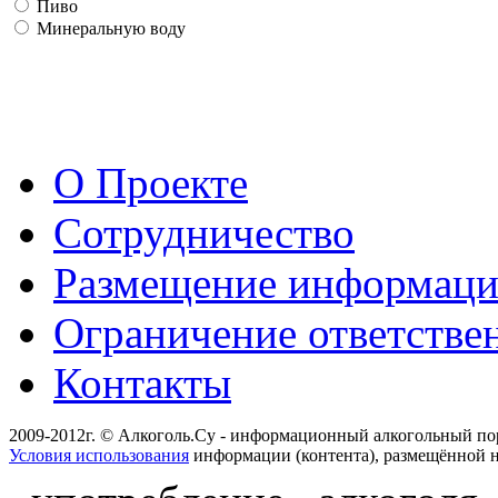
Пиво
Минеральную воду
О Проекте
Сотрудничество
Размещение информац
Ограничение ответстве
Контакты
2009-2012г. © Алкоголь.Су - информационный алкогольный по
Условия использования
информации (контента), размещённой н