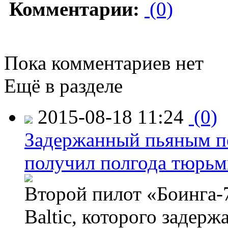
Комментарии:
(0)
Пока комментариев нет
Ещё в разделе
2015-08-18 11:24
(0)
Задержанный пьяным пе
получил полгода тюрь
Второй пилот «Боинга-
Baltic, которого задер