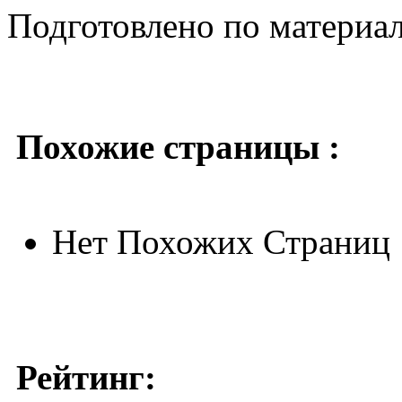
Подготовлено по материа
Похожие страницы :
Нет Похожих Страниц
Рейтинг: