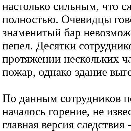
настолько сильным, что с
полностью. Очевидцы гово
знаменитый бар невозможн
пепел. Десятки сотрудник
протяжении нескольких ч
пожар, однако здание выг
По данным сотрудников п
началось горение, не изве
главная версия следствия 