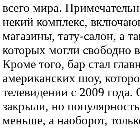
всего мира. Примечательн
некий комплекс, включаю
магазины, тату-салон, а 
которых могли свободно в
Кроме того, бар стал гла
американских шоу, которо
телевидении с 2009 года. 
закрыли, но популярность 
меньше, а наоборот, тольк