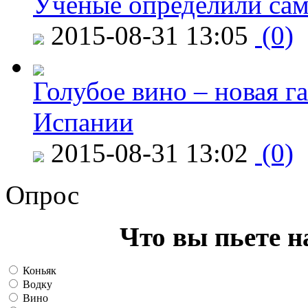
Ученые определили сам
2015-08-31 13:05
(0)
Голубое вино – новая г
Испании
2015-08-31 13:02
(0)
Опрос
Что вы пьете н
Коньяк
Водку
Вино