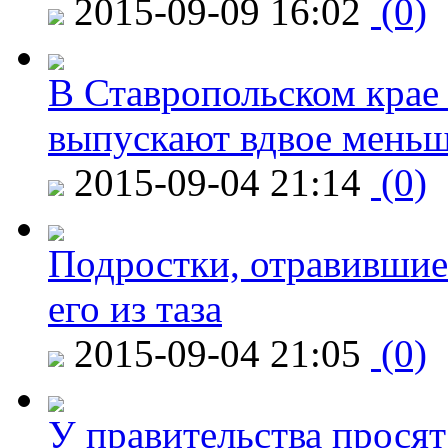
2015-09-09 16:02
(0)
В Ставропольском крае
выпускают вдвое мень
2015-09-04 21:14
(0)
Подростки, отравившие
его из таза
2015-09-04 21:05
(0)
У правительства просят