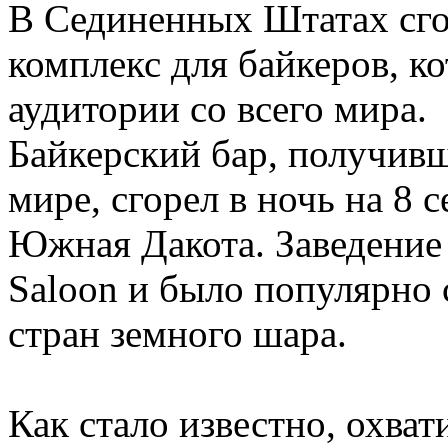
В Сединенных Штатах сго
комплекс для байкеров, 
аудитории со всего мира.
Байкерский бар, получивш
мире, сгорел в ночь на 8 
Южная Дакота. Заведение и
Saloon и было популярно 
стран земного шара.
Как стало известно, охва