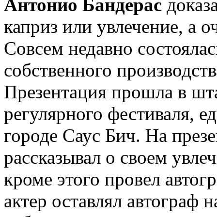
Антонио Бандерас
доказа
каприз или увлечение, а о
Совсем недавно состояла
собственного производств
Презентация прошла в шт
регулярного фестиваля, е
городе Саус Бич. На презе
рассказывал о своем увлеч
кроме этого провел автог
актер оставлял автограф н