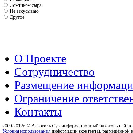
Ломтиком сыра
Не закусываю
Другое
О Проекте
Сотрудничество
Размещение информац
Ограничение ответстве
Контакты
2009-2012г. © Алкоголь.Су - информационный алкогольный по
Условия использования
информации (контента), размещённой н