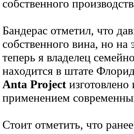
собственного производств
Бандерас отметил, что да
собственного вина, но на 
теперь я владелец семейн
находится в штате Флорид
Anta Project
изготовлено 
применением современных
Стоит отметить, что ране