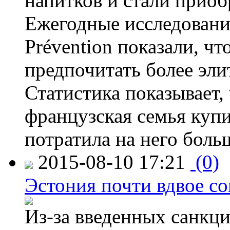
напитков и стали приоб
Ежегодные исследования
Prévention показали, ч
предпочитать более эли
Статистика показывает, 
французская семья купи
потратила на него больш
2015-08-10 17:21
(0)
Эстония почти вдвое со
Из-за введенных санкци