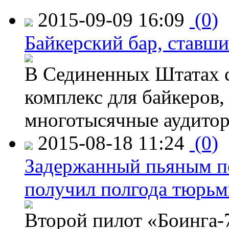
2015-09-09 16:09
(0)
Байкерский бар, ставши
В Сединенных Штатах с
комплекс для байкеров,
многотысячные аудитор
2015-08-18 11:24
(0)
Задержанный пьяным пе
получил полгода тюрь
Второй пилот «Боинга-