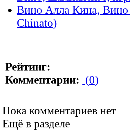
Вино Алла Кина, Вино 
Chinato)
Рейтинг:
Комментарии:
(0)
Пока комментариев нет
Ещё в разделе