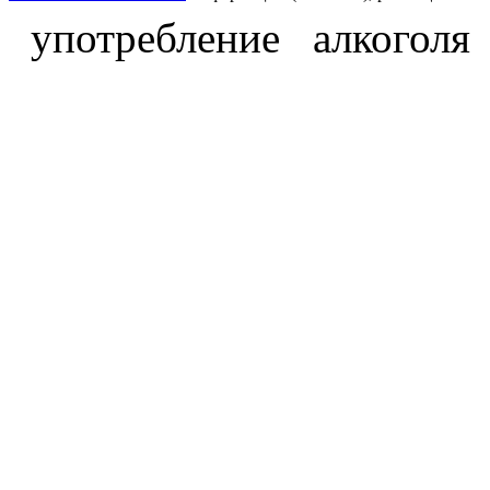
употребление алкоголя