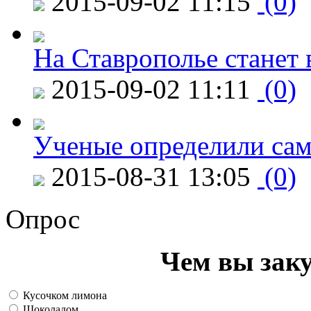
2015-09-02 11:15
(0)
На Ставрополье станет 
2015-09-02 11:11
(0)
Ученые определили сам
2015-08-31 13:05
(0)
Опрос
Чем вы зак
Кусочком лимона
Шоколадом