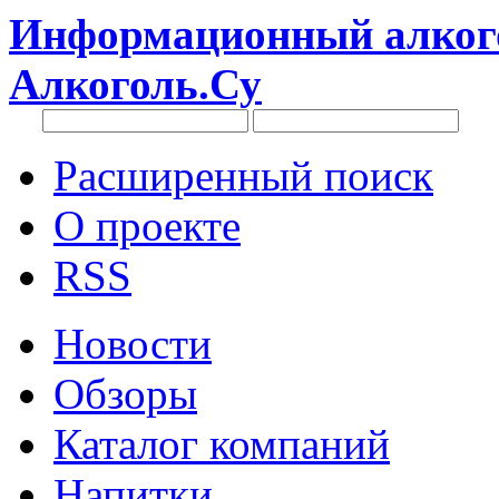
Информационный алкого
Алкоголь.Су
Расширенный поиск
О проекте
RSS
Новости
Обзоры
Каталог компаний
Напитки