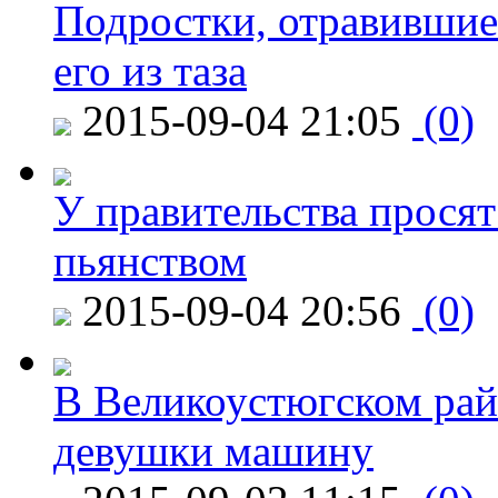
Подростки, отравившие
его из таза
2015-09-04 21:05
(0)
У правительства просят
пьянством
2015-09-04 20:56
(0)
В Великоустюгском райо
девушки машину