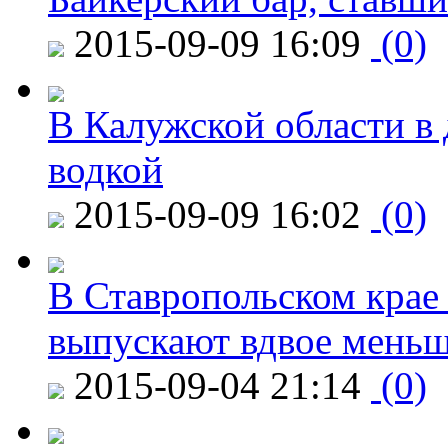
2015-09-09 16:09
(0)
В Калужской области в 
водкой
2015-09-09 16:02
(0)
В Ставропольском крае
выпускают вдвое мень
2015-09-04 21:14
(0)