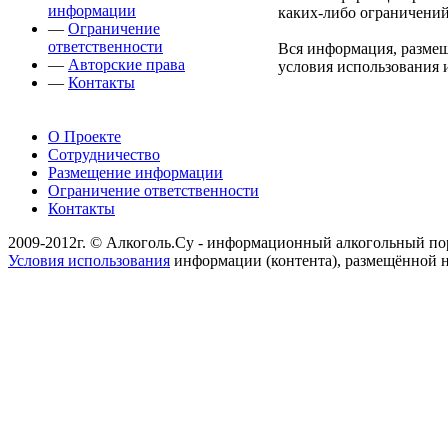
информации
каких-либо ограничений
—
Ограничение
ответственности
Вся информация, размещ
—
Авторские права
условия использования 
—
Контакты
О Проекте
Сотрудничество
Размещение информации
Ограничение ответственности
Контакты
2009-2012г. © Алкоголь.Су - информационный алкогольный по
Условия использования
информации (контента), размещённой н