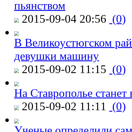
пьянством
2015-09-04 20:56
(0)
В Великоустюгском райо
девушки машину
2015-09-02 11:15
(0)
На Ставрополье станет 
2015-09-02 11:11
(0)
Ученые определили сам