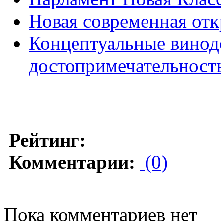
Новая современная от
Концептуальные винод
достопримечательност
Рейтинг:
Комментарии:
(0)
Пока комментариев нет