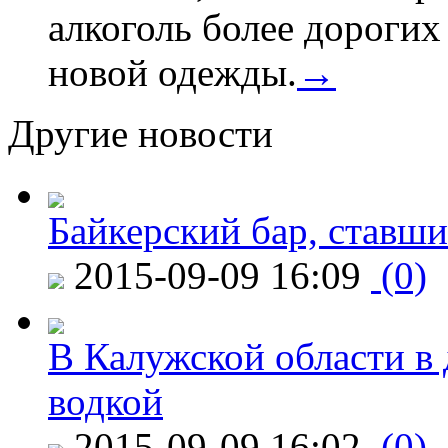
алкоголь более дороги
новой одежды.
→
Другие новости
Байкерский бар, ставши
2015-09-09 16:09
(0)
В Калужской области в 
водкой
2015-09-09 16:02
(0)