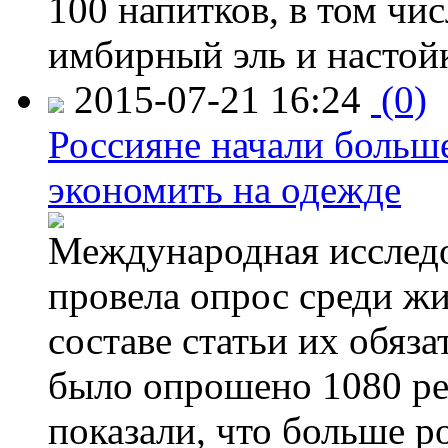
100 напитков, в том чис
имбирный эль и настой
2015-07-21 16:24
(0)
Россияне начали больше
экономить на одежде
Международная исследо
провела опрос среди жи
составе статьи их обяз
было опрошено 1080 ре
показали, что больше р