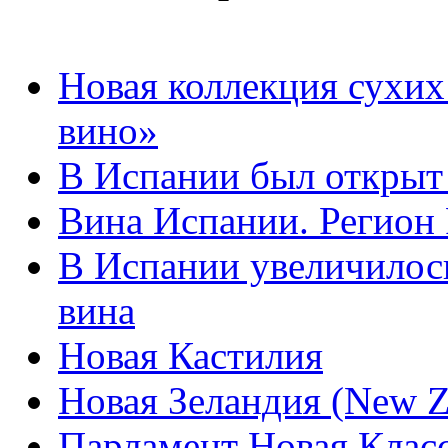
Новая коллекция сухих
вино»
В Испании был открыт
Вина Испании. Регион
В Испании увеличилос
вина
Новая Кастилия
Новая Зеландия (New Z
Парламент Новая Клас