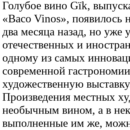
Голубое вино Gïk, выпуск
«Baco Vinos», появилось 
два месяца назад, но уже
отечественных и иностран
одному из самых инновац
современной гастрономи
художественную выставку
Произведения местных ху
необычным вином, а в нек
выполненные им же, можн