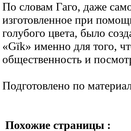
По словам Гаго, даже сам
изготовленное при помощ
голубого цвета, было созд
«Gïk» именно для того, ч
общественность и посмотр
Подготовлено по материа
Похожие страницы :