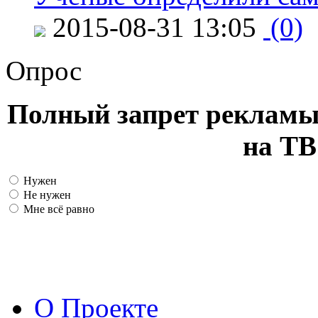
2015-08-31 13:05
(0)
Опрос
Полный запрет рекламы
на ТВ
Нужен
Не нужен
Мне всё равно
О Проекте