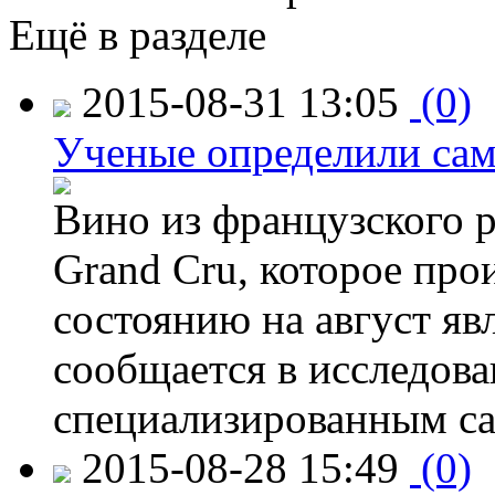
Ещё в разделе
2015-08-31 13:05
(0)
Ученые определили сам
Вино из французского 
Grand Cru, которое прои
состоянию на август яв
сообщается в исследов
специализированным са
2015-08-28 15:49
(0)