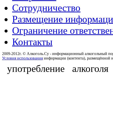
Сотрудничество
Размещение информац
Ограничение ответстве
Контакты
2009-2012г. © Алкоголь.Су - информационный алкогольный по
Условия использования
информации (контента), размещённой н
употребление алкоголя