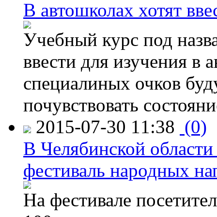
В автошколах хотят ввес
Учебный курс под назв
ввести для изучения в
специалиных очков буд
почувствовать состояни
2015-07-30 11:38
(0)
В Челябинской области
фестиваль народных на
На фестивале посетител