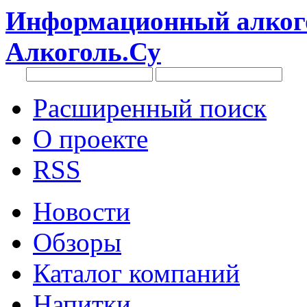
Информационный алкого
Алкоголь.Су
Расширенный поиск
О проекте
RSS
Новости
Обзоры
Каталог компаний
Напитки