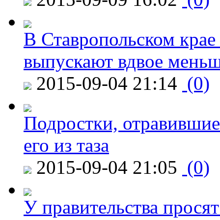
В Ставропольском крае
выпускают вдвое мень
2015-09-04 21:14
(0)
Подростки, отравившие
его из таза
2015-09-04 21:05
(0)
У правительства просят