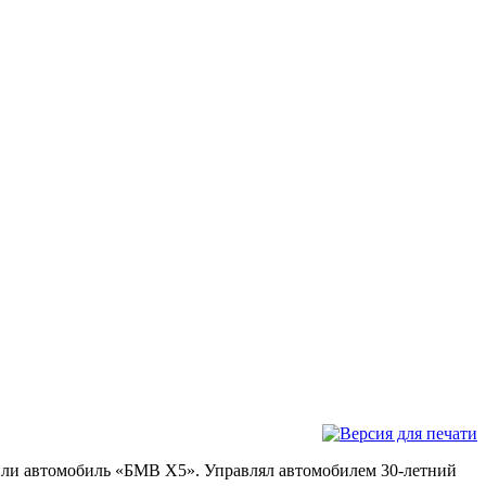
или автомобиль «БМВ Х5». Управлял автомобилем 30-летний