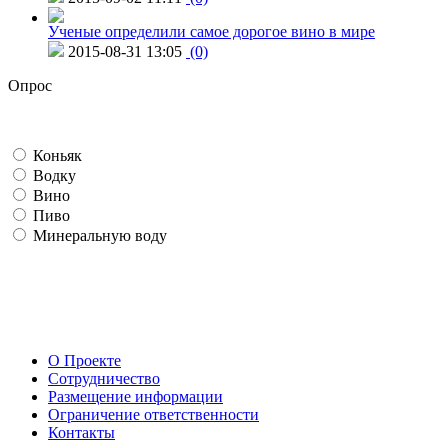
Ученые определили самое дорогое вино в мире
2015-08-31 13:05
(0)
Опрос
Коньяк
Водку
Вино
Пиво
Минеральную воду
О Проекте
Сотрудничество
Размещение информации
Ограничение ответственности
Контакты