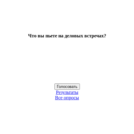
Что вы пьете на деловых встречах?
Результаты
Все опросы