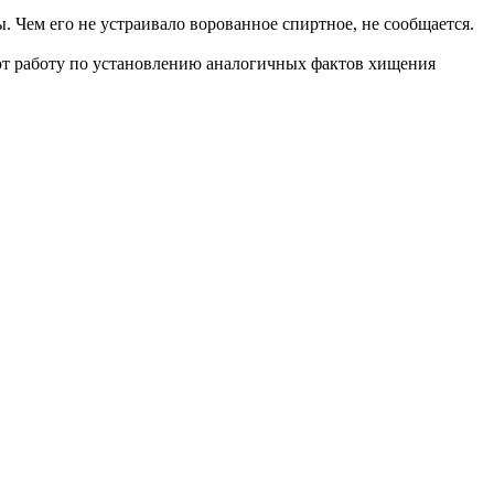
 Чем его не устраивало ворованное спиртное, не сообщается.
т работу по установлению аналогичных фактов хищения