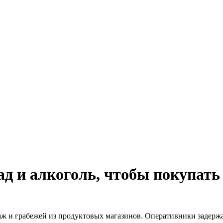
д и алкоголь, чтобы покупать
аж и грабежей из продуктовых магазинов. Оперативники задерж