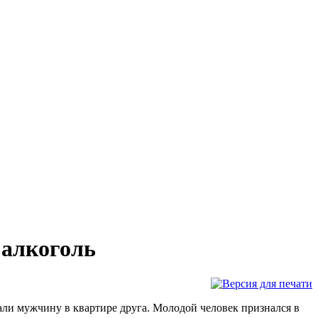
 алкоголь
али мужчину в квартире друга. Молодой человек признался в