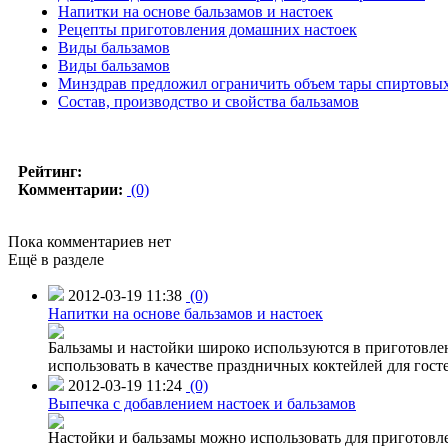
Напитки на основе бальзамов и настоек
Рецепты приготовления домашних настоек
Виды бальзамов
Виды бальзамов
Минздрав предложил ограничить объем тары спиртовых
Состав, производство и свойства бальзамов
Рейтинг:
Комментарии:
(0)
Пока комментариев нет
Ещё в разделе
2012-03-19 11:38
(0)
Напитки на основе бальзамов и настоек
Бальзамы и настойки широко используются в приготовлен
использовать в качестве праздничных коктейлей для гост
2012-03-19 11:24
(0)
Выпечка с добавлением настоек и бальзамов
Настойки и бальзамы можно использовать для приготовле