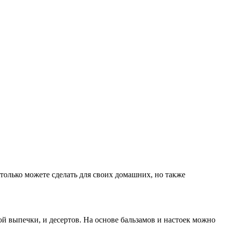
только можете сделать для своих домашних, но также
й выпечки, и десертов. На основе бальзамов и настоек можно