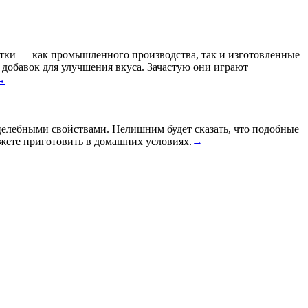
питки — как промышленного производства, так и изготовленные
 добавок для улучшения вкуса. Зачастую они играют
→
елебными свойствами. Нелишним будет сказать, что подобные
жете приготовить в домашних условиях.
→