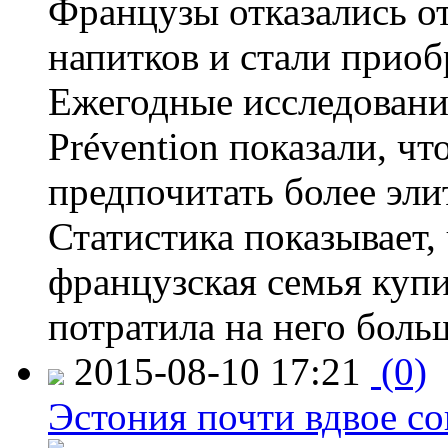
Французы отказались от
напитков и стали приоб
Ежегодные исследования
Prévention показали, ч
предпочитать более эли
Статистика показывает, 
французская семья купи
потратила на него больш
2015-08-10 17:21
(0)
Эстония почти вдвое со