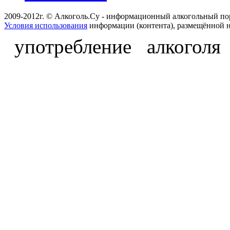
2009-2012г. © Алкоголь.Су - информационный алкогольный по
Условия использования
информации (контента), размещённой н
употребление алкоголя