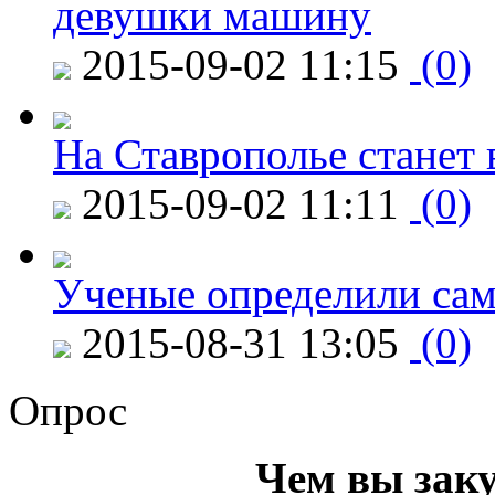
девушки машину
2015-09-02 11:15
(0)
На Ставрополье станет 
2015-09-02 11:11
(0)
Ученые определили сам
2015-08-31 13:05
(0)
Опрос
Чем вы зак