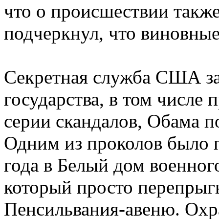
что о происшествии такж
подчеркнул, что виновные
Секретная служба США за
государства, в том числе 
серии скандалов, Обама п
Одним из проколов было 
года в Белый дом военног
который просто перепрыгн
Пенсильвания-авеню. Охр