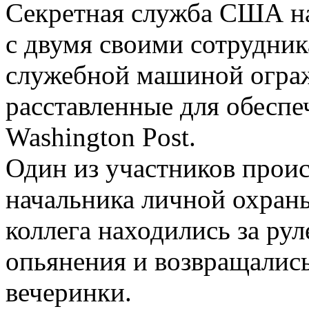
Секретная служба США на
с двумя своими сотрудник
служебной машиной ограж
расставленные для обеспе
Washington Post.
Один из участников прои
начальника личной охраны
коллега находились за рул
опьянения и возвращались
вечеринки.