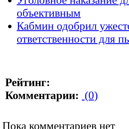
объективным
Кабмин одобрил ужест
ответственности для п
Рейтинг:
Комментарии:
(0)
Пока комментариев нет