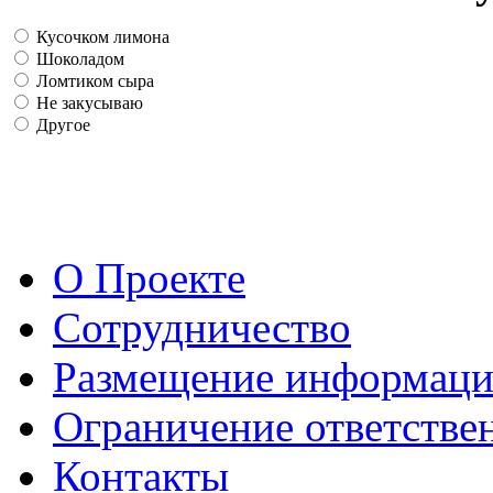
Кусочком лимона
Шоколадом
Ломтиком сыра
Не закусываю
Другое
О Проекте
Сотрудничество
Размещение информац
Ограничение ответстве
Контакты