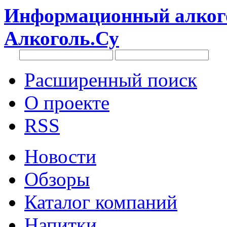
Информационный алкого
Алкоголь.Су
Расширенный поиск
О проекте
RSS
Новости
Обзоры
Каталог компаний
Напитки