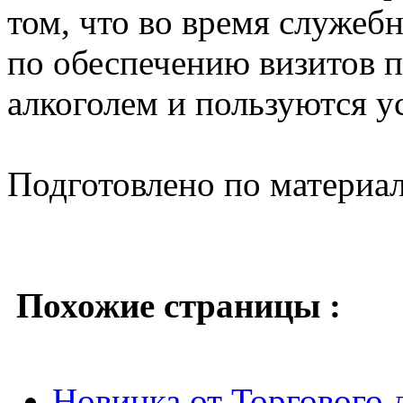
том, что во время служеб
по обеспечению визитов п
алкоголем и пользуются у
Подготовлено по материа
Похожие страницы :
Новинка от Торгового