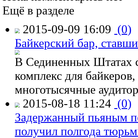
Ещё в разделе
2015-09-09 16:09
(0)
Байкерский бар, ставши
В Сединенных Штатах с
комплекс для байкеров,
многотысячные аудитор
2015-08-18 11:24
(0)
Задержанный пьяным пе
получил полгода тюрь