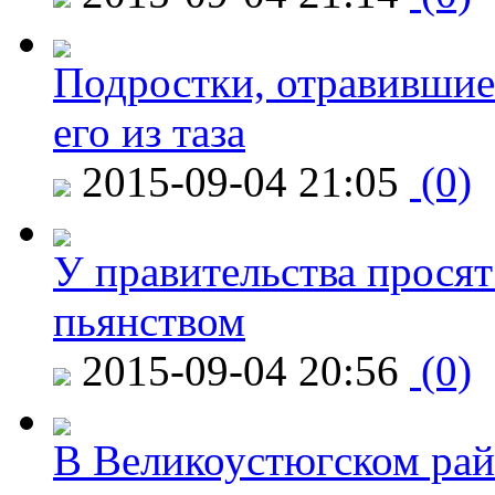
Подростки, отравившие
его из таза
2015-09-04 21:05
(0)
У правительства просят
пьянством
2015-09-04 20:56
(0)
В Великоустюгском райо