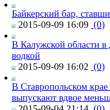
Байкерский бар, ставши
2015-09-09 16:09
(0)
В Калужской области в 
водкой
2015-09-09 16:02
(0)
В Ставропольском крае
выпускают вдвое мень
2015-09-04 21:14
(0)