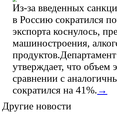
Из-за введенных санкци
в Россию сократился по
экспорта коснулось, пр
машиностроения, алког
продуктов.Департамент
утверждает, что объем 
сравнении с аналогичн
сократился на 41%.
→
Другие новости