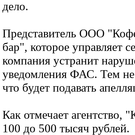
дело.
Представитель ООО "Кофе
бар", которое управляет с
компания устранит наруш
уведомления ФАС. Тем не 
что будет подавать апелл
Как отмечает агентство, 
100 до 500 тысяч рублей.