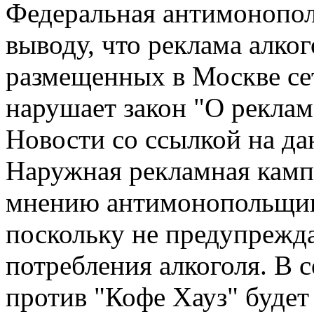
Федеральная антимонопол
выводу, что реклама алко
размещенных в Москве се
нарушает закон "О рекла
Новости со ссылкой на да
Наружная рекламная камп
мнению антимонопольщико
поскольку не предупрежда
потребления алкоголя. В 
против "Кофе Хауз" буде