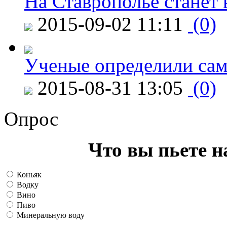
На Ставрополье станет 
2015-09-02 11:11
(0)
Ученые определили сам
2015-08-31 13:05
(0)
Опрос
Что вы пьете н
Коньяк
Водку
Вино
Пиво
Минеральную воду