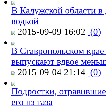
В Калужской области в 
водкой
2015-09-09 16:02
(0)
В Ставропольском крае
выпускают вдвое мень
2015-09-04 21:14
(0)
Подростки, отравившие
его из таза