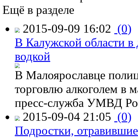
Ещё в разделе
2015-09-09 16:02
(0)
В Калужской области в 
водкой
В Малоярославце полиц
торговлю алкоголем в м
пресс-служба УМВД Рос
2015-09-04 21:05
(0)
Подростки, отравившие