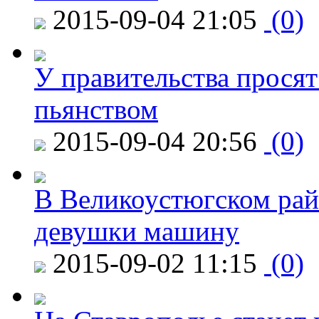
2015-09-04 21:05
(0)
У правительства просят
пьянством
2015-09-04 20:56
(0)
В Великоустюгском райо
девушки машину
2015-09-02 11:15
(0)