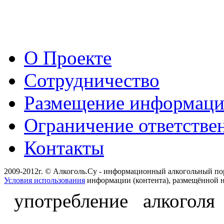
О Проекте
Сотрудничество
Размещение информац
Ограничение ответстве
Контакты
2009-2012г. © Алкоголь.Су - информационный алкогольный по
Условия использования
информации (контента), размещённой н
употребление алкоголя