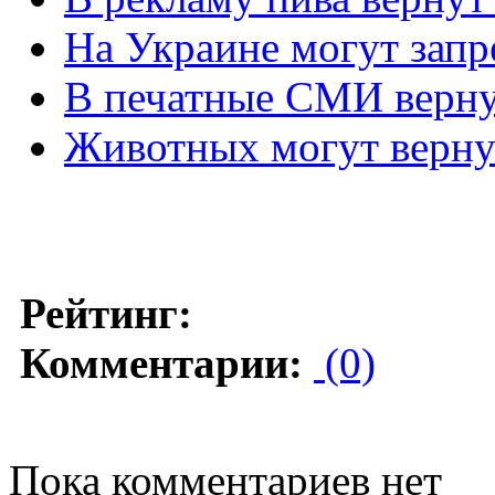
На Украине могут запр
В печатные СМИ вернут
Животных могут вернут
Рейтинг:
Комментарии:
(0)
Пока комментариев нет