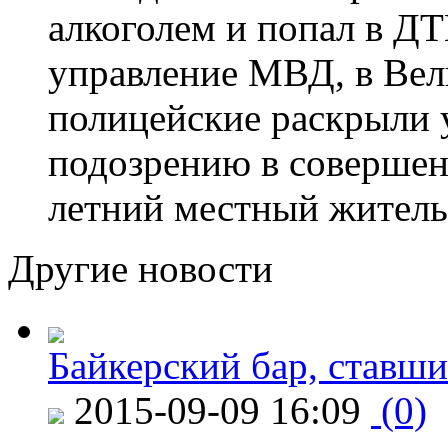
алкоголем и попал в ДТ
управление МВД, в Вел
полицейские раскрыли 
подозрению в совершен
летний местный житель
Другие новости
Байкерский бар, ставши
2015-09-09 16:09
(0)