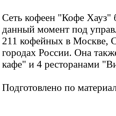
Сеть кофеен "Кофе Хауз" 
данный момент под управ
211 кофейных в Москве, С
городах России. Она такж
кафе" и 4 ресторанами "В
Подготовлено по материа