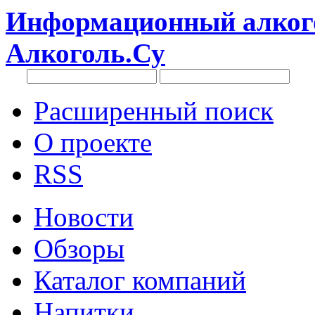
Информационный алкого
Алкоголь.Су
Расширенный поиск
О проекте
RSS
Новости
Обзоры
Каталог компаний
Напитки