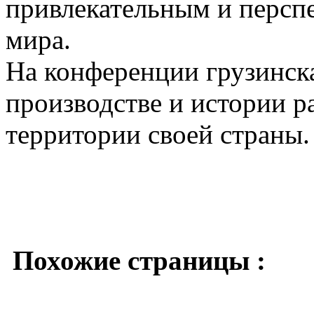
привлекательным и перспе
мира.
На конференции грузинска
производстве и истории р
территории своей страны.
Похожие страницы :