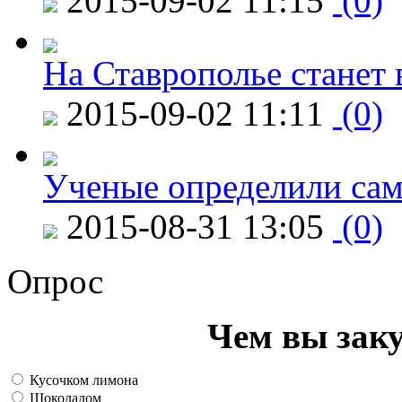
2015-09-02 11:15
(0)
На Ставрополье станет 
2015-09-02 11:11
(0)
Ученые определили сам
2015-08-31 13:05
(0)
Опрос
Чем вы зак
Кусочком лимона
Шоколадом