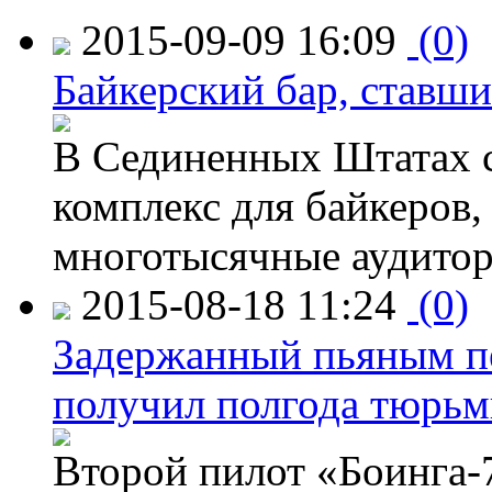
2015-09-09 16:09
(0)
Байкерский бар, ставши
В Сединенных Штатах с
комплекс для байкеров,
многотысячные аудитор
2015-08-18 11:24
(0)
Задержанный пьяным пе
получил полгода тюрь
Второй пилот «Боинга-