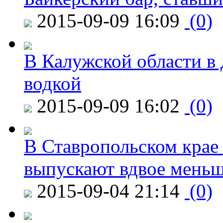
2015-09-09 16:09
(0)
В Калужской области в 
водкой
2015-09-09 16:02
(0)
В Ставропольском крае
выпускают вдвое мень
2015-09-04 21:14
(0)