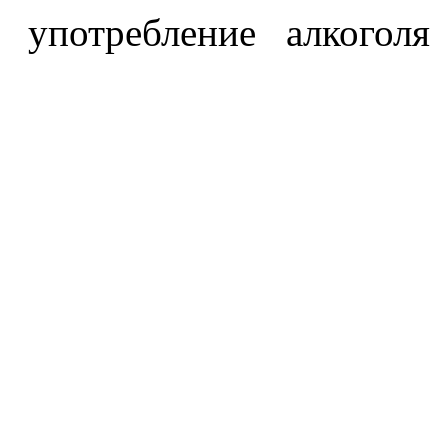
употребление алкоголя