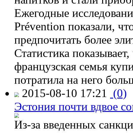
Ежегодные исследования
Prévention показали, ч
предпочитать более эли
Статистика показывает, 
французская семья купи
потратила на него больш
2015-08-10 17:21
(0)
Эстония почти вдвое со
Из-за введенных санкци