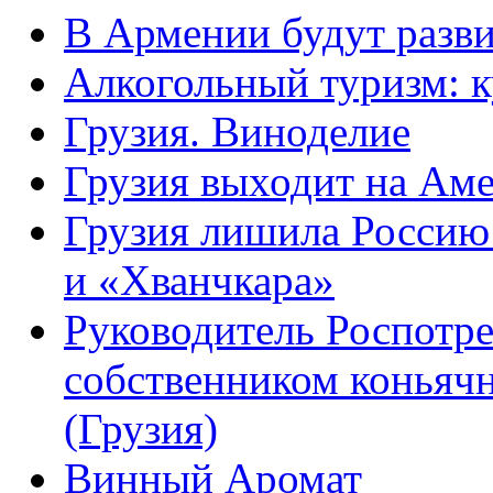
В Армении будут разв
Алкогольный туризм: к
Грузия. Виноделие
Грузия выходит на Ам
Грузия лишила Россию
и «Хванчкара»
Руководитель Роспотре
собственником коньяч
(Грузия)
Винный Аромат