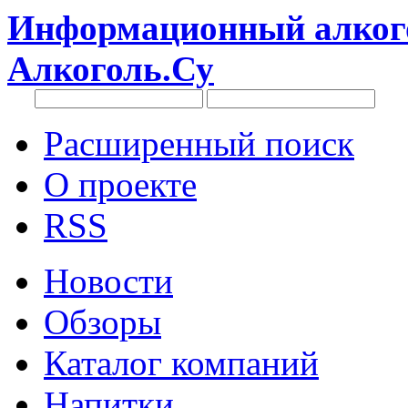
Информационный алкого
Алкоголь.Су
Расширенный поиск
О проекте
RSS
Новости
Обзоры
Каталог компаний
Напитки