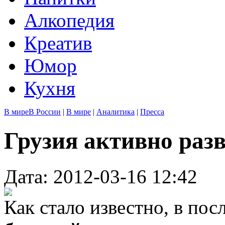
Алкопедия
Креатив
Юмор
Кухня
В мире
В России
|
В мире
|
Аналитика
|
Пресса
Грузия активно раз
Дата: 2012-03-16 12:42
Как стало известно, в по