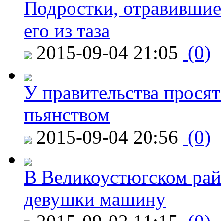
Подростки, отравившие
его из таза
2015-09-04 21:05
(0)
У правительства просят
пьянством
2015-09-04 20:56
(0)
В Великоустюгском райо
девушки машину