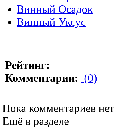
Винный Осадок
Винный Уксус
Рейтинг:
Комментарии:
(0)
Пока комментариев нет
Ещё в разделе