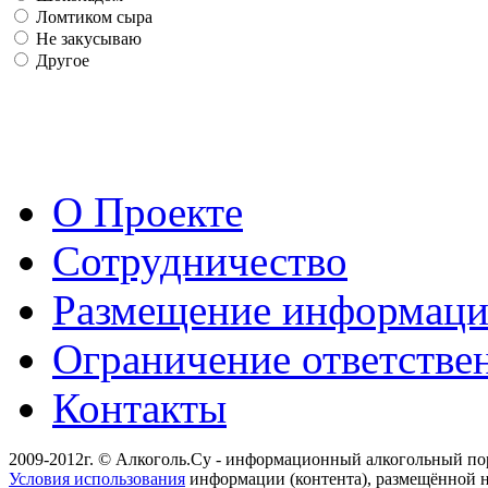
Ломтиком сыра
Не закусываю
Другое
О Проекте
Сотрудничество
Размещение информац
Ограничение ответстве
Контакты
2009-2012г. © Алкоголь.Су - информационный алкогольный по
Условия использования
информации (контента), размещённой н