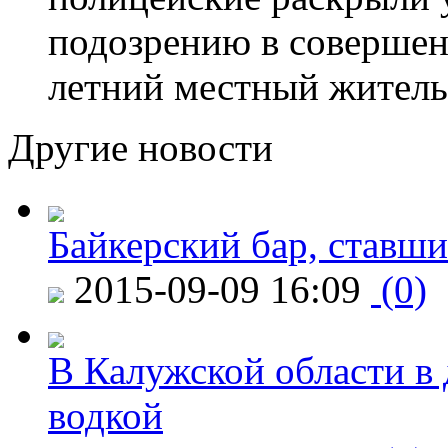
подозрению в совершен
летний местный житель
Другие новости
Байкерский бар, ставши
2015-09-09 16:09
(0)
В Калужской области в 
водкой