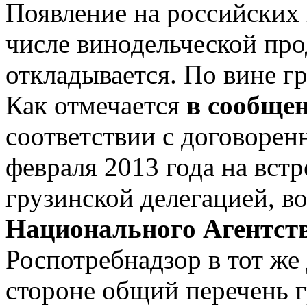
Появление на российских 
числе винодельческой про
откладывается. По вине г
Как отмечается
в сообще
соответствии с договорен
февраля 2013 года на встр
грузинской делегацией, в
Национального Агентст
Роспотребнадзор в тот же
стороне общий перечень 