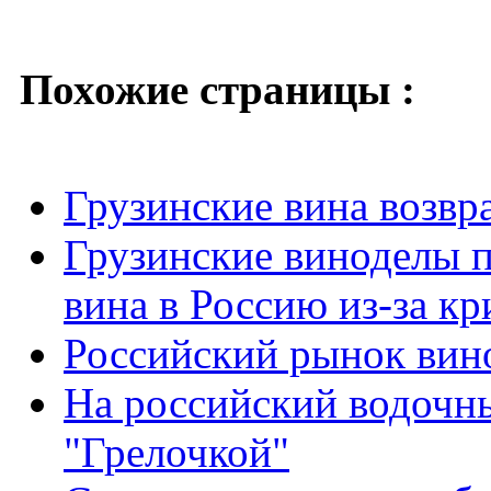
Похожие страницы :
Грузинские вина возв
Грузинские виноделы 
вина в Россию из-за кр
Российский рынок вин
На российский водочн
"Грелочкой"