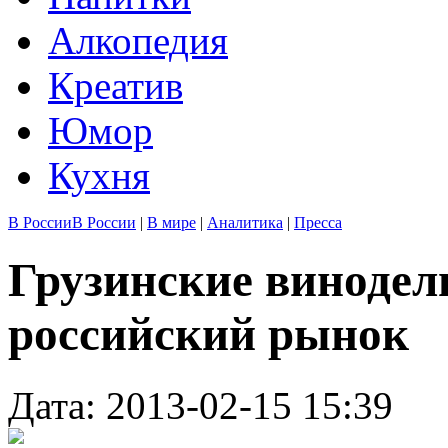
Алкопедия
Креатив
Юмор
Кухня
В России
В России
|
В мире
|
Аналитика
|
Пресса
Грузинские винодел
российский рынок
Дата: 2013-02-15 15:39