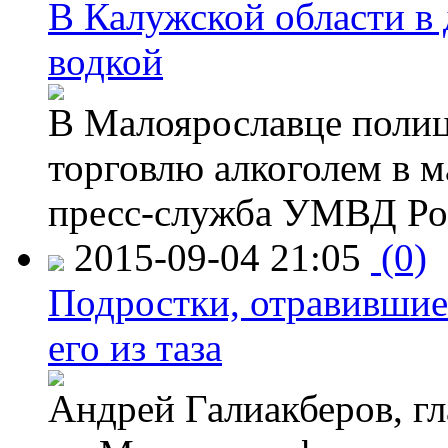
В Калужской области в 
водкой
В Малоярославце полиц
торговлю алкоголем в м
пресс-служба УМВД Рос
2015-09-04 21:05
(0)
Подростки, отравившие
его из таза
Андрей Галиакберов, г