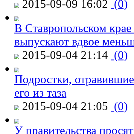
2015-09-09 16:02
(0)
В Ставропольском крае
выпускают вдвое мень
2015-09-04 21:14
(0)
Подростки, отравившие
его из таза
2015-09-04 21:05
(0)
У правительства просят