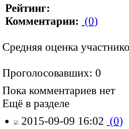
Рейтинг:
Комментарии:
(0)
Средняя оценка участников
Проголосовавших: 0
Пока комментариев нет
Ещё в разделе
2015-09-09 16:02
(0)