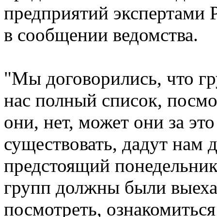
предприятий экспертами Р
в сообщении ведомства.
"Мы договорились, что гр
нас полный список, посмо
они, нет, может они за эт
существовать, дадут нам д
предстоящий понедельник
групп должны были выехат
посмотреть, ознакомиться