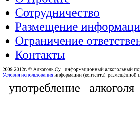
Сотрудничество
Размещение информац
Ограничение ответстве
Контакты
2009-2012г. © Алкоголь.Су - информационный алкогольный по
Условия использования
информации (контента), размещённой н
употребление алкоголя