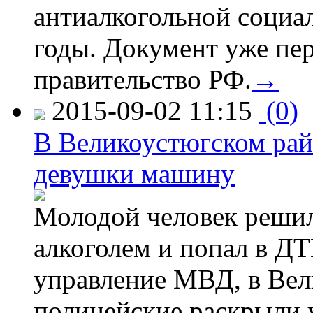
антиалкогольной соци
годы. Документ уже пер
правительство РФ.
→
2015-09-02 11:15
(0)
В Великоустюгском райо
девушки машину
Молодой человек решил 
алкоголем и попал в ДТ
управление МВД, в Вел
полицейские раскрыли 