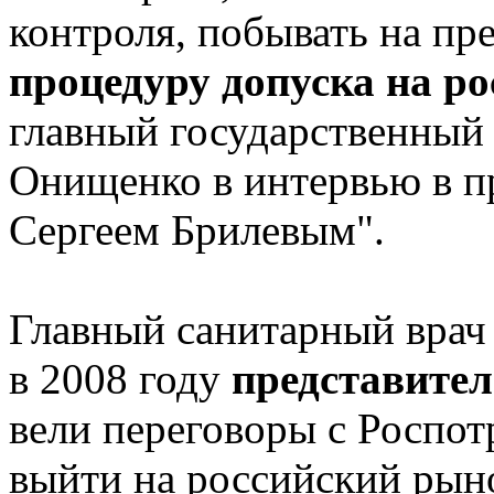
контроля, побывать на пр
процедуру допуска на р
главный государственный
Онищенко в интервью в пр
Сергеем Брилевым".
Главный санитарный врач
в 2008 году
представител
вели переговоры с Роспот
выйти на российский рын