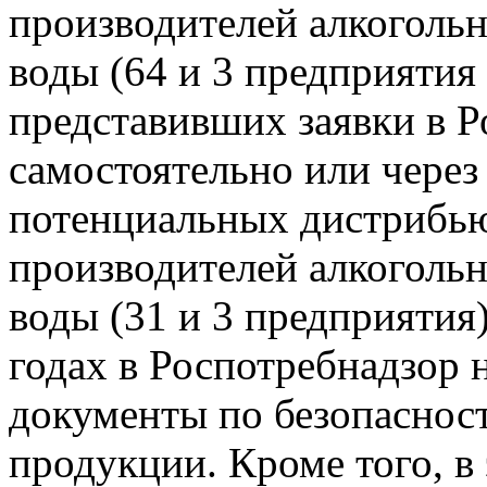
производителей алкоголь
воды (64 и 3 предприятия 
представивших заявки в 
самостоятельно или через
потенциальных дистрибьют
производителей алкоголь
воды (31 и 3 предприятия
годах в Роспотребнадзор н
документы по безопасност
продукции. Кроме того, в