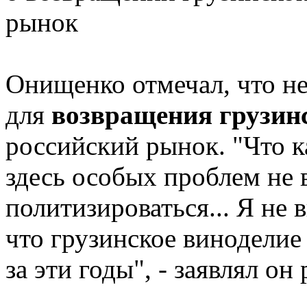
рынок
Онищенко отмечал, что не
для
возвращения грузин
российский рынок. "Что к
здесь особых проблем не в
политизироваться... Я не
что грузинское виноделие
за эти годы", - заявлял он 