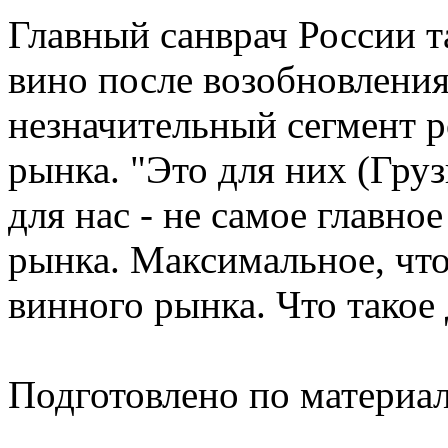
Главный санврач России т
вино после возобновления
незначительный сегмент р
рынка. "Это для них (Груз
для нас - не самое главно
рынка. Максимальное, что
винного рынка. Что такое 
Подготовлено по материа