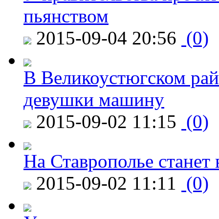
пьянством
2015-09-04 20:56
(0)
В Великоустюгском райо
девушки машину
2015-09-02 11:15
(0)
На Ставрополье станет 
2015-09-02 11:11
(0)