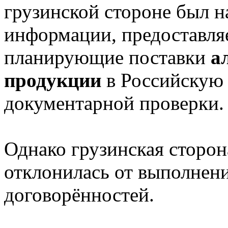
грузинской стороне был н
информации, предоставля
планирующие поставки
а
продукции
в Российскую
документарной проверки.
Однако грузинская сторо
отклонилась от выполнен
договорённостей.