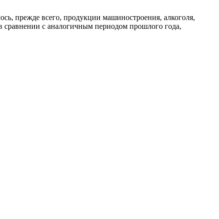
лось, прежде всего, продукции машиностроения, алкоголя,
 в сравнении с аналогичным периодом прошлого года,