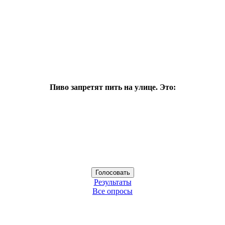
Пиво запретят пить на улице. Это:
Результаты
Все опросы