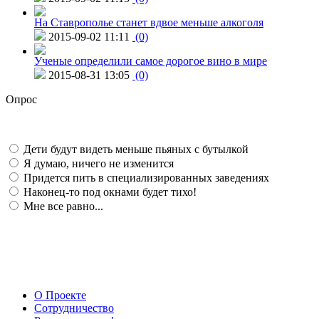
На Ставрополье станет вдвое меньше алкоголя
2015-09-02 11:11
(0)
Ученые определили самое дорогое вино в мире
2015-08-31 13:05
(0)
Опрос
Дети будут видеть меньше пьяных с бутылкой
Я думаю, ничего не изменится
Придется пить в специализированных заведениях
Наконец-то под окнами будет тихо!
Мне все равно...
О Проекте
Сотрудничество