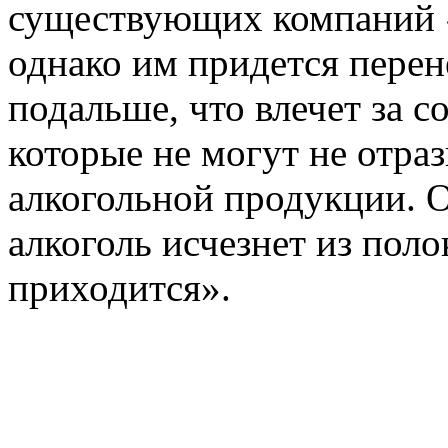
существующих компаний «
однако им придется перен
подальше, что влечет за 
которые не могут не отра
алкогольной продукции. О
алкоголь исчезнет из поло
приходится».