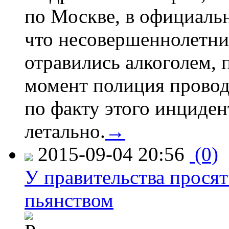
по Москве, в официаль
что несовершеннолетни
отравились алкоголем, п
момент полиция провод
по факту этого инциден
летально.
→
2015-09-04 20:56
(0)
У правительства просят
пьянством