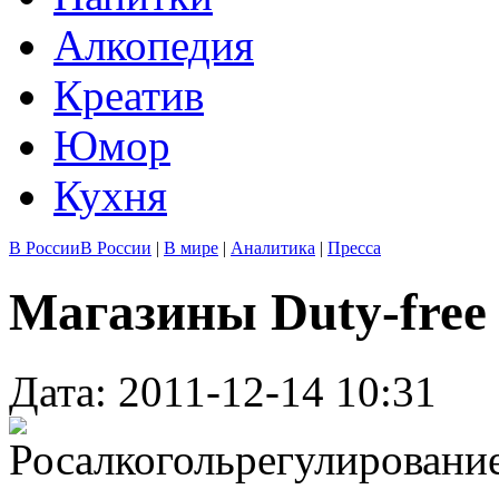
Алкопедия
Креатив
Юмор
Кухня
В России
В России
|
В мире
|
Аналитика
|
Пресса
Магазины Duty-free
Дата: 2011-12-14 10:31
Росалкогольрегулировани