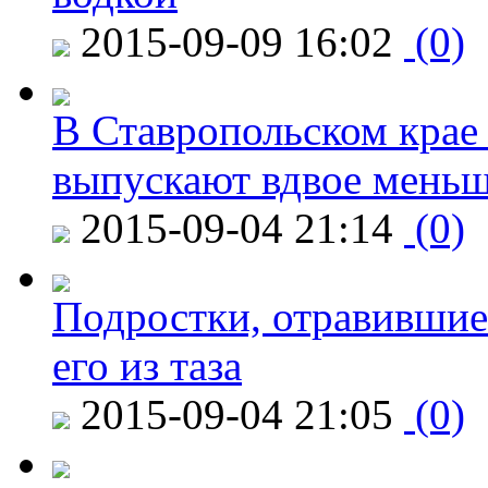
2015-09-09 16:02
(0)
В Ставропольском крае
выпускают вдвое мень
2015-09-04 21:14
(0)
Подростки, отравившие
его из таза
2015-09-04 21:05
(0)