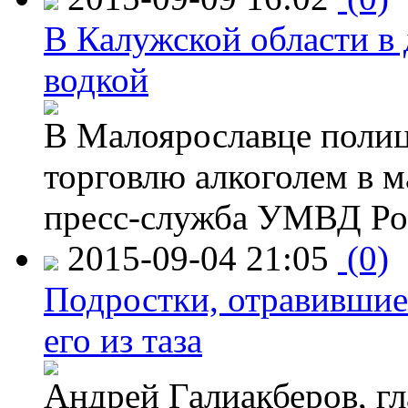
В Калужской области в 
водкой
В Малоярославце полиц
торговлю алкоголем в м
пресс-служба УМВД Рос
2015-09-04 21:05
(0)
Подростки, отравившие
его из таза
Андрей Галиакберов, г