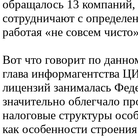
обращалось 13 компаний, 
сотрудничают с определе
работая «не совсем чисто»
Вот что говорит по данн
глава информагентства 
лицензий занималась Феде
значительно облегчало пр
налоговые структуры особ
как особенности строения