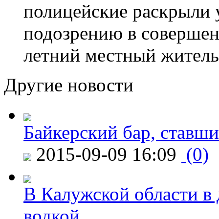
полицейские раскрыли 
подозрению в совершен
летний местный житель
Другие новости
Байкерский бар, ставши
2015-09-09 16:09
(0)
В Калужской области в 
водкой