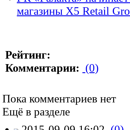
магазины X5 Retail Gr
Рейтинг:
Комментарии:
(0)
Пока комментариев нет
Ещё в разделе
2015-09-09 16:02
(0)