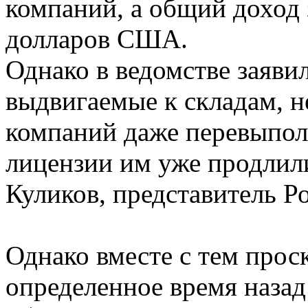
компаний, а общий доход з
долларов США.
Однако в ведомстве заявил
выдвигаемые к складам, н
компаний даже перевыпол
лицензии им уже продлили
Куликов, представитель Р
Однако вместе с тем прос
определенное время назад