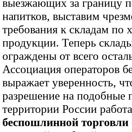
выезжающих за границу п
напитков, выставим чрез
требования к складам по
продукции. Теперь склад
ограждены от всего остал
Ассоциация операторов б
выражает уверенность, чт
разрешение на подобные 
территории России работ
беспошлинной торговли (