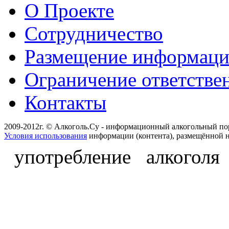
О Проекте
Сотрудничество
Размещение информац
Ограничение ответстве
Контакты
2009-2012г. © Алкоголь.Су - информационный алкогольный по
Условия использования
информации (контента), размещённой н
употребление алкоголя