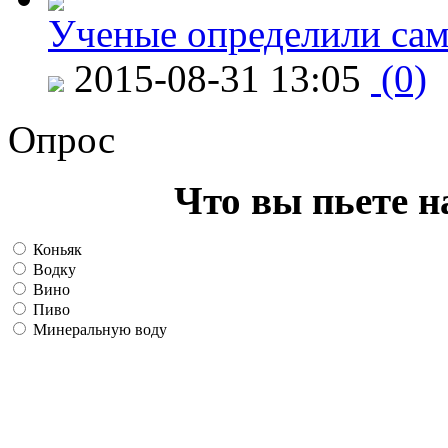
Ученые определили сам
2015-08-31 13:05
(0)
Опрос
Что вы пьете н
Коньяк
Водку
Вино
Пиво
Минеральную воду