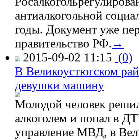
Росалкогольрегулирова
антиалкогольной соци
годы. Документ уже пер
правительство РФ.
→
2015-09-02 11:15
(0)
В Великоустюгском райо
девушки машину
Молодой человек решил 
алкоголем и попал в ДТ
управление МВД, в Вел