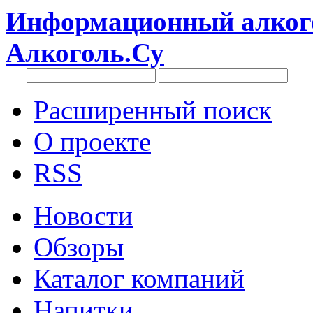
Информационный алкого
Алкоголь.Су
Расширенный поиск
О проекте
RSS
Новости
Обзоры
Каталог компаний
Напитки