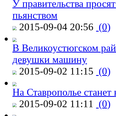
У правительства просят
пьянством
2015-09-04 20:56
(0)
В Великоустюгском райо
девушки машину
2015-09-02 11:15
(0)
На Ставрополье станет 
2015-09-02 11:11
(0)