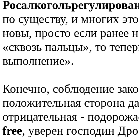
Росалкогольрегулирова
по существу, и многих это
новы, просто если ранее 
«сквозь пальцы», то тепе
выполнение».
Конечно, соблюдение зако
положительная сторона да
отрицательная - подорожа
free
, уверен господин Дро