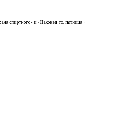
рана спиртного» и «Наконец-то, пятница».