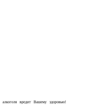
е алкоголя вредит Вашему здоровью!