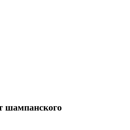
от шампанского