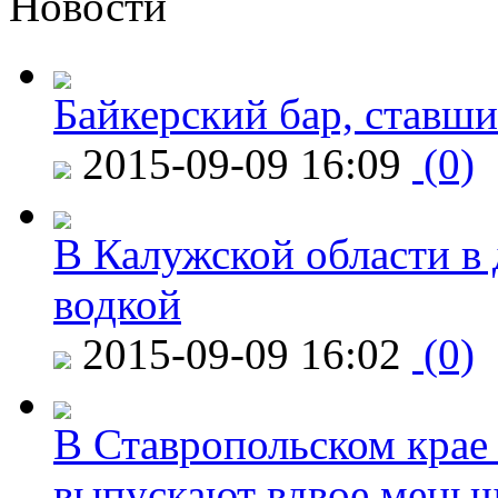
Новости
Байкерский бар, ставши
2015-09-09 16:09
(0)
В Калужской области в 
водкой
2015-09-09 16:02
(0)
В Ставропольском крае
выпускают вдвое мень