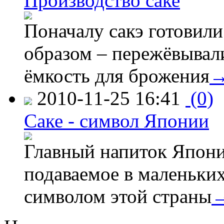
Производство саке
Поначалу сакэ готовил
образом – пережёвывали
ёмкость для брожения
2010-11-25 16:41
(0)
Саке - символ Японии
Главный напиток Японии
подаваемое в маленьких
символом этой страны