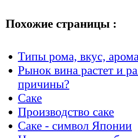
Похожие страницы :
Типы рома, вкус, арома
Рынок вина растет и р
причины?
Саке
Производство саке
Саке - символ Японии