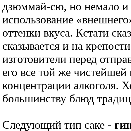
дзюммай-сю, но немало и т
использование «внешнего»
оттенки вкуса. Кстати ска
сказывается и на крепости
изготовители перед отпра
его все той же чистейшей
концентрации алкоголя. 
большинству блюд традиц
Следующий тип саке -
гин