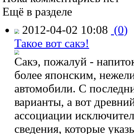
Ещё в разделе
2012-04-02 10:08
(0)
Такое вот сакэ!
Сакэ, пожалуй - напито
более японским, нежели
автомобили. С последни
варианты, а вот древни
ассоциации исключител
сведения, которые указы