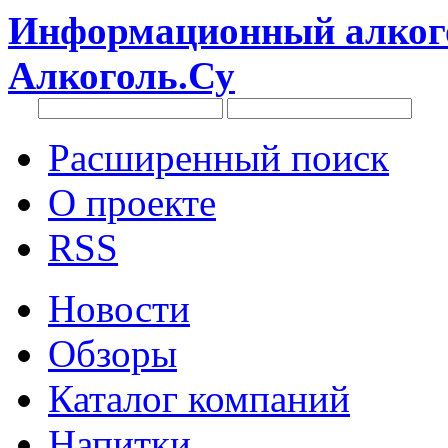
Информационный алкого
Алкоголь.Су
Расширенный поиск
О проекте
RSS
Новости
Обзоры
Каталог компаний
Напитки