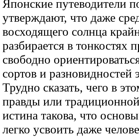
Японские путеводители по
утверждают, что даже ср
восходящего солнца крайн
разбирается в тонкостях п
свободно ориентироваться
сортов и разновидностей э
Трудно сказать, чего в эт
правды или традиционной
истина такова, что основ
легко усвоить даже челов