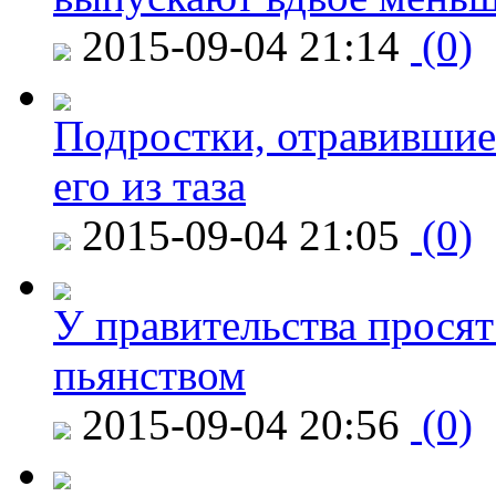
2015-09-04 21:14
(0)
Подростки, отравившие
его из таза
2015-09-04 21:05
(0)
У правительства просят
пьянством
2015-09-04 20:56
(0)