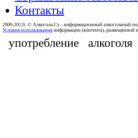
Контакты
2009-2012г. © Алкоголь.Су - информационный алкогольный по
Условия использования
информации (контента), размещённой н
употребление алкоголя