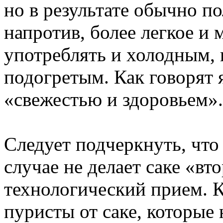
но в результате обычно по
напротив, более легкое и 
употреблять и холодным, 
подогретым. Как говорят 
«свежестью и здоровьем».
Следует подчеркнуть, что
случае не делает саке «в
технологический прием. К
пуристы от саке, которые