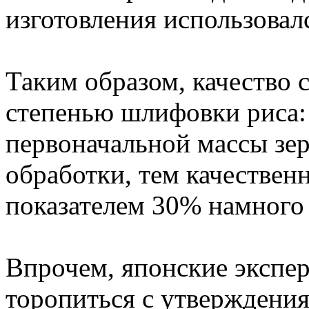
изготовления использовал
Таким образом, качество 
степенью шлифовки риса:
первоначальной массы зер
обработки, тем качественне
показателем 30% намного 
Впрочем, японские экспе
торопиться с утверждения