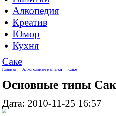
Алкопедия
Креатив
Юмор
Кухня
Саке
Главная
→
Алкогольные напитки
→
Саке
Основные типы Сак
Дата: 2010-11-25 16:57