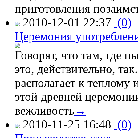
приготовления позаимст
2010-12-01 22:37
(0)
Церемония употреблени
Говорят, что там, где п
это, действительно, та
располагает к теплому
этой древней церемонии
вежливость
→
2010-11-25 16:48
(0)