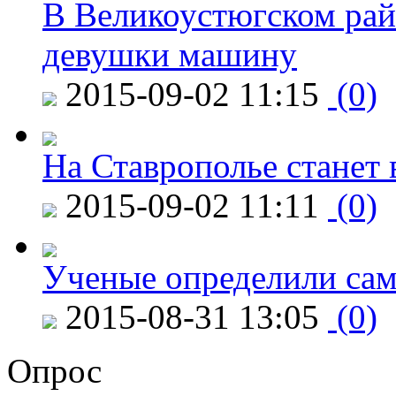
В Великоустюгском райо
девушки машину
2015-09-02 11:15
(0)
На Ставрополье станет 
2015-09-02 11:11
(0)
Ученые определили сам
2015-08-31 13:05
(0)
Опрос