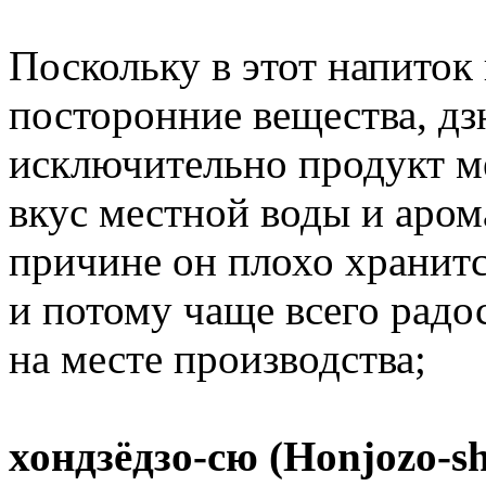
Поскольку в этот напиток
посторонние вещества, д
исключительно продукт ме
вкус местной воды и аром
причине он плохо хранитс
и потому чаще всего радо
на месте производства;
хондзёдзо-сю (Honjozo-s