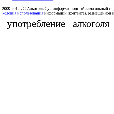
2009-2012г. © Алкоголь.Су - информационный алкогольный по
Условия использования
информации (контента), размещённой н
употребление алкоголя