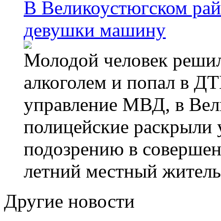
В Великоустюгском райо
девушки машину
Молодой человек решил 
алкоголем и попал в ДТ
управление МВД, в Вел
полицейские раскрыли 
подозрению в совершен
летний местный житель
Другие новости