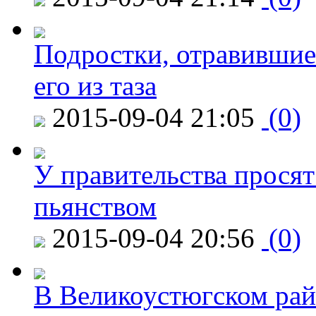
Подростки, отравившие
его из таза
2015-09-04 21:05
(0)
У правительства просят
пьянством
2015-09-04 20:56
(0)
В Великоустюгском райо