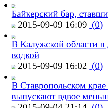
Байкерский бар, ставши
2015-09-09 16:09
(0)
В Калужской области в 
водкой
2015-09-09 16:02
(0)
В Ставропольском крае
выпускают вдвое мень
2015-09-04 21:14
(0)