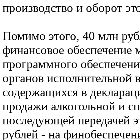
производство и оборот эт
Помимо этого, 40 млн руб
финансовое обеспечение 
программного обеспечения
органов исполнительной в
содержащихся в декларац
продажи алкогольной и с
последующей передачей эт
рублей - на финобеспечен