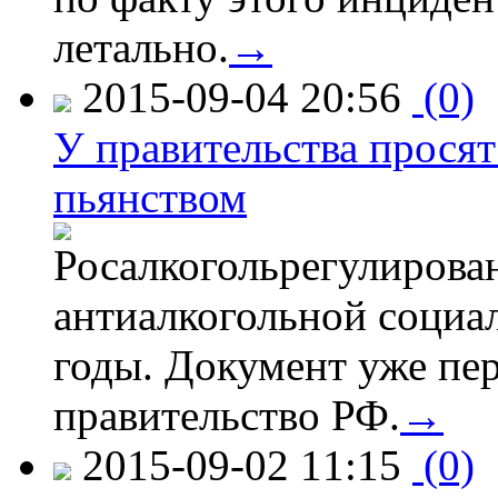
летально.
→
2015-09-04 20:56
(0)
У правительства просят
пьянством
Росалкогольрегулирова
антиалкогольной соци
годы. Документ уже пер
правительство РФ.
→
2015-09-02 11:15
(0)