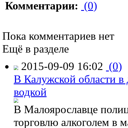
Комментарии:
(0)
Пока комментариев нет
Ещё в разделе
2015-09-09 16:02
(0)
В Калужской области в 
водкой
В Малоярославце полиц
торговлю алкоголем в м