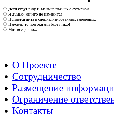
Дети будут видеть меньше пьяных с бутылкой
Я думаю, ничего не изменится
Придется пить в специализированных заведениях
Наконец-то под окнами будет тихо!
Мне все равно...
О Проекте
Сотрудничество
Размещение информац
Ограничение ответстве
Контакты