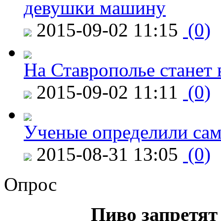
девушки машину
2015-09-02 11:15
(0)
На Ставрополье станет 
2015-09-02 11:11
(0)
Ученые определили сам
2015-08-31 13:05
(0)
Опрос
Пиво запретят 