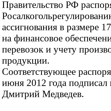
Правительство РФ распор
Росалкогольрегулировани
ассигнования в размере 17
на финансовое обеспечен
перевозок и учету произв
продукции.
Соответствующее распоря
июня 2012 года подписал 
Дмитрий Медведев.