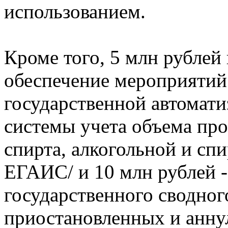
использованием.
Кроме того, 5 млн рублей
обеспечение мероприятий
государственной автомат
системы учета объема про
спирта, алкогольной и сп
ЕГАИС/ и 10 млн рублей 
государственного сводног
приостановленных и анну