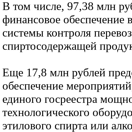
В том числе, 97,38 млн ру
финансовое обеспечение 
системы контроля перевоз
спиртосодержащей продук
Еще 17,8 млн рублей пред
обеспечение мероприятий,
единого госреестра мощн
технологического оборудо
этилового спирта или алк