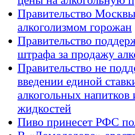
Правительство Москвы 
алкоголизмом горожан
Правительство поддерж
штрафа за продажу алк
Правительство не подд
введении единой ставк
алкогольных напитков
жидкостей
Пиво принесет РФС по