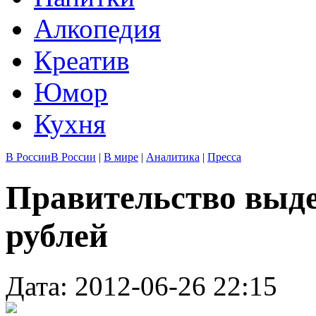
Алкопедия
Креатив
Юмор
Кухня
В России
В России
|
В мире
|
Аналитика
|
Пресса
Правительство выде
рублей
Дата: 2012-06-26 22:15