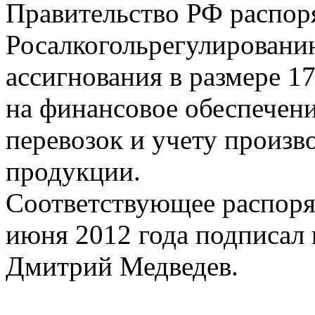
Правительство РФ распор
Росалкогольрегулировани
ассигнования в размере 17
на финансовое обеспечен
перевозок и учету произв
продукции.
Соответствующее распоря
июня 2012 года подписал 
Дмитрий Медведев.