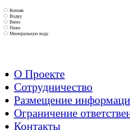
Коньяк
Водку
Вино
Пиво
Минеральную воду
О Проекте
Сотрудничество
Размещение информац
Ограничение ответстве
Контакты