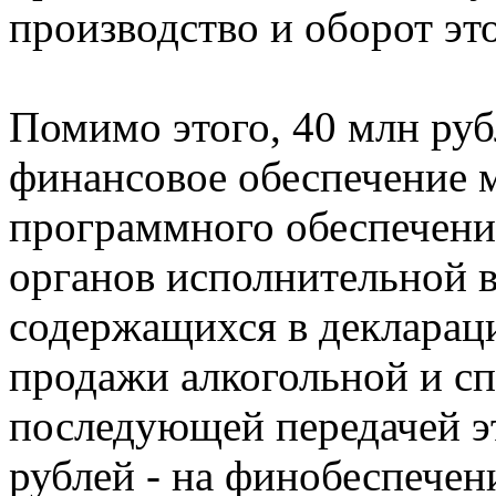
производство и оборот эт
Помимо этого, 40 млн руб
финансовое обеспечение 
программного обеспечения
органов исполнительной в
содержащихся в декларац
продажи алкогольной и с
последующей передачей эт
рублей - на финобеспечен