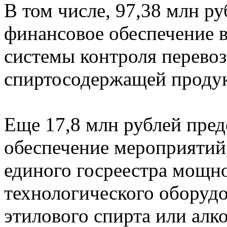
В том числе, 97,38 млн ру
финансовое обеспечение 
системы контроля перевоз
спиртосодержащей продук
Еще 17,8 млн рублей пред
обеспечение мероприятий,
единого госреестра мощн
технологического оборудо
этилового спирта или алк