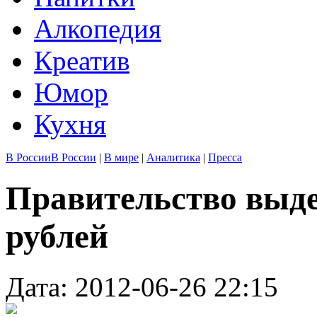
Алкопедия
Креатив
Юмор
Кухня
В России
В России
|
В мире
|
Аналитика
|
Пресса
Правительство выде
рублей
Дата: 2012-06-26 22:15