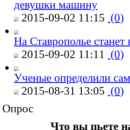
девушки машину
2015-09-02 11:15
(0)
На Ставрополье станет 
2015-09-02 11:11
(0)
Ученые определили сам
2015-08-31 13:05
(0)
Опрос
Что вы пьете н