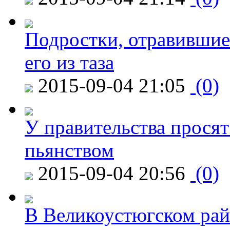
Подростки, отравившие
его из таза
2015-09-04 21:05
(0)
У правительства просят
пьянством
2015-09-04 20:56
(0)
В Великоустюгском райо