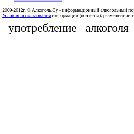
2009-2012г. © Алкоголь.Су - информационный алкогольный по
Условия использования
информации (контента), размещённой н
употребление алкоголя