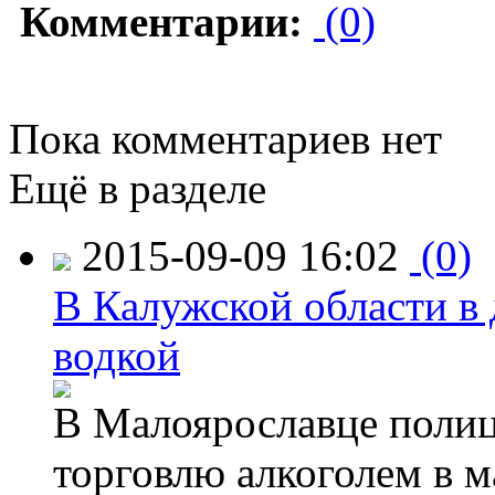
Комментарии:
(0)
Пока комментариев нет
Ещё в разделе
2015-09-09 16:02
(0)
В Калужской области в 
водкой
В Малоярославце полиц
торговлю алкоголем в м