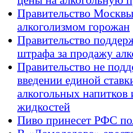
Правительство Москвы 
алкоголизмом горожан
Правительство поддерж
штрафа за продажу алк
Правительство не подд
введении единой ставк
алкогольных напитков
жидкостей
Пиво принесет РФС по