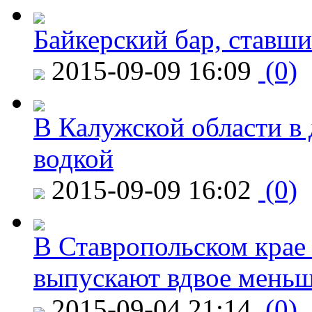
Байкерский бар, ставши
2015-09-09 16:09
(0)
В Калужской области в 
водкой
2015-09-09 16:02
(0)
В Ставропольском крае
выпускают вдвое мень
2015-09-04 21:14
(0)