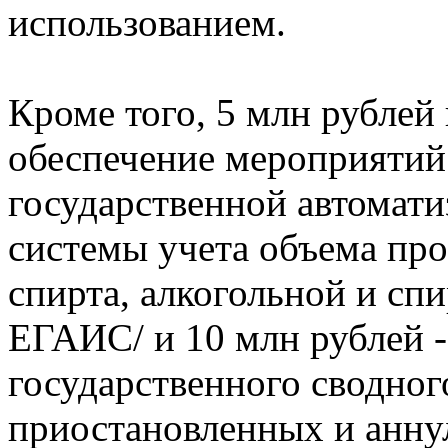
использованием.
Кроме того, 5 млн рублей
обеспечение мероприятий
государственной автомат
системы учета объема про
спирта, алкогольной и сп
ЕГАИС/ и 10 млн рублей 
государственного сводног
приостановленных и анну