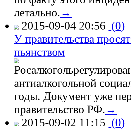
летально.
→
2015-09-04 20:56
(0)
У правительства просят
пьянством
Росалкогольрегулирова
антиалкогольной соци
годы. Документ уже пер
правительство РФ.
→
2015-09-02 11:15
(0)