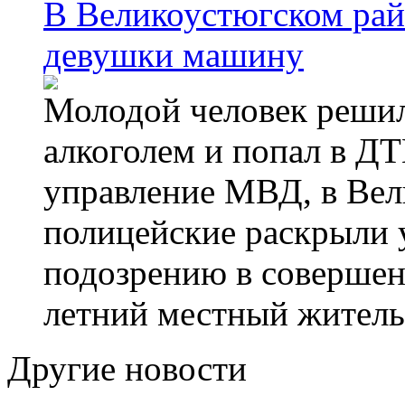
В Великоустюгском райо
девушки машину
Молодой человек решил 
алкоголем и попал в ДТ
управление МВД, в Вел
полицейские раскрыли 
подозрению в совершен
летний местный житель
Другие новости