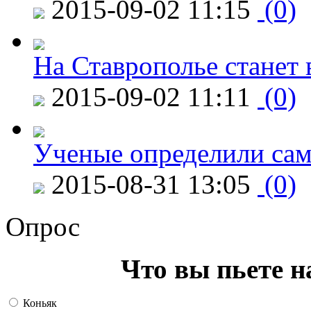
2015-09-02 11:15
(0)
На Ставрополье станет 
2015-09-02 11:11
(0)
Ученые определили сам
2015-08-31 13:05
(0)
Опрос
Что вы пьете н
Коньяк