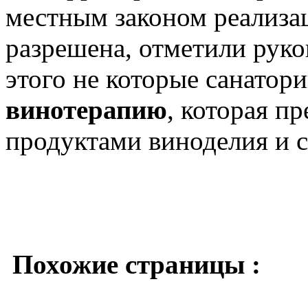
местным законом реализа
разрешена, отметили рук
этого не которые санатор
винотерапию
, которая п
продуктами виноделия и 
Похожие страницы :