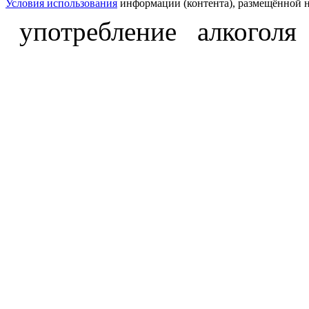
Условия использования
информации (контента), размещённой н
употребление алкоголя