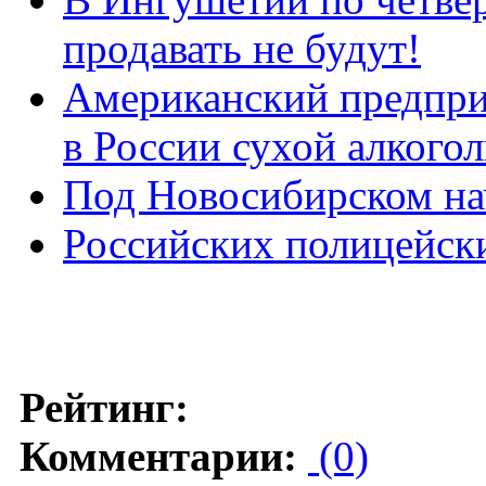
продавать не будут!
Американский предпри
в России сухой алкогол
Под Новосибирском на
Российских полицейски
Рейтинг:
Комментарии:
(0)