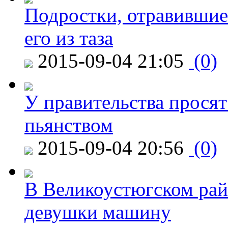
Подростки, отравившие
его из таза
2015-09-04 21:05
(0)
У правительства просят
пьянством
2015-09-04 20:56
(0)
В Великоустюгском райо
девушки машину