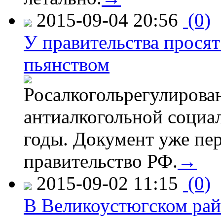
2015-09-04 20:56
(0)
У правительства просят
пьянством
Росалкогольрегулирова
антиалкогольной соци
годы. Документ уже пер
правительство РФ.
→
2015-09-02 11:15
(0)
В Великоустюгском райо