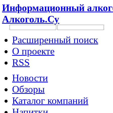
Информационный алкого
Алкоголь.Су
Расширенный поиск
О проекте
RSS
Новости
Обзоры
Каталог компаний
Напитки