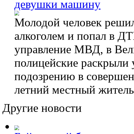
девушки машину
Молодой человек решил 
алкоголем и попал в ДТ
управление МВД, в Вел
полицейские раскрыли 
подозрению в совершен
летний местный житель
Другие новости