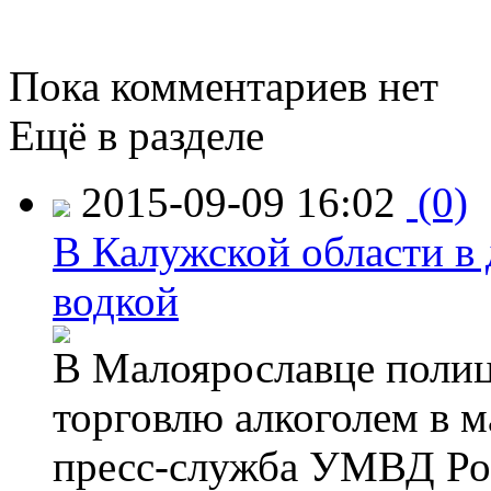
Пока комментариев нет
Ещё в разделе
2015-09-09 16:02
(0)
В Калужской области в 
водкой
В Малоярославце полиц
торговлю алкоголем в м
пресс-служба УМВД Рос