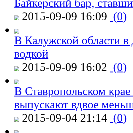
Байкерский бар, ставши
2015-09-09 16:09
(0)
В Калужской области в 
водкой
2015-09-09 16:02
(0)
В Ставропольском крае
выпускают вдвое мень
2015-09-04 21:14
(0)