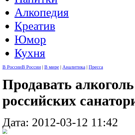
Алкопедия
Креатив
Юмор
Кухня
В России
В России
|
В мире
|
Аналитика
|
Пресса
Продавать алкоголь
российских санатор
Дата: 2012-03-12 11:42