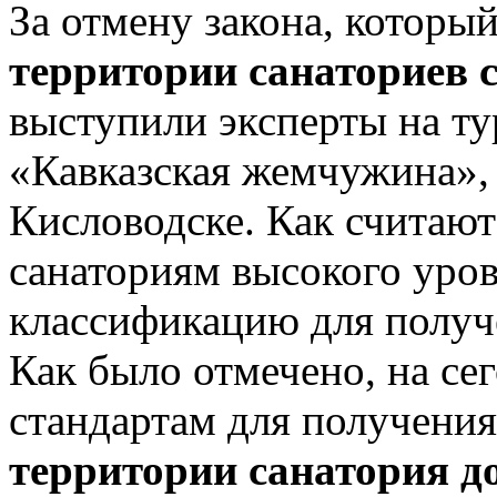
За отмену закона, которы
территории санаториев 
выступили эксперты на ту
«Кавказская жемчужина», 
Кисловодске. Как считают
санаториям высокого уро
классификацию для получ
Как было отмечено, на с
стандартам для получени
территории санатория д