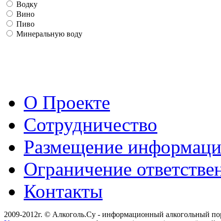
Водку
Вино
Пиво
Минеральную воду
О Проекте
Сотрудничество
Размещение информац
Ограничение ответстве
Контакты
2009-2012г. © Алкоголь.Су - информационный алкогольный по