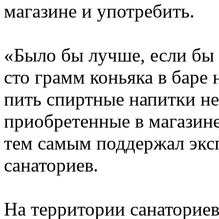
магазине и употребить.
«Было бы лучше, если бы
сто грамм коньяка в баре 
пить спиртные напитки не
приобретенные в магазине
тем самым поддержал эксп
санаториев.
На территории санаториев