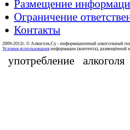
Размещение информац
Ограничение ответстве
Контакты
2009-2012г. © Алкоголь.Су - информационный алкогольный по
Условия использования
информации (контента), размещённой н
употребление алкоголя