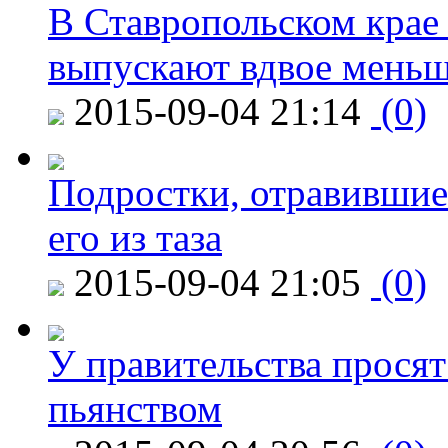
В Ставропольском крае
выпускают вдвое мень
2015-09-04 21:14
(0)
Подростки, отравившие
его из таза
2015-09-04 21:05
(0)
У правительства просят
пьянством