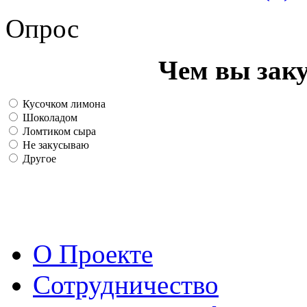
Опрос
Чем вы зак
Кусочком лимона
Шоколадом
Ломтиком сыра
Не закусываю
Другое
О Проекте
Сотрудничество