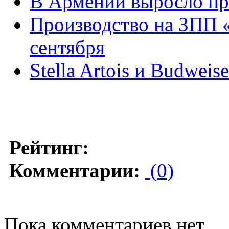
В Армении выросло пр
Производство на ЗПП «
сентября
Stella Artois и Budwei
Рейтинг:
Комментарии:
(0)
Пока комментариев нет