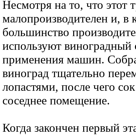
Несмотря на то, что этот 
малопроизводителен и, в к
большинство производите
используют виноградный 
применения машин. Собр
виноград тщательно пере
лопастями, после чего сок
соседнее помещение.
Когда закончен первый эт