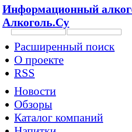
Информационный алкого
Алкоголь.Су
Расширенный поиск
О проекте
RSS
Новости
Обзоры
Каталог компаний
Напитки