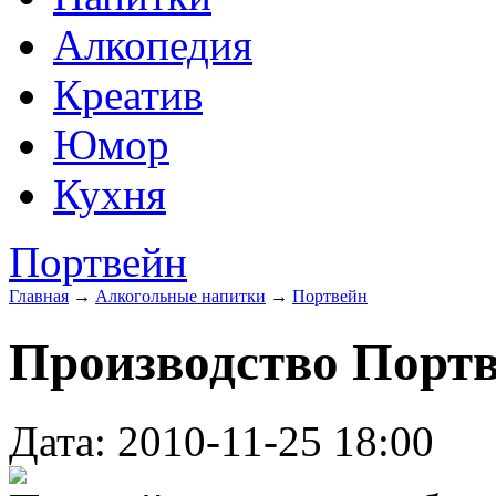
Алкопедия
Креатив
Юмор
Кухня
Портвейн
Главная
→
Алкогольные напитки
→
Портвейн
Производство Порт
Дата: 2010-11-25 18:00