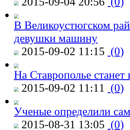
2015-09-04 20:56
(0)
В Великоустюгском райо
девушки машину
2015-09-02 11:15
(0)
На Ставрополье станет 
2015-09-02 11:11
(0)
Ученые определили сам
2015-08-31 13:05
(0)