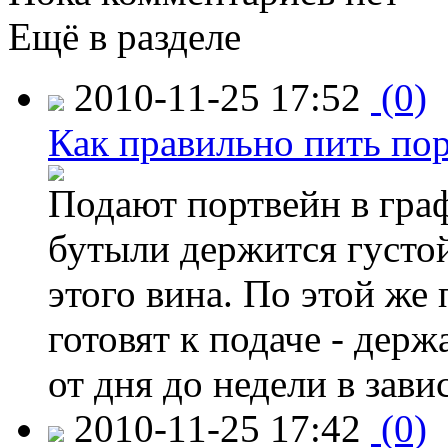
Ещё в разделе
2010-11-25 17:52
(0)
Как правильно пить по
Подают портвейн в граф
бутыли держится густой
этого вина. По этой же
готовят к подаче - дер
от дня до недели в зав
2010-11-25 17:42
(0)