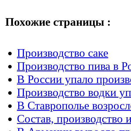
Похожие страницы :
Производство саке
Производство пива в Р
В России упало произв
Производство водки уп
В Ставрополье возросл
Состав, производство и