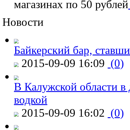
магазинах по 50 рублей
Новости
Байкерский бар, ставши
2015-09-09 16:09
(0)
В Калужской области в 
водкой
2015-09-09 16:02
(0)