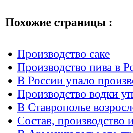
Похожие страницы :
Производство саке
Производство пива в Р
В России упало произв
Производство водки уп
В Ставрополье возросл
Состав, производство и