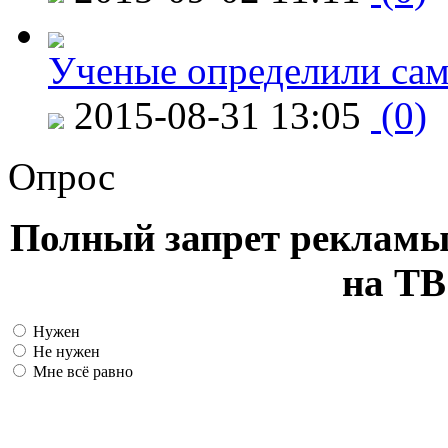
Ученые определили сам
2015-08-31 13:05
(0)
Опрос
Полный запрет рекламы
на ТВ
Нужен
Не нужен
Мне всё равно