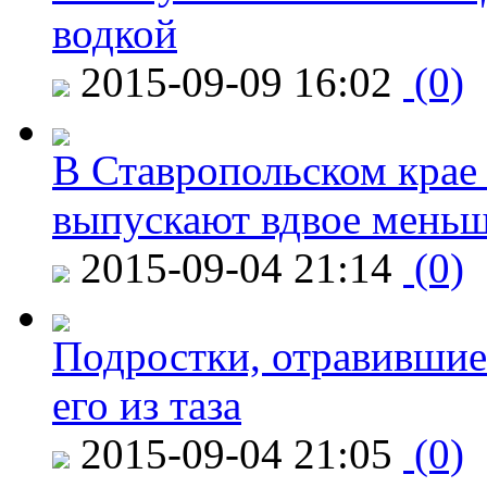
водкой
2015-09-09 16:02
(0)
В Ставропольском крае
выпускают вдвое мень
2015-09-04 21:14
(0)
Подростки, отравившие
его из таза
2015-09-04 21:05
(0)