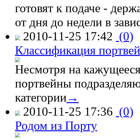
готовят к подаче - дер
от дня до недели в зав
2010-11-25 17:42
(0)
Классификация портве
Несмотря на кажущееся
портвейны подразделяю
категории
→
2010-11-25 17:36
(0)
Родом из Порту