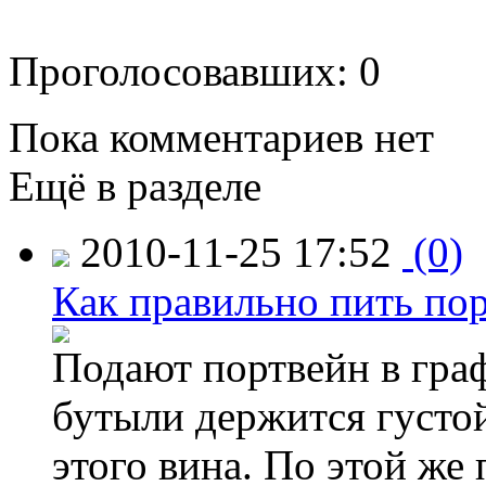
Проголосовавших: 0
Пока комментариев нет
Ещё в разделе
2010-11-25 17:52
(0)
Как правильно пить по
Подают портвейн в граф
бутыли держится густой
этого вина. По этой же