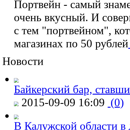
Портвейн - самый знам
очень вкусный. И сове
с тем "портвейном", ко
магазинах по 50 рублей
Новости
Байкерский бар, ставши
2015-09-09 16:09
(0)
В Калужской области в 