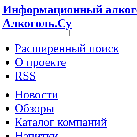
Информационный алкого
Алкоголь.Су
Расширенный поиск
О проекте
RSS
Новости
Обзоры
Каталог компаний
Напитки