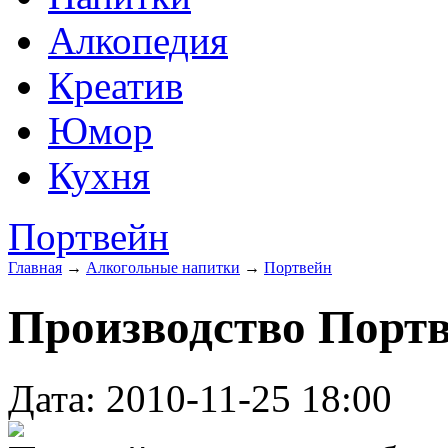
Алкопедия
Креатив
Юмор
Кухня
Портвейн
Главная
→
Алкогольные напитки
→
Портвейн
Производство Порт
Дата: 2010-11-25 18:00