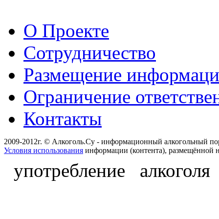
О Проекте
Сотрудничество
Размещение информац
Ограничение ответстве
Контакты
2009-2012г. © Алкоголь.Су - информационный алкогольный по
Условия использования
информации (контента), размещённой н
употребление алкоголя