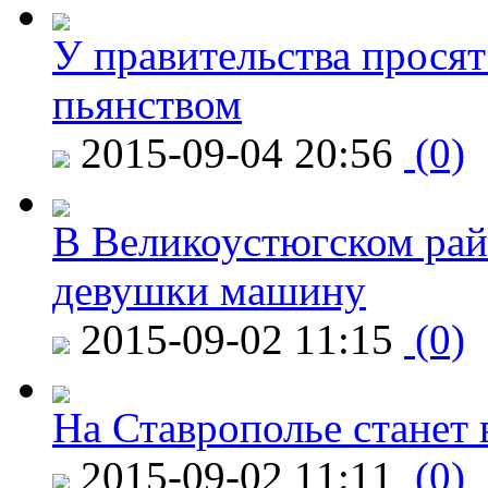
У правительства просят
пьянством
2015-09-04 20:56
(0)
В Великоустюгском райо
девушки машину
2015-09-02 11:15
(0)
На Ставрополье станет 
2015-09-02 11:11
(0)