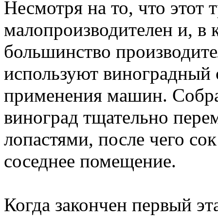
Несмотря на то, что этот 
малопроизводителен и, в к
большинство производите
используют виноградный 
применения машин. Собр
виноград тщательно пере
лопастями, после чего сок
соседнее помещение.
Когда закончен первый эт