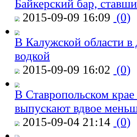
Байкерский бар, ставши
2015-09-09 16:09
(0)
В Калужской области в 
водкой
2015-09-09 16:02
(0)
В Ставропольском крае
выпускают вдвое мень
2015-09-04 21:14
(0)