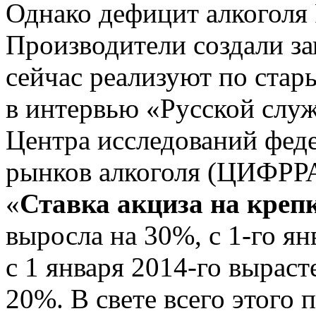
Однако дефицит алкоголя 
Производители создали з
сейчас реализуют по стар
в интервью «Русской служ
Центра исследований фед
рынков алкоголя (ЦИФРР
«
Ставка акциза на креп
выросла на 30%, с 1-го ян
с 1 января 2014-го выраст
20%. В свете всего этого