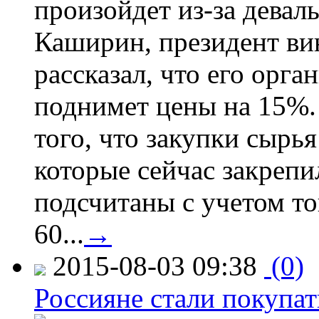
произойдет из-за девал
Каширин, президент ви
рассказал, что его орга
поднимет цены на 15%. 
того, что закупки сырья
которые сейчас закрепи
подсчитаны с учетом тог
60...
→
2015-08-03 09:38
(0)
Россияне стали покупат