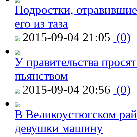
Подростки, отравившие
его из таза
2015-09-04 21:05
(0)
У правительства просят
пьянством
2015-09-04 20:56
(0)
В Великоустюгском райо
девушки машину