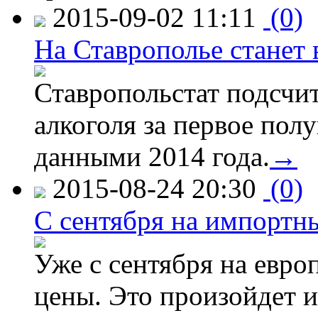
2015-09-02 11:11
(0)
На Ставрополье станет 
Ставропольстат подсчи
алкоголя за первое полу
данными 2014 года.
→
2015-08-24 20:30
(0)
C сентября на импортн
Уже с сентября на евро
цены. Это произойдет и