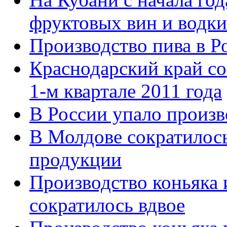
фруктовых вин и водки
Производство пива в Р
Краснодарский край со
1-м квартале 2011 года
В России упало произв
В Молдове сократилось
продукции
Производство коньяка
сократилось вдвое