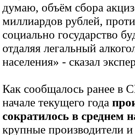
думаю, объём сбора акциз
миллиардов рублей, проти
социально государство бу
отдаляя легальный алкого
населения» - сказал экспер
Как сообщалось ранее в С
начале текущего года
про
сократилось в среднем 
крупные производители и