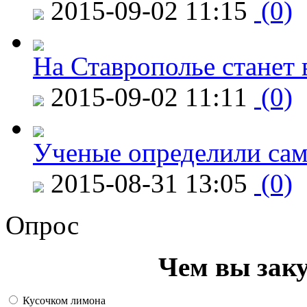
2015-09-02 11:15
(0)
На Ставрополье станет 
2015-09-02 11:11
(0)
Ученые определили сам
2015-08-31 13:05
(0)
Опрос
Чем вы зак
Кусочком лимона