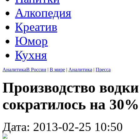
Алкопедия
Креатив
Юмор
Кухня
Аналитика
В России
|
В мире
|
Аналитика
|
Пресса
Производство водки 
сократилось на 30%
Дата: 2013-02-25 10:50