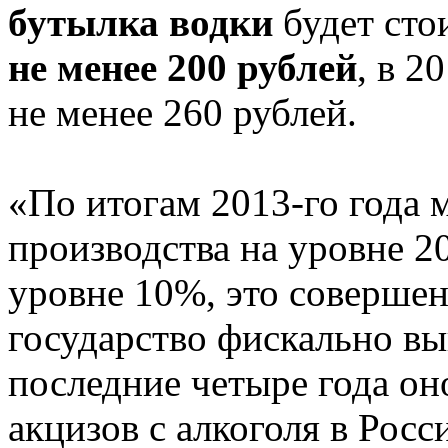
бутылка водки
будет сто
не менее 200 рублей
, в 2
не менее 260 рублей.
«По итогам 2013-го года 
производства на уровне 20
уровне 10%, это соверше
государство фискально вы
последние четыре года о
акцизов с алкоголя в Росси