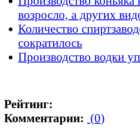
Производство коньяка 
возросло, а других вид
Количество спиртзавод
сократилось
Производство водки уп
Рейтинг:
Комментарии:
(0)