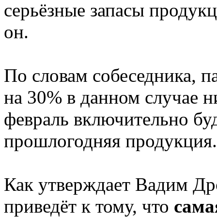
серьёзные запасы продукци
он.
По словам собеседника, п
на 30% в данном случае ни
февраль включительно буд
прошлогодняя продукция.
Как утверждает Вадим Др
приведёт к тому, что
сама