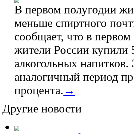
В первом полугодии жи
меньше спиртного почти
сообщает, что в первом
жители России купили 
алкогольных напитков. 
аналогичный период про
процента.
→
Другие новости