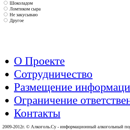
Шоколадом
Ломтиком сыра
Не закусываю
Другое
О Проекте
Сотрудничество
Размещение информац
Ограничение ответстве
Контакты
2009-2012г. © Алкоголь.Су - информационный алкогольный по