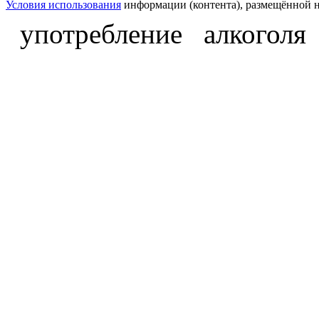
Условия использования
информации (контента), размещённой н
употребление алкоголя