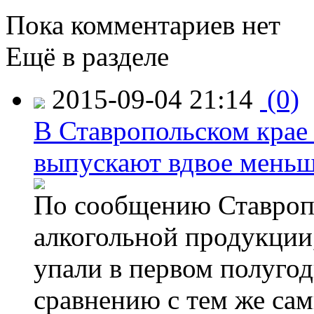
Пока комментариев нет
Ещё в разделе
2015-09-04 21:14
(0)
В Ставропольском крае
выпускают вдвое мень
По сообщению Ставропо
алкогольной продукции,
упали в первом полугоди
сравнению с тем же са