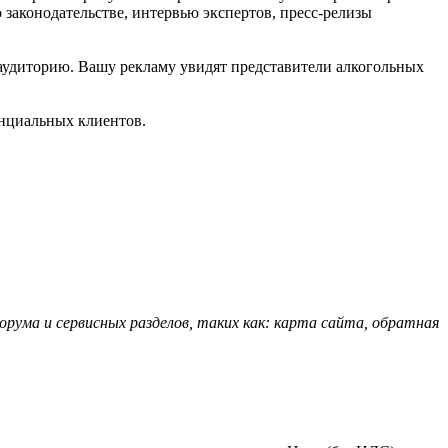
законодательстве, интервью экспертов, пресс-релизы
аудиторию. Вашу рекламу увидят представители алкогольных
нциальных клиентов.
рума и сервисных разделов, таких как: карта сайта, обратная