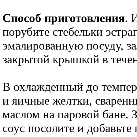
Способ приготовления
. 
порубите стебельки эстраг
эмалированную посуду, за
закрытой крышкой в течен
В охлажденный до темпер
и яичные желтки, сваренн
маслом на паровой бане. 
соус посолите и добавьте 