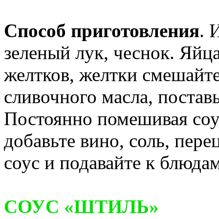
Способ приготовления
. 
зеленый лук, чеснок. Яйца
желтков, желтки смешайт
сливочного масла, постав
Постоянно помешивая соус
добавьте вино, соль, пер
соус и подавайте к блюда
СОУС «ШТИЛЬ»