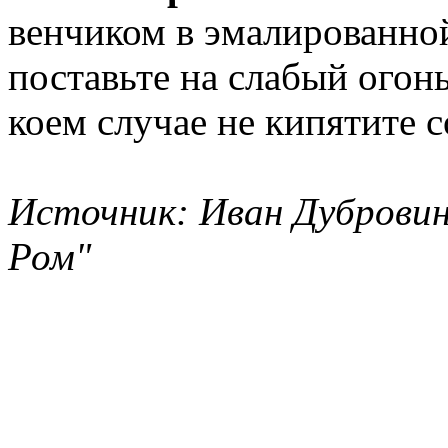
венчиком в эмалированной
поставьте на слабый огонь
коем случае не кипятите с
Источник: Иван Дубровин
Ром"