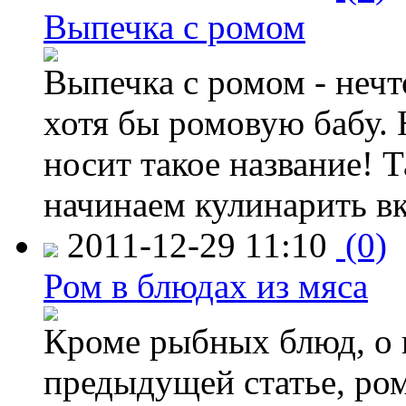
Выпечка с ромом
Выпечка с ромом - неч
хотя бы ромовую бабу. 
носит такое название! 
начинаем кулинарить в
2011-12-29 11:10
(0)
Ром в блюдах из мяса
Кроме рыбных блюд, о 
предыдущей статье, ро