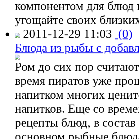
компонентом для блюд и
угощайте своих близки
2011-12-29 11:03
(0)
Блюда из рыбы с добав
Ром до сих пор считают
время пиратов уже про
напитком многих ценит
напитков. Еще со време
рецепты блюд, в состав
основном рыбные блюда