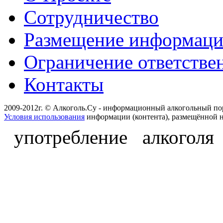
Сотрудничество
Размещение информац
Ограничение ответстве
Контакты
2009-2012г. © Алкоголь.Су - информационный алкогольный по
Условия использования
информации (контента), размещённой н
употребление алкоголя