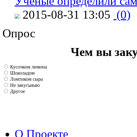
Ученые определили сам
2015-08-31 13:05
(0)
Опрос
Чем вы зак
Кусочком лимона
Шоколадом
Ломтиком сыра
Не закусываю
Другое
О Проекте