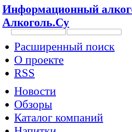
Информационный алкого
Алкоголь.Су
Расширенный поиск
О проекте
RSS
Новости
Обзоры
Каталог компаний
Напитки