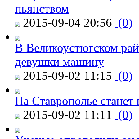
пьянством
2015-09-04 20:56
(0)
В Великоустюгском райо
девушки машину
2015-09-02 11:15
(0)
На Ставрополье станет 
2015-09-02 11:11
(0)