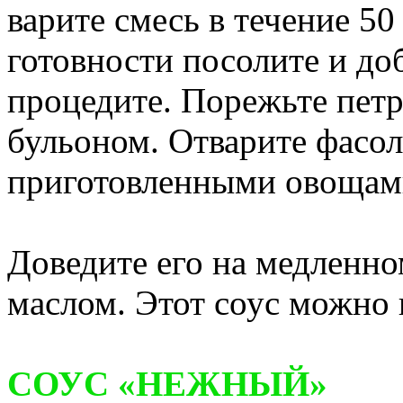
варите смесь в течение 50
готовности посолите и до
процедите. Порежьте петр
бульоном. Отварите фасол
приготовленными овощами
Доведите его на медленно
маслом. Этот соус можно 
СОУС «НЕЖНЫЙ»