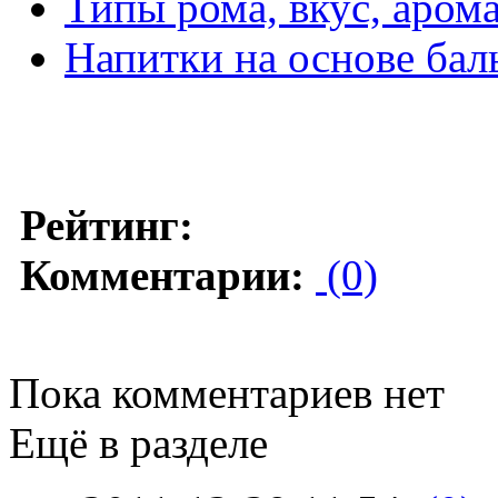
Типы рома, вкус, арома
Напитки на основе бал
Рейтинг:
Комментарии:
(0)
Пока комментариев нет
Ещё в разделе