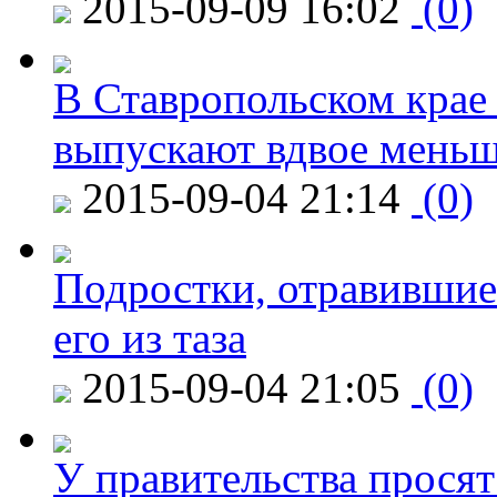
2015-09-09 16:02
(0)
В Ставропольском крае
выпускают вдвое мень
2015-09-04 21:14
(0)
Подростки, отравившие
его из таза
2015-09-04 21:05
(0)
У правительства просят