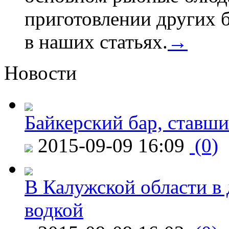
приготовлении других 
в наших статьях.
→
Новости
Байкерский бар, ставши
2015-09-09 16:09
(0)
В Калужской области в 
водкой