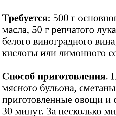
Требуется
: 500 г основно
масла, 50 г репчатого лука
белого виноградного вина,
кислоты или лимонного сок
Способ приготовления
. 
мясного бульона, сметаны
приготовленные овощи и о
30 минут. За несколько ми