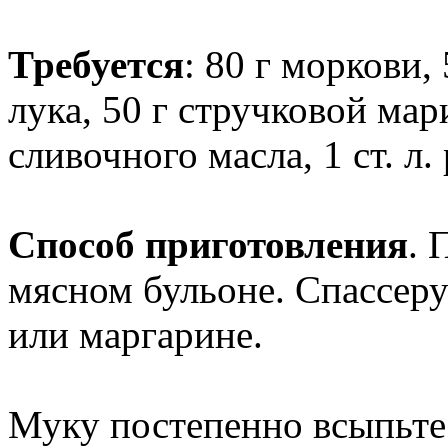
Требуется
: 80 г моркови,
лука, 50 г стручковой мар
сливочного масла, 1 ст. л. 
Способ приготовления
. 
мясном бульоне. Спассеру
или маргарине.
Муку постепенно всыпьте