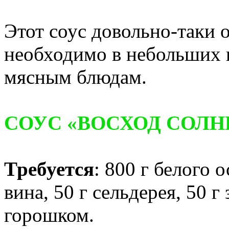
Этот соус довольно-таки 
необходимо в небольших 
мясным блюдам.
СОУС «ВОСХОД СОЛН
Требуется
: 800 г белого 
вина, 50 г сельдерея, 50 г
горошком.