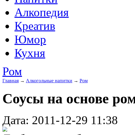
Алкопедия
Креатив
Юмор
Кухня
Ром
Главная
→
Алкогольные напитки
→
Ром
Соусы на основе ро
Дата: 2011-12-29 11:38