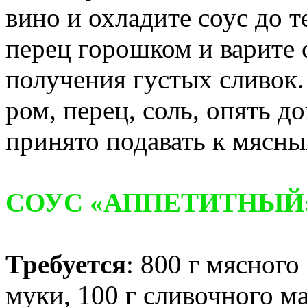
вино и охладите соус до 
перец горошком и варите 
получения густых сливок.
ром, перец, соль, опять д
принято подавать к мясн
СОУС «АППЕТИТНЫЙ
Требуется
: 800 г мясного
муки, 100 г сливочного мас