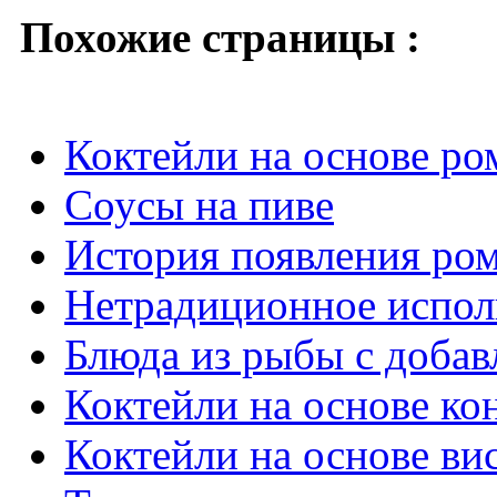
Похожие страницы :
Коктейли на основе ро
Соусы на пиве
История появления ро
Нетрадиционное испол
Блюда из рыбы с добав
Коктейли на основе ко
Коктейли на основе ви