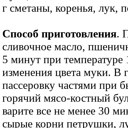
г сметаны, коренья, лук, п
Способ приготовления
. 
сливочное масло, пшеничн
5 минут при температуре 
изменения цвета муки. В
пассеровку частями при 
горячий мясо-костный бул
варите все не менее 30 м
сырые корни петрушки, лу