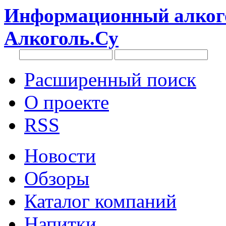
Информационный алкого
Алкоголь.Су
Расширенный поиск
О проекте
RSS
Новости
Обзоры
Каталог компаний
Напитки