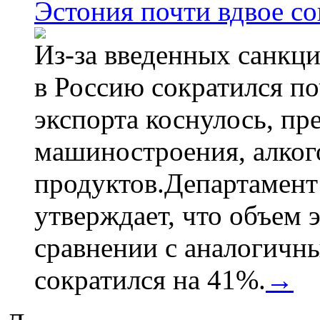
Эстония почти вдвое со
Из-за введенных санкци
в Россию сократился по
экспорта коснулось, пр
машиностроения, алког
продуктов.Департамент
утверждает, что объем 
сравнении с аналогичн
сократился на 41%.
→