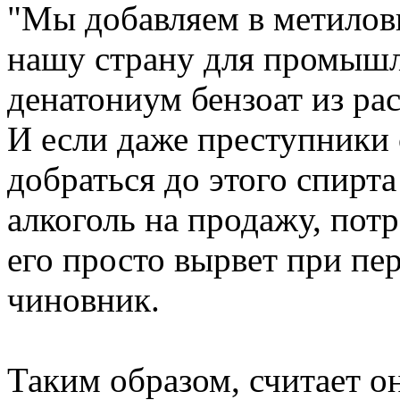
"Мы добавляем в метилов
нашу страну для промышл
денатониум бензоат из рас
И если даже преступники
добраться до этого спирта
алкоголь на продажу, потр
его просто вырвет при пер
чиновник.
Таким образом, считает о