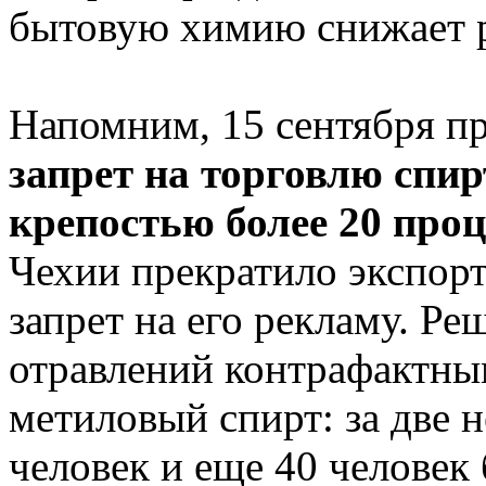
бытовую химию снижает р
Напомним, 15 сентября пр
запрет на торговлю спи
крепостью более 20 про
Чехии прекратило экспорт
запрет на его рекламу. Р
отравлений контрафактны
метиловый спирт: за две 
человек и еще 40 человек