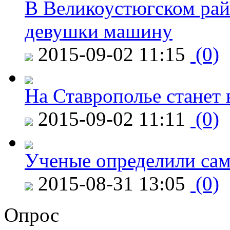
В Великоустюгском райо
девушки машину
2015-09-02 11:15
(0)
На Ставрополье станет 
2015-09-02 11:11
(0)
Ученые определили сам
2015-08-31 13:05
(0)
Опрос