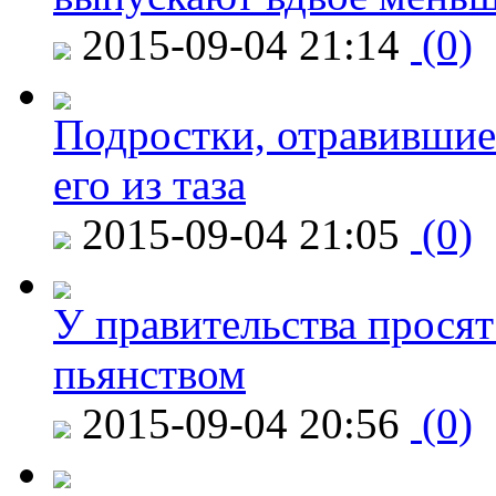
2015-09-04 21:14
(0)
Подростки, отравившие
его из таза
2015-09-04 21:05
(0)
У правительства просят
пьянством
2015-09-04 20:56
(0)