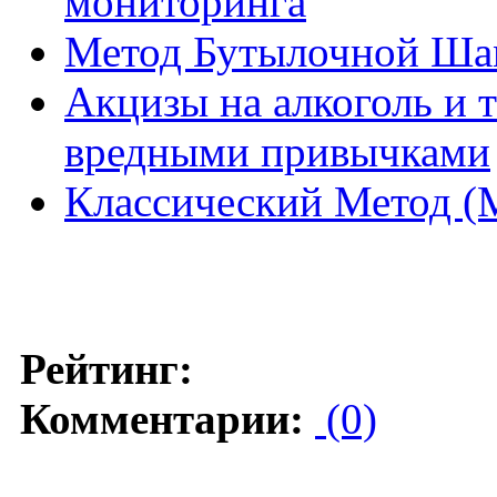
мониторинга
Метод Бутылочной Ша
Акцизы на алкоголь и т
вредными привычками
Классический Метод (
Рейтинг:
Комментарии:
(0)