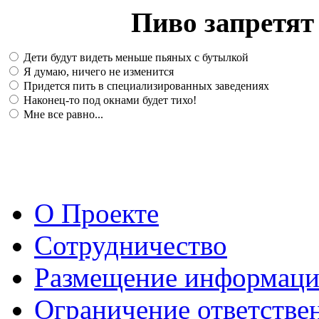
Пиво запретят 
Дети будут видеть меньше пьяных с бутылкой
Я думаю, ничего не изменится
Придется пить в специализированных заведениях
Наконец-то под окнами будет тихо!
Мне все равно...
О Проекте
Сотрудничество
Размещение информац
Ограничение ответстве