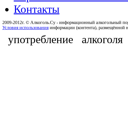
Контакты
2009-2012г. © Алкоголь.Су - информационный алкогольный по
Условия использования
информации (контента), размещённой н
употребление алкоголя