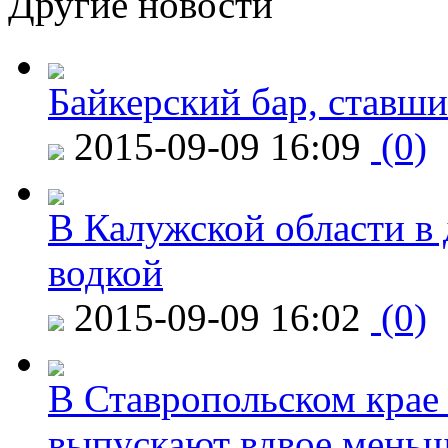
Другие новости
Байкерский бар, ставши
2015-09-09 16:09
(0)
В Калужской области в 
водкой
2015-09-09 16:02
(0)
В Ставропольском крае
выпускают вдвое мень