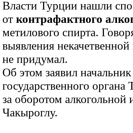
Власти Турции нашли спо
от
контрафактного алко
метилового спирта. Говор
выявления некачетвенной
не придумал.
Об этом заявил начальник
государственного органа 
за оборотом алкогольной
Чакыроглу.