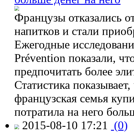
Французы отказались от
напитков и стали приоб
Ежегодные исследования
Prévention показали, ч
предпочитать более эли
Статистика показывает, 
французская семья купи
потратила на него больш
2015-08-10 17:21
(0)