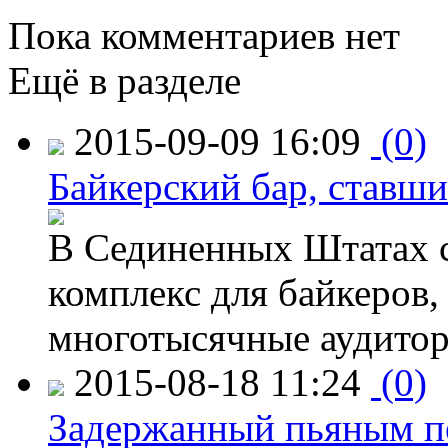
Пока комментариев нет
Ещё в разделе
2015-09-09 16:09
(0)
Байкерский бар, ставши
В Сединенных Штатах с
комплекс для байкеров,
многотысячные аудитор
2015-08-18 11:24
(0)
Задержанный пьяным пе