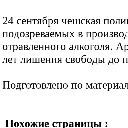
24 сентября чешская поли
подозреваемых в произво
отравленного алкоголя. А
лет лишения свободы до 
Подготовлено по материа
Похожие страницы :