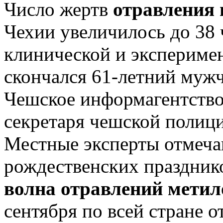
Число жертв
отравления
Чехии увеличилось до 38 
клинической и экспериме
скончался 61-летний мужч
Чешское информагентство
секретаря чешской полиц
Местные эксперты отмечаю
рождественских праздни
волна отравлений мети
сентября по всей стране 