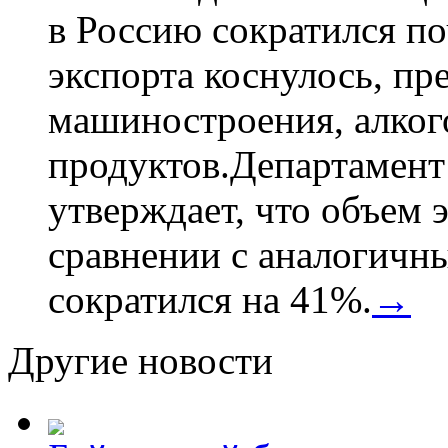
в Россию сократился по
экспорта коснулось, пр
машиностроения, алког
продуктов.Департамент
утверждает, что объем 
сравнении с аналогичн
сократился на 41%.
→
Другие новости