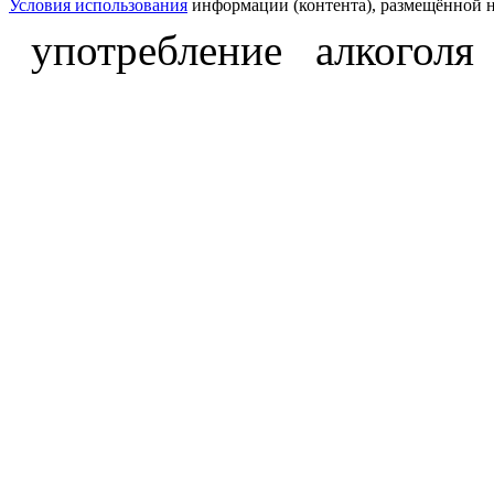
Условия использования
информации (контента), размещённой н
употребление алкоголя