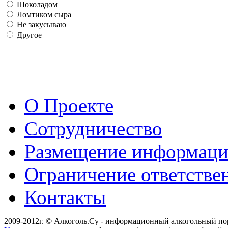
Шоколадом
Ломтиком сыра
Не закусываю
Другое
О Проекте
Сотрудничество
Размещение информац
Ограничение ответстве
Контакты
2009-2012г. © Алкоголь.Су - информационный алкогольный по