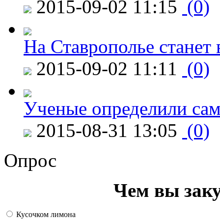
2015-09-02 11:15
(0)
На Ставрополье станет 
2015-09-02 11:11
(0)
Ученые определили сам
2015-08-31 13:05
(0)
Опрос
Чем вы зак
Кусочком лимона