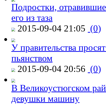
Подростки, отравившие
его из таза
2015-09-04 21:05
(0)
У правительства просят
пьянством
2015-09-04 20:56
(0)
В Великоустюгском райо
девушки машину