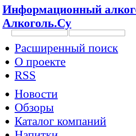
Информационный алкого
Алкоголь.Су
Расширенный поиск
О проекте
RSS
Новости
Обзоры
Каталог компаний
Напитки