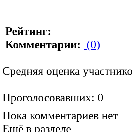
Рейтинг:
Комментарии:
(0)
Средняя оценка участников
Проголосовавших: 0
Пока комментариев нет
Ещё в разделе