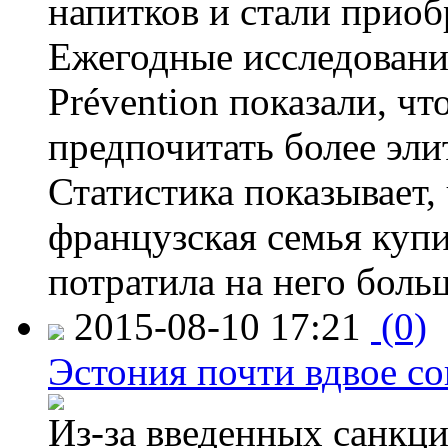
напитков и стали приоб
Ежегодные исследования
Prévention показали, ч
предпочитать более эли
Статистика показывает, 
французская семья купи
потратила на него больш
2015-08-10 17:21
(0)
Эстония почти вдвое со
Из-за введенных санкци