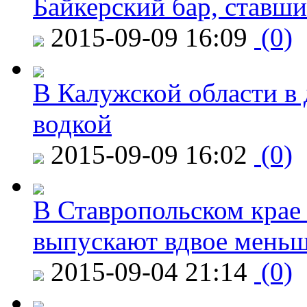
Байкерский бар, ставши
2015-09-09 16:09
(0)
В Калужской области в 
водкой
2015-09-09 16:02
(0)
В Ставропольском крае
выпускают вдвое мень
2015-09-04 21:14
(0)