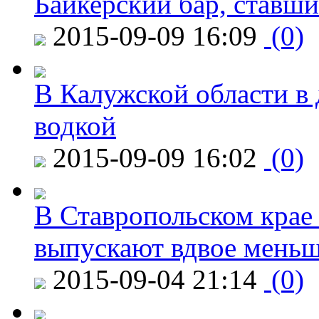
Байкерский бар, ставши
2015-09-09 16:09
(0)
В Калужской области в 
водкой
2015-09-09 16:02
(0)
В Ставропольском крае
выпускают вдвое мень
2015-09-04 21:14
(0)