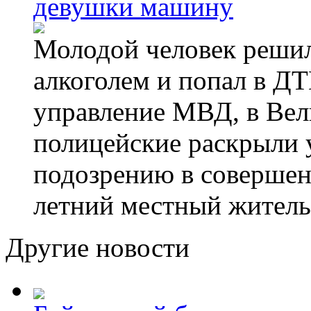
девушки машину
Молодой человек решил 
алкоголем и попал в ДТ
управление МВД, в Вел
полицейские раскрыли 
подозрению в совершен
летний местный житель
Другие новости