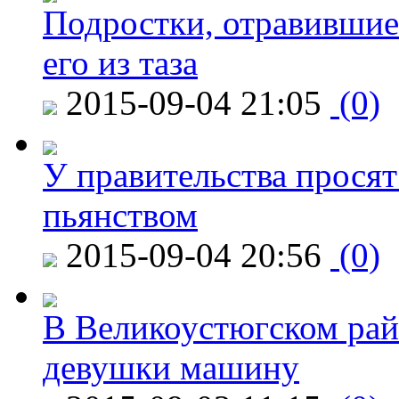
Подростки, отравившие
его из таза
2015-09-04 21:05
(0)
У правительства просят
пьянством
2015-09-04 20:56
(0)
В Великоустюгском райо
девушки машину