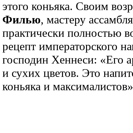
этого коньяка. Своим воз
Филью
, мастеру ассамбл
практически полностью в
рецепт императорского на
господин Хеннеси: «Его а
и сухих цветов. Это напи
коньяка и максималистов»