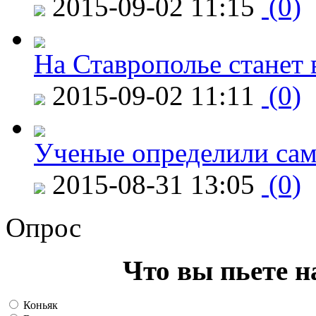
2015-09-02 11:15
(0)
На Ставрополье станет 
2015-09-02 11:11
(0)
Ученые определили сам
2015-08-31 13:05
(0)
Опрос
Что вы пьете н
Коньяк