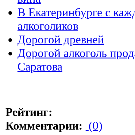
В Екатеринбурге с каж
алкоголиков
Дорогой древней
Дорогой алкоголь прод
Саратова
Рейтинг:
Комментарии:
(0)