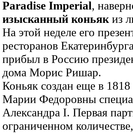
Paradise Imperial
, наверн
изысканный коньяк
из 
На этой неделе его презе
ресторанов Екатеринбурга
прибыл в Россию президе
дома Морис Ришар.
Коньяк создан еще в 1818
Марии Федоровны специа
Александра I. Первая пар
ограниченном количестве,