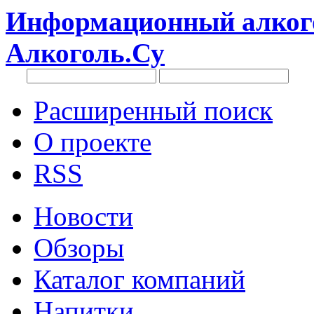
Информационный алкого
Алкоголь.Су
Расширенный поиск
О проекте
RSS
Новости
Обзоры
Каталог компаний
Напитки