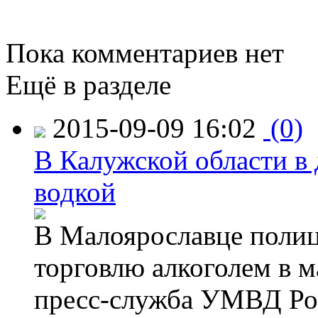
Пока комментариев нет
Ещё в разделе
2015-09-09 16:02
(0)
В Калужской области в 
водкой
В Малоярославце полиц
торговлю алкоголем в м
пресс-служба УМВД Рос