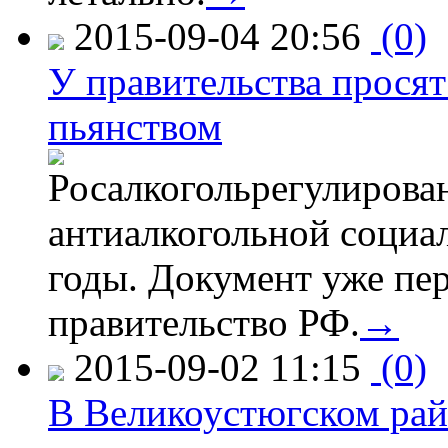
2015-09-04 20:56
(0)
У правительства просят
пьянством
Росалкогольрегулирова
антиалкогольной соци
годы. Документ уже пер
правительство РФ.
→
2015-09-02 11:15
(0)
В Великоустюгском райо