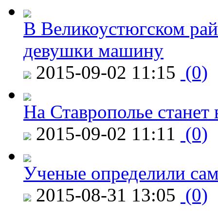
В Великоустюгском райо
девушки машину
2015-09-02 11:15
(0)
На Ставрополье станет 
2015-09-02 11:11
(0)
Ученые определили сам
2015-08-31 13:05
(0)