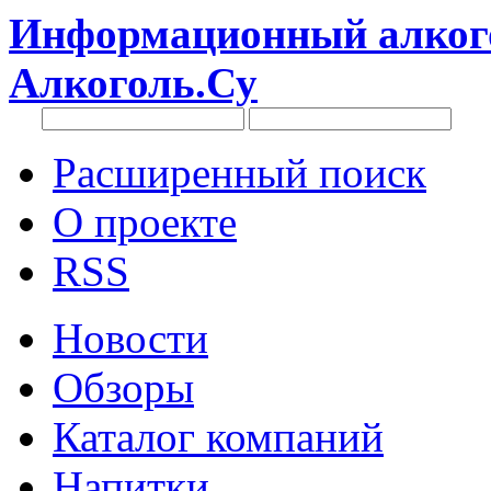
Информационный алкого
Алкоголь.Су
Расширенный поиск
О проекте
RSS
Новости
Обзоры
Каталог компаний
Напитки