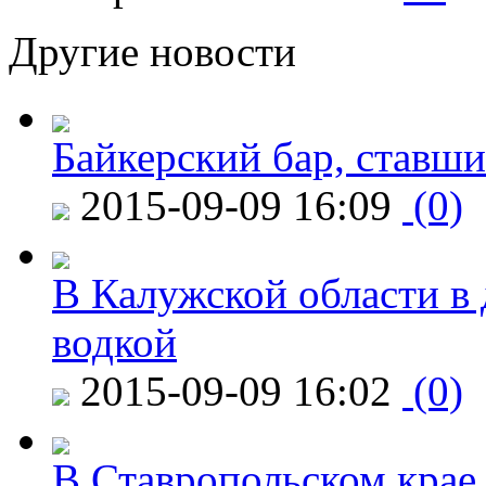
Другие новости
Байкерский бар, ставши
2015-09-09 16:09
(0)
В Калужской области в 
водкой
2015-09-09 16:02
(0)
В Ставропольском крае