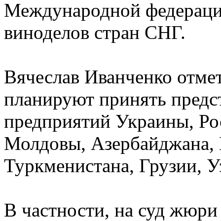
Международной федераци
виноделов стран СНГ.
Вячеслав Иванченко отмет
планируют принять предс
предприятий Украины, Ро
Молдовы, Азербайджана, 
Туркменистана, Грузии, У
В частности, на суд жюри