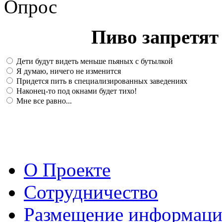
Опрос
Пиво запретят 
Дети будут видеть меньше пьяных с бутылкой
Я думаю, ничего не изменится
Придется пить в специализированных заведениях
Наконец-то под окнами будет тихо!
Мне все равно...
О Проекте
Сотрудничество
Размещение информац