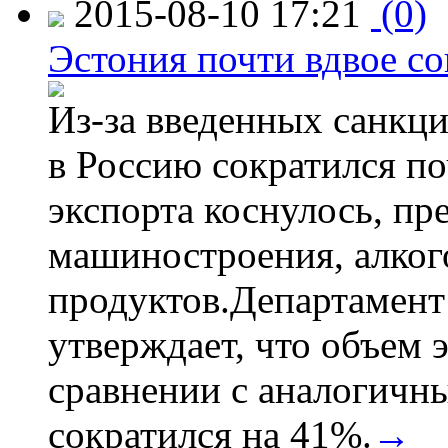
2015-08-10 17:21
(0)
Эстония почти вдвое со
Из-за введенных санкци
в Россию сократился по
экспорта коснулось, пр
машиностроения, алког
продуктов.Департамент
утверждает, что объем 
сравнении с аналогичн
сократился на 41%.
→