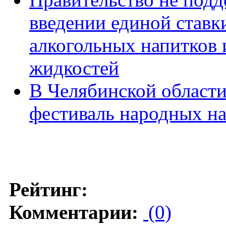
введении единой ставк
алкогольных напитков
жидкостей
В Челябинской области
фестиваль народных н
Рейтинг:
Комментарии:
(0)