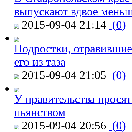
выпускают вдвое мень
2015-09-04 21:14
(0)
Подростки, отравившие
его из таза
2015-09-04 21:05
(0)
У правительства просят
пьянством
2015-09-04 20:56
(0)