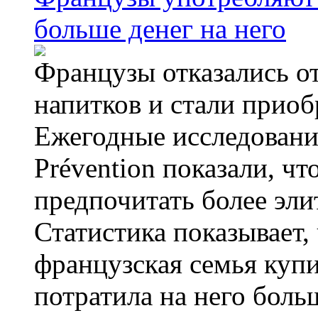
больше денег на него
Французы отказались от
напитков и стали приоб
Ежегодные исследования
Prévention показали, ч
предпочитать более эли
Статистика показывает, 
французская семья купи
потратила на него больш