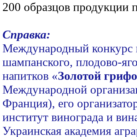
200 образцов продукции 
Справка:
Международный конкурс в
шампанского, плодово-яго
напитков «
Золотой гриф
Международной организац
Франция), его организат
институт винограда и вин
Украинская академия агр