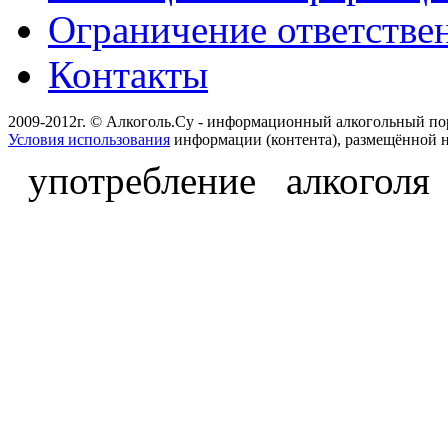
Ограничение ответстве
Контакты
2009-2012г. © Алкоголь.Су - информационный алкогольный по
Условия использования
информации (контента), размещённой н
употребление алкоголя