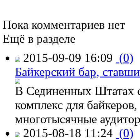
Пока комментариев нет
Ещё в разделе
2015-09-09 16:09
(0)
Байкерский бар, ставши
В Сединенных Штатах с
комплекс для байкеров,
многотысячные аудитор
2015-08-18 11:24
(0)