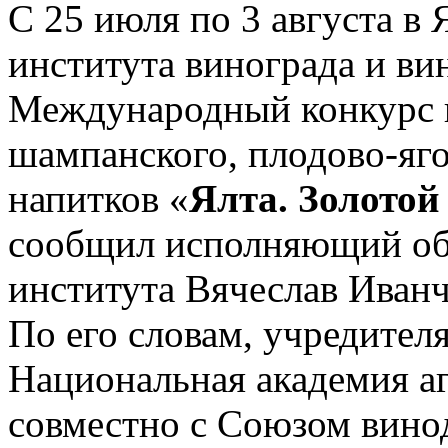
С 25 июля по 3 августа в 
института винограда и ви
Международный конкурс в
шампанского, плодово-яго
напитков «
Ялта. Золотой
сообщил исполняющий об
института Вячеслав Иванч
По его словам, учредител
Национальная академия а
совместно с Союзом вино