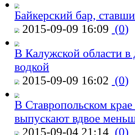
Байкерский бар, ставши
2015-09-09 16:09
(0)
В Калужской области в 
водкой
2015-09-09 16:02
(0)
В Ставропольском крае
выпускают вдвое мень
2015-09-04 21:14
(0)