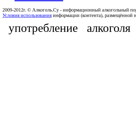
2009-2012г. © Алкоголь.Су - информационный алкогольный по
Условия использования
информации (контента), размещённой н
употребление алкоголя