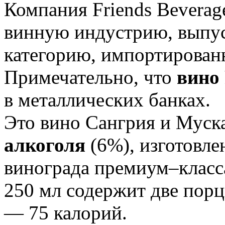
Компания Friends Beverag
винную индустрию, выпус
категорию, импортирован
Примечательно, что
вино 
в металлических банках.
Это вино Сангрия и Муск
алкоголя
(6%), изготовле
винограда премиум–класс
250 мл содержит две порц
— 75 калорий.