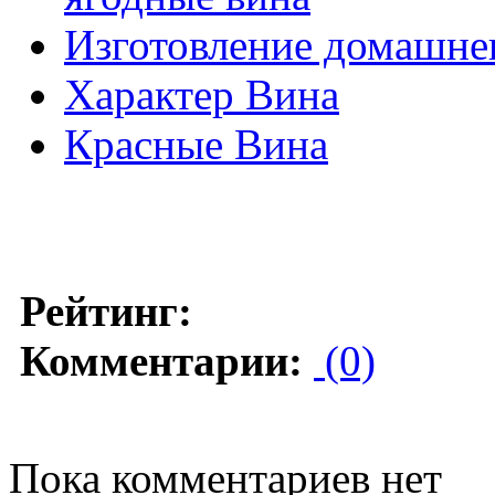
Изготовление домашнег
Характер Вина
Красные Вина
Рейтинг:
Комментарии:
(0)
Пока комментариев нет