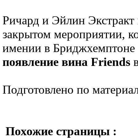
Ричард и Эйлин Экстракт 
закрытом мероприятии, ко
имении в Бриджхемптоне 
появление вина Friends
в
Подготовлено по материа
Похожие страницы :