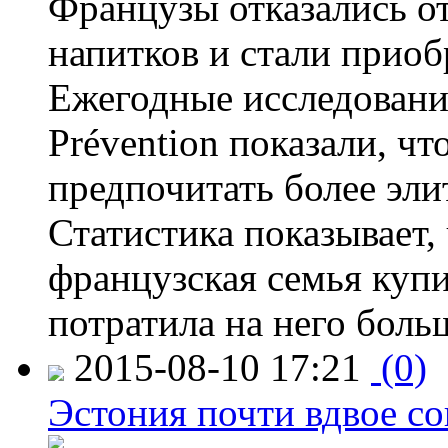
Французы отказались от
напитков и стали приоб
Ежегодные исследования
Prévention показали, ч
предпочитать более эли
Статистика показывает, 
французская семья купи
потратила на него больш
2015-08-10 17:21
(0)
Эстония почти вдвое со