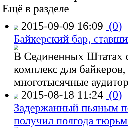
Ещё в разделе
2015-09-09 16:09
(0)
Байкерский бар, ставши
В Сединенных Штатах с
комплекс для байкеров,
многотысячные аудитор
2015-08-18 11:24
(0)
Задержанный пьяным пе
получил полгода тюрь