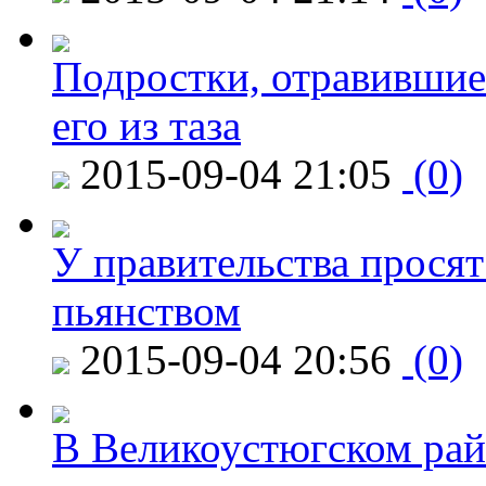
Подростки, отравившие
его из таза
2015-09-04 21:05
(0)
У правительства просят
пьянством
2015-09-04 20:56
(0)
В Великоустюгском райо