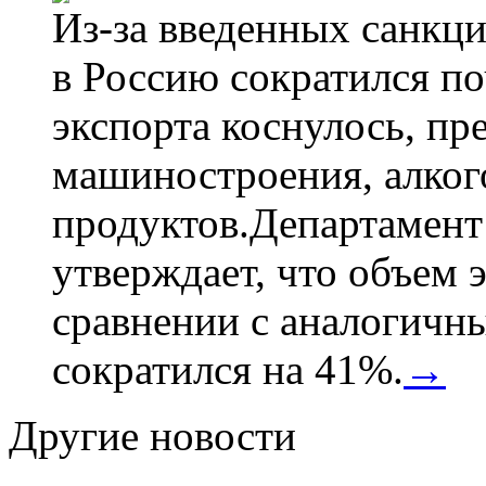
Из-за введенных санкци
в Россию сократился по
экспорта коснулось, пр
машиностроения, алког
продуктов.Департамент
утверждает, что объем 
сравнении с аналогичн
сократился на 41%.
→
Другие новости