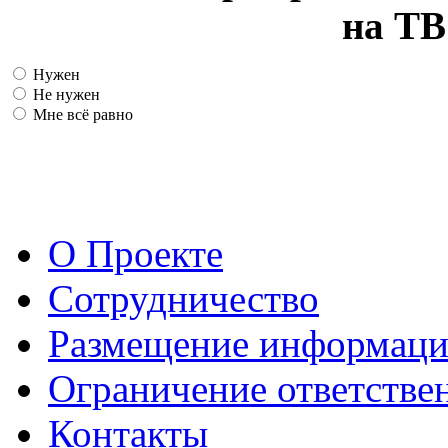
на ТВ
Нужен
Не нужен
Мне всё равно
О Проекте
Сотрудничество
Размещение информац
Ограничение ответстве
Контакты