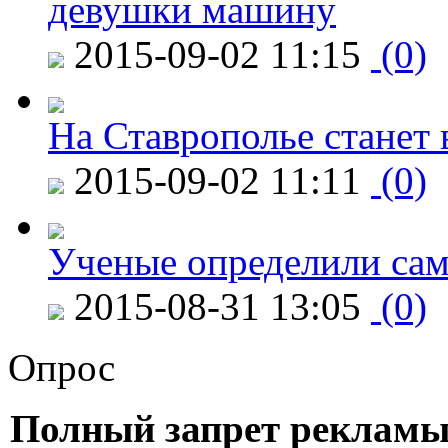
девушки машину
2015-09-02 11:15
(0)
На Ставрополье станет 
2015-09-02 11:11
(0)
Ученые определили сам
2015-08-31 13:05
(0)
Опрос
Полный запрет рекламы