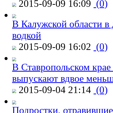
2015-09-09 16:09
(0)
В Калужской области в 
водкой
2015-09-09 16:02
(0)
В Ставропольском крае
выпускают вдвое мень
2015-09-04 21:14
(0)
Подростки, отравившие