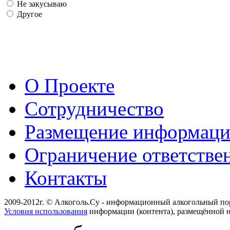
Не закусываю
Другое
О Проекте
Сотрудничество
Размещение информац
Ограничение ответстве
Контакты
2009-2012г. © Алкоголь.Су - информационный алкогольный по
Условия использования
информации (контента), размещённой н