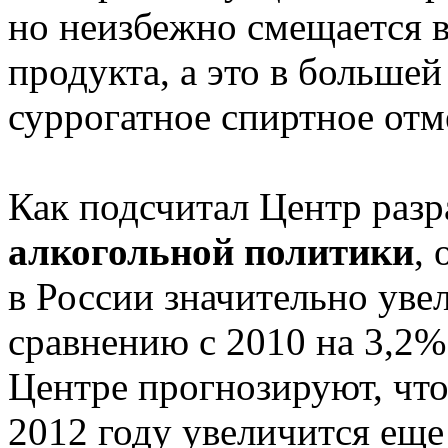
но неизбежно смещается в
продукта, а это в большей
суррогатное спиртное отм
Как подсчитал Центр раз
алкогольной политики
,
в России значительно уве
сравнению с 2010 на 3,2% 
Центре прогнозируют, что
2012 году увеличится еще