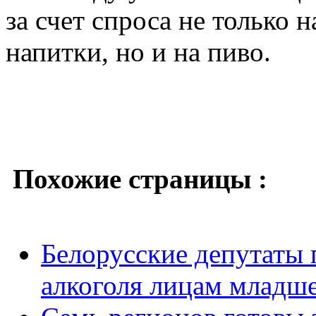
за счет спроса не только 
напитки, но и на пиво.
Похожие страницы :
Белорусские депутаты 
алкоголя лицам младше