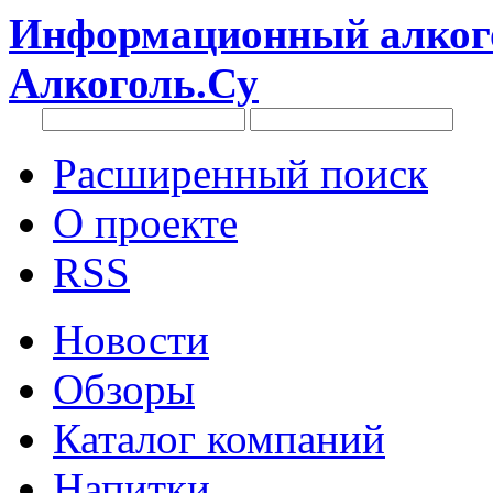
Информационный алкого
Алкоголь.Су
Расширенный поиск
О проекте
RSS
Новости
Обзоры
Каталог компаний
Напитки