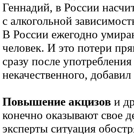
Геннадий, в России насчи
с алкогольной зависимость
В России ежегодно умираю
человек. И это потери пря
сразу после употребления 
некачественного, добавил 
Повышение акцизов
и д
конечно оказывают свое д
эксперты ситуация обостря