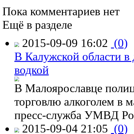
Пока комментариев нет
Ещё в разделе
2015-09-09 16:02
(0)
В Калужской области в 
водкой
В Малоярославце полиц
торговлю алкоголем в м
пресс-служба УМВД Рос
2015-09-04 21:05
(0)