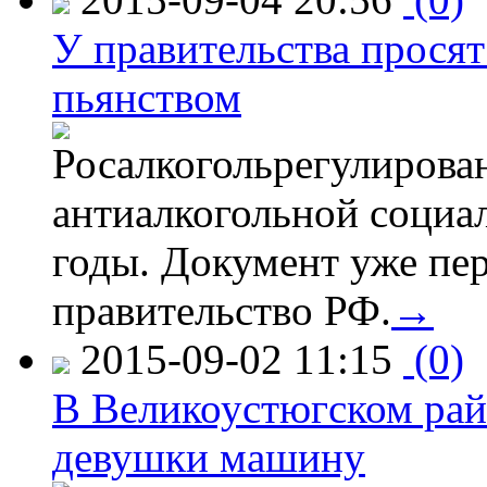
У правительства просят
пьянством
Росалкогольрегулирова
антиалкогольной соци
годы. Документ уже пер
правительство РФ.
→
2015-09-02 11:15
(0)
В Великоустюгском райо
девушки машину