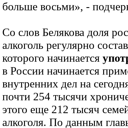
больше восьми», - подчер
Со слов Белякова доля ро
алкоголь регулярно состав
которого начинается
упот
в России начинается приме
внутренних дел на сегодн
почти 254 тысячи хрониче
этого еще 212 тысяч сем
алкоголя. По данным гла