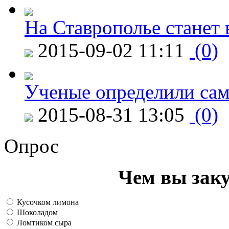
На Ставрополье станет 
2015-09-02 11:11
(0)
Ученые определили сам
2015-08-31 13:05
(0)
Опрос
Чем вы зак
Кусочком лимона
Шоколадом
Ломтиком сыра