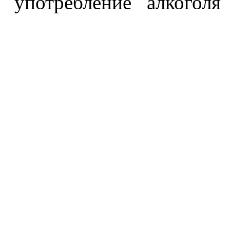
употребление алкоголя