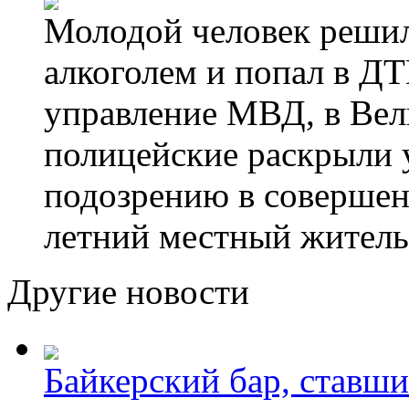
Молодой человек решил 
алкоголем и попал в ДТ
управление МВД, в Вел
полицейские раскрыли 
подозрению в совершен
летний местный житель
Другие новости
Байкерский бар, ставши