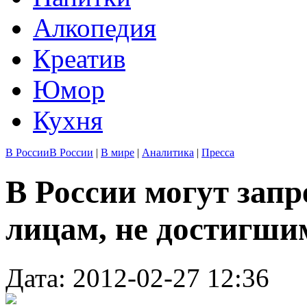
Алкопедия
Креатив
Юмор
Кухня
В России
В России
|
В мире
|
Аналитика
|
Пресса
В России могут запр
лицам, не достигшим
Дата: 2012-02-27 12:36