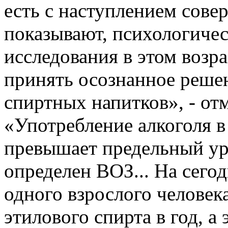
есть с наступлением сове
показывают, психологичес
исследования в этом возр
принять осознанное решен
спиртных напитков», - от
«Употребление алкоголя в
превышает предельный уро
определен ВОЗ... На сего
одного взрослого человек
этилового спирта в год, а