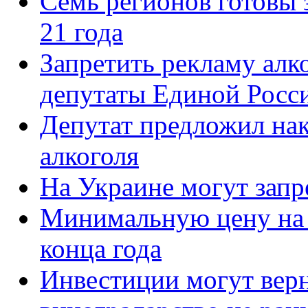
Семь регионов готовы 
21 года
Запретить рекламу алко
депутаты Единой Росс
Депутат предложил нак
алкоголя
На Украине могут запр
Минимальную цену на 
конца года
Инвестиции могут верн