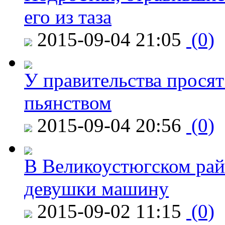
его из таза
2015-09-04 21:05
(0)
У правительства просят
пьянством
2015-09-04 20:56
(0)
В Великоустюгском райо
девушки машину
2015-09-02 11:15
(0)